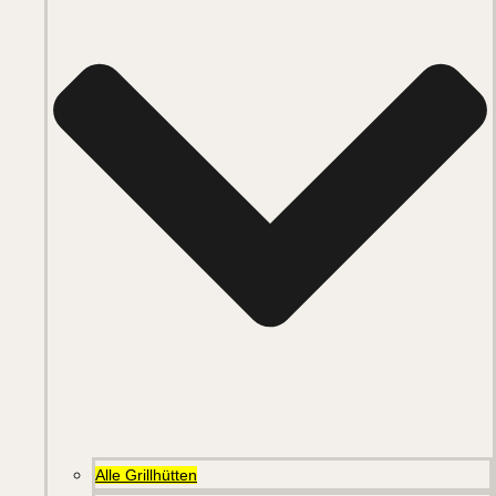
Alle Grillhütten