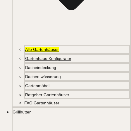
Alle Gartenhäuser
Gartenhaus-Konfigurator
Dacheindeckung
Dachentwässerung
Gartenmöbel
Ratgeber Gartenhäuser
FAQ Gartenhäuser
Grillhütten