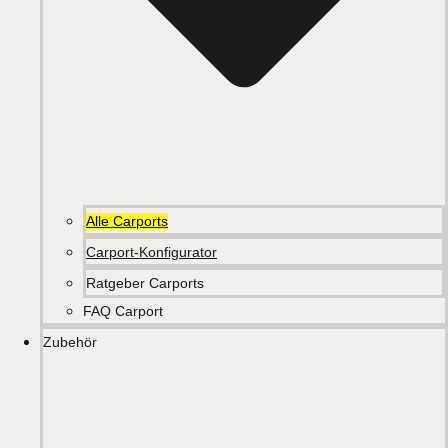
Alle Carports
Carport-Konfigurator
Ratgeber Carports
FAQ Carport
Zubehör