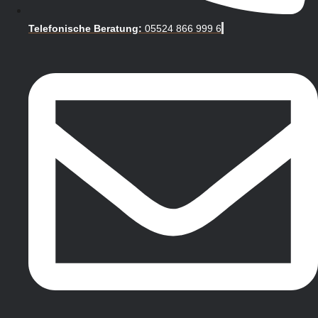
Telefonische Beratung:
05524 866 999 6