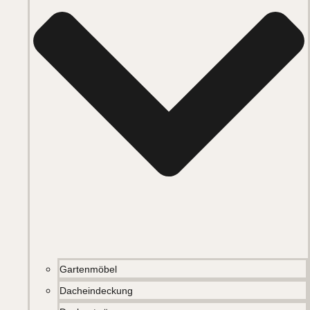
Gartenmöbel
Dacheindeckung