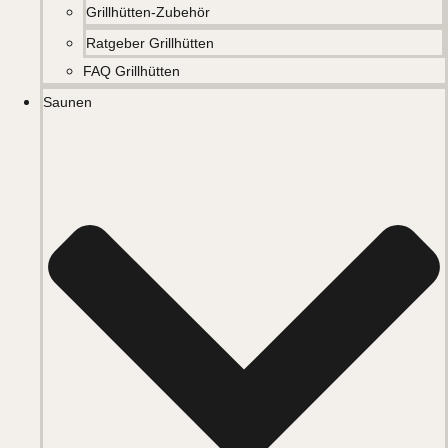
Grillhütten-Zubehör
Ratgeber Grillhütten
FAQ Grillhütten
Saunen