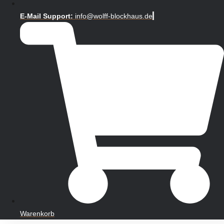
E-Mail Support:
info@wolff-blockhaus.de
Warenkorb