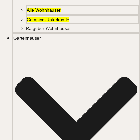
Alle Wohnhäuser
Camping-Unterkünfte
Ratgeber Wohnhäuser
Gartenhäuser