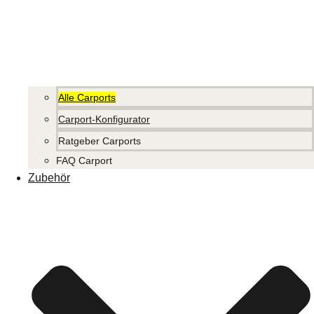
Alle Carports
Carport-Konfigurator
Ratgeber Carports
FAQ Carport
Zubehör