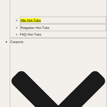
Alle Hot-Tubs
Ratgeber Hot-Tubs
FAQ Hot-Tubs
Carports