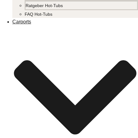
Ratgeber Hot-Tubs
FAQ Hot-Tubs
Carports