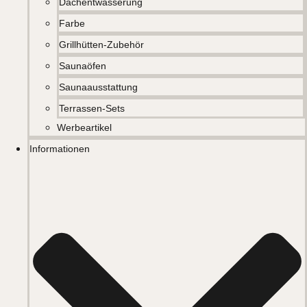
Dachentwässerung
Farbe
Grillhütten-Zubehör
Saunaöfen
Saunaausstattung
Terrassen-Sets
Werbeartikel
Informationen