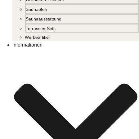
Saunaöfen
Saunaausstattung
Terrassen-Sets
Werbeartikel
Informationen