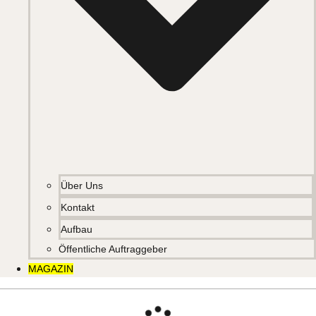
Über Uns
Kontakt
Aufbau
Öffentliche Auftraggeber
MAGAZIN