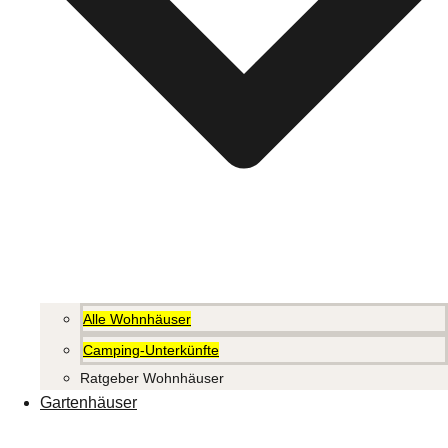
Alle Wohnhäuser
Camping-Unterkünfte
Ratgeber Wohnhäuser
Gartenhäuser