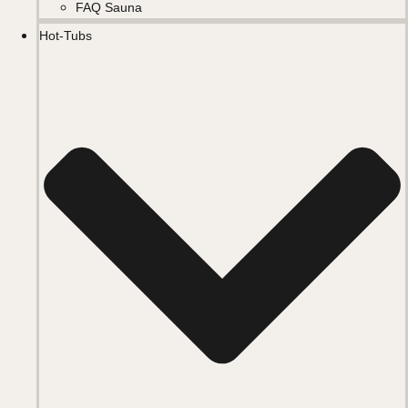
FAQ Sauna
Hot-Tubs