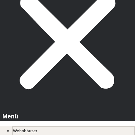
Wohnhäuser