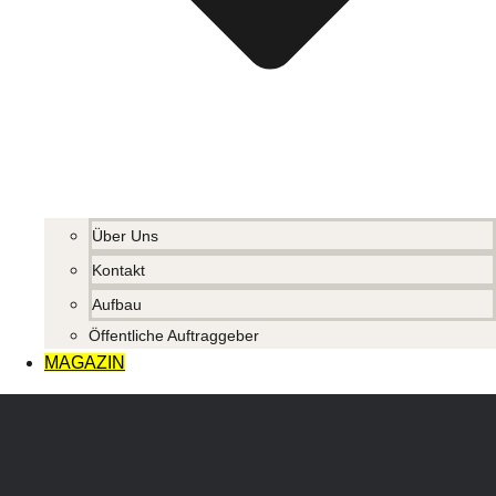
Über Uns
Kontakt
Aufbau
Öffentliche Auftraggeber
MAGAZIN