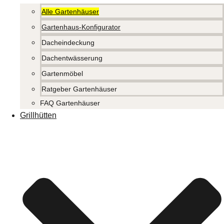
Alle Gartenhäuser
Gartenhaus-Konfigurator
Dacheindeckung
Dachentwässerung
Gartenmöbel
Ratgeber Gartenhäuser
FAQ Gartenhäuser
Grillhütten