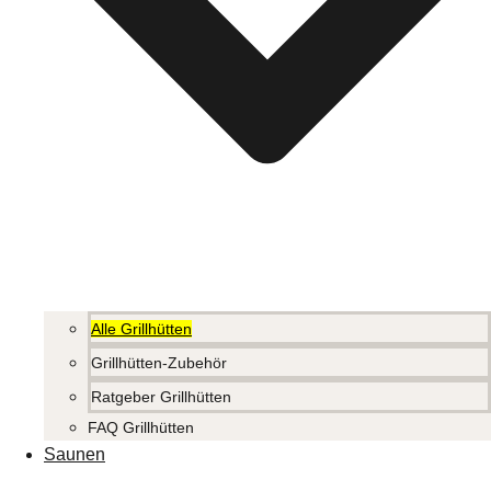
Alle Grillhütten
Grillhütten-Zubehör
Ratgeber Grillhütten
FAQ Grillhütten
Saunen