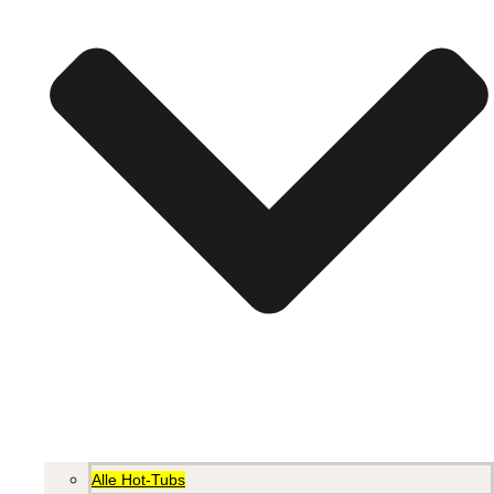
Alle Hot-Tubs