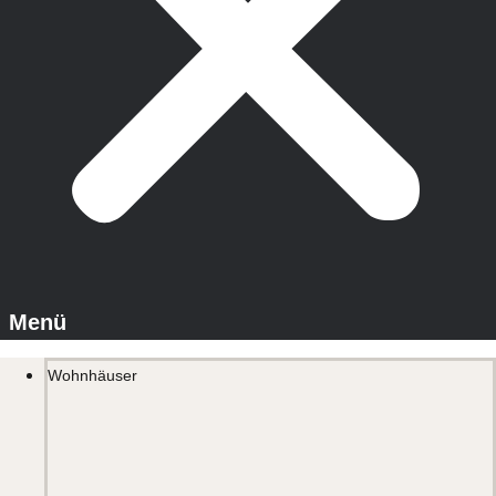
Wohnhäuser