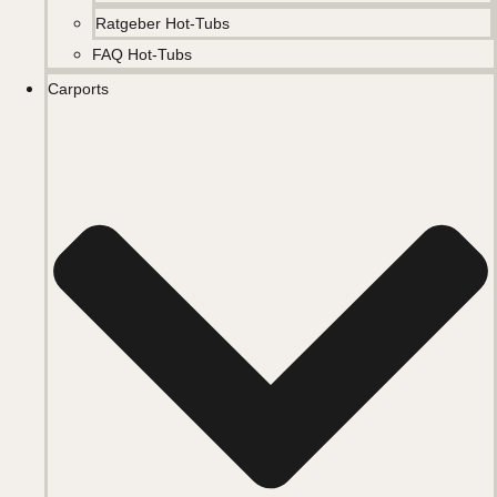
Ratgeber Hot-Tubs
FAQ Hot-Tubs
Carports