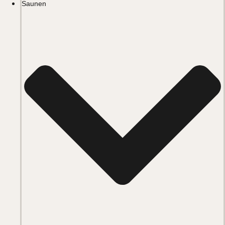
Saunen