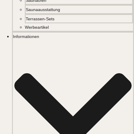
Saunaöfen
Saunaausstattung
Terrassen-Sets
Werbeartikel
Informationen