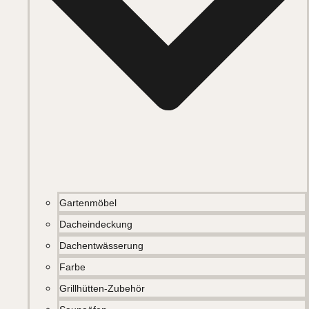
Gartenmöbel
Dacheindeckung
Dachentwässerung
Farbe
Grillhütten-Zubehör