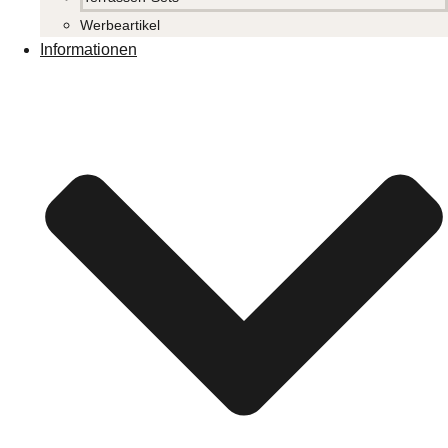
Werbeartikel
Informationen