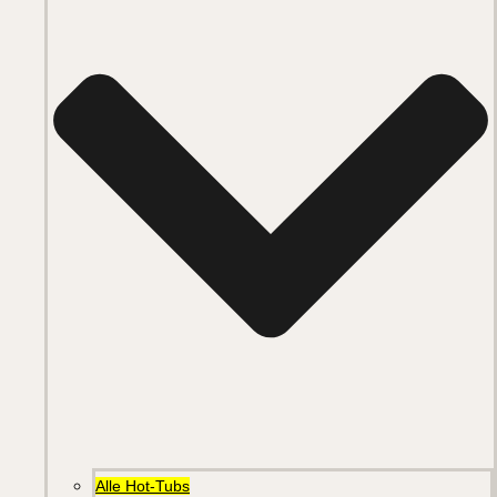
Alle Hot-Tubs