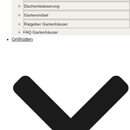
Dachentwässerung
Gartenmöbel
Ratgeber Gartenhäuser
FAQ Gartenhäuser
Grillhütten