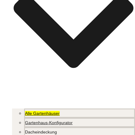
Alle Gartenhäuser
Gartenhaus-Konfigurator
Dacheindeckung