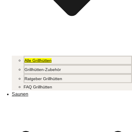
Alle Grillhütten
Grillhütten-Zubehör
Ratgeber Grillhütten
FAQ Grillhütten
Saunen