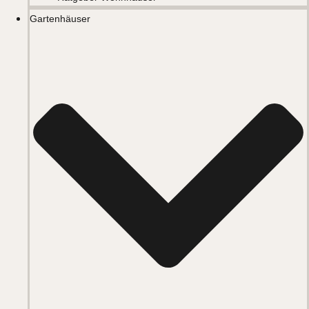
Gartenhäuser