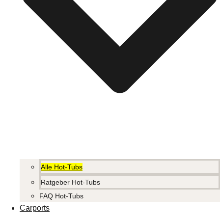
Alle Hot-Tubs
Ratgeber Hot-Tubs
FAQ Hot-Tubs
Carports