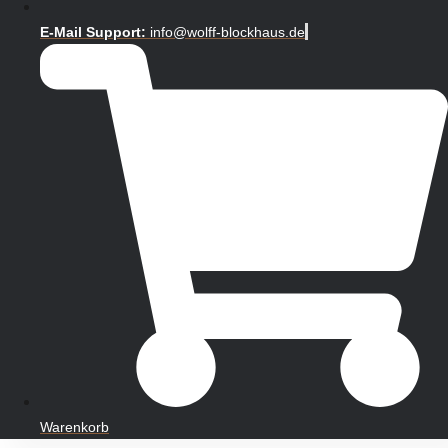
E-Mail Support:
info@wolff-blockhaus.de
Warenkorb