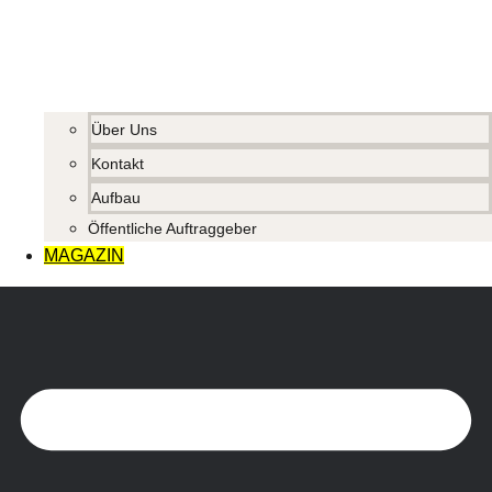
Über Uns
Kontakt
Aufbau
Öffentliche Auftraggeber
MAGAZIN