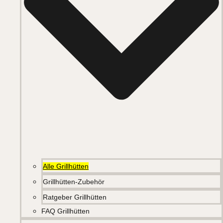
Alle Grillhütten
Grillhütten-Zubehör
Ratgeber Grillhütten
FAQ Grillhütten