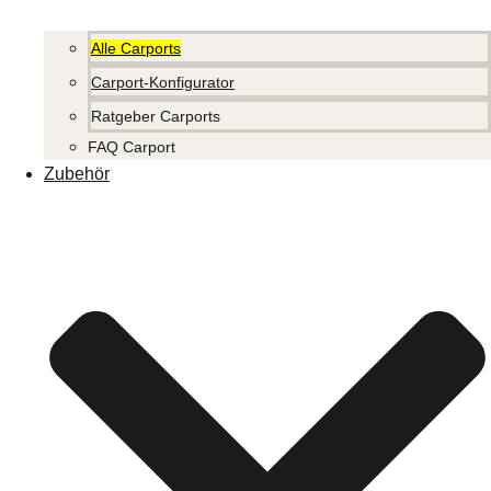
Alle Carports
Carport-Konfigurator
Ratgeber Carports
FAQ Carport
Zubehör