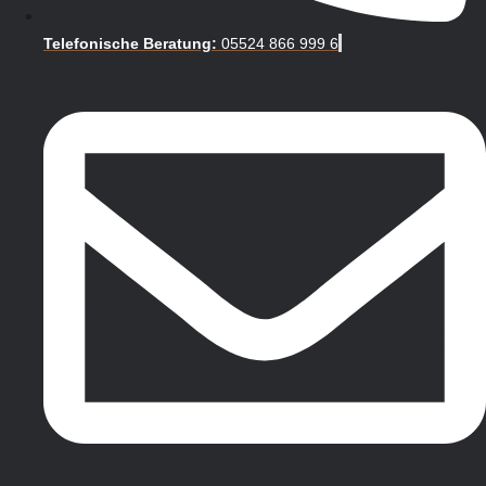
Telefonische Beratung:
05524 866 999 6