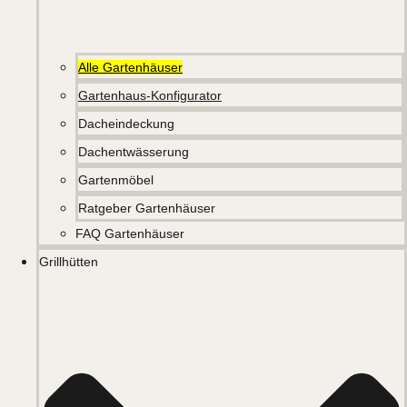
Alle Gartenhäuser
Gartenhaus-Konfigurator
Dacheindeckung
Dachentwässerung
Gartenmöbel
Ratgeber Gartenhäuser
FAQ Gartenhäuser
Grillhütten