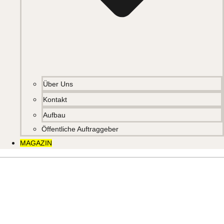
Über Uns
Kontakt
Aufbau
Öffentliche Auftraggeber
MAGAZIN