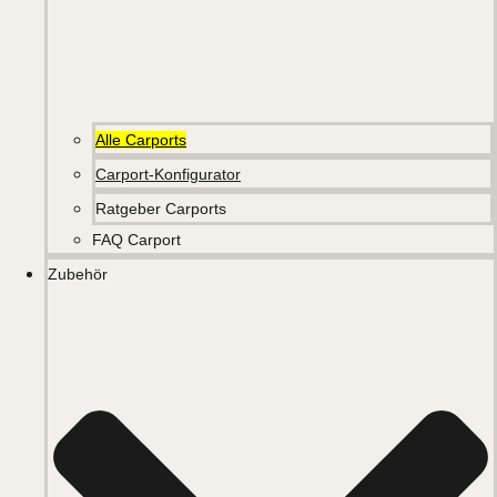
Alle Carports
Carport-Konfigurator
Ratgeber Carports
FAQ Carport
Zubehör