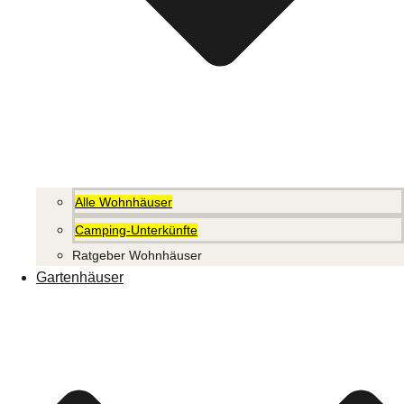
Alle Wohnhäuser
Camping-Unterkünfte
Ratgeber Wohnhäuser
Gartenhäuser