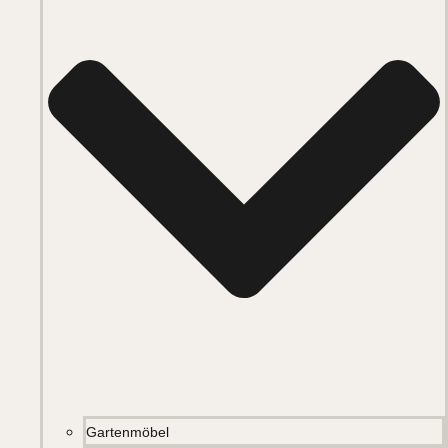
Gartenmöbel