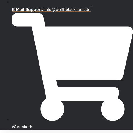
E-Mail Support:
info@wolff-blockhaus.de
Warenkorb