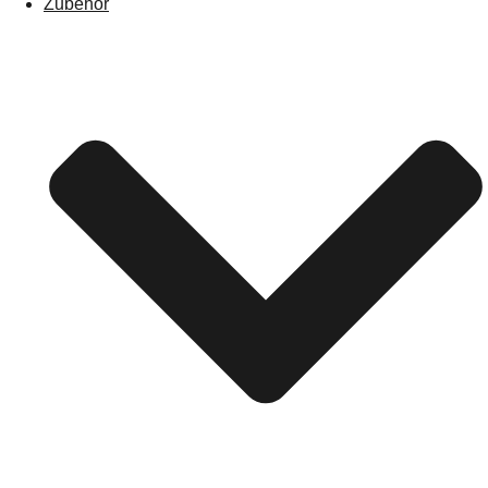
Zubehör