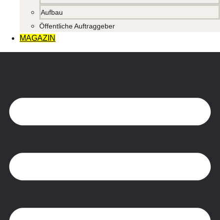
Aufbau
Öffentliche Auftraggeber
MAGAZIN