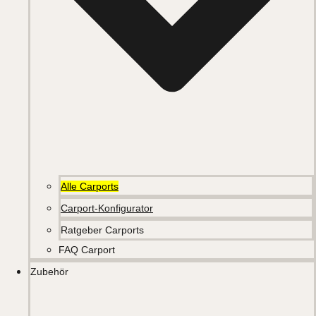
Alle Carports
Carport-Konfigurator
Ratgeber Carports
FAQ Carport
Zubehör