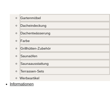
Gartenmöbel
Dacheindeckung
Dachentwässerung
Farbe
Grillhütten-Zubehör
Saunaöfen
Saunaausstattung
Terrassen-Sets
Werbeartikel
Informationen