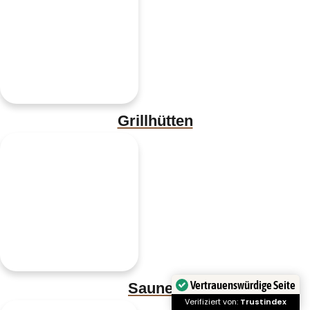
Grillhütten
Saunen
Vertrauenswürdige Seite