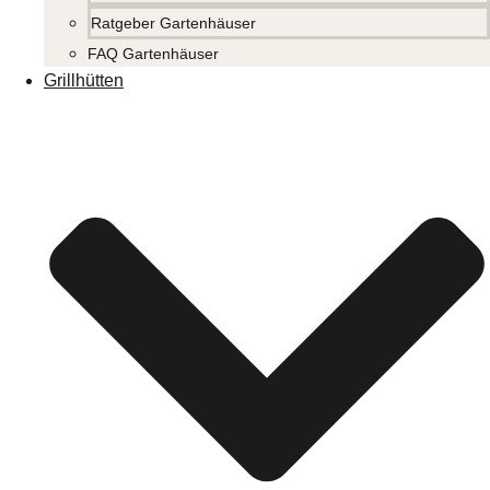
Ratgeber Gartenhäuser
FAQ Gartenhäuser
Grillhütten