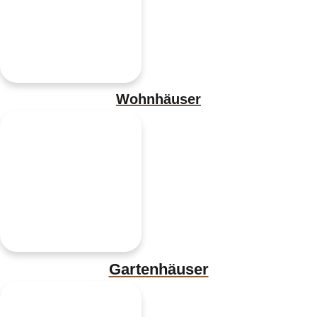
Wohnhäuser
Gartenhäuser