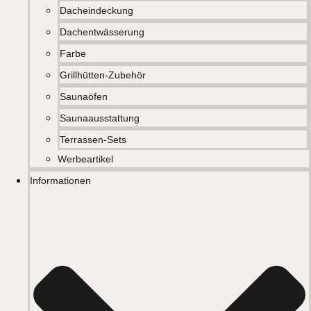
Dacheindeckung
Dachentwässerung
Farbe
Grillhütten-Zubehör
Saunaöfen
Saunaausstattung
Terrassen-Sets
Werbeartikel
Informationen