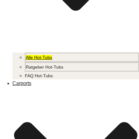
Alle Hot-Tubs
Ratgeber Hot-Tubs
FAQ Hot-Tubs
Carports