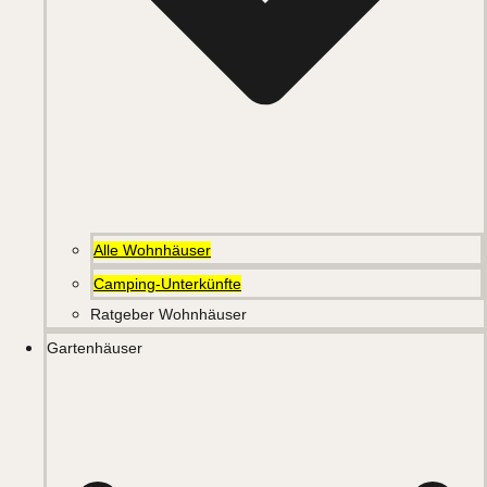
Alle Wohnhäuser
Camping-Unterkünfte
Ratgeber Wohnhäuser
Gartenhäuser