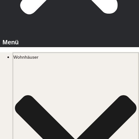
Wohnhäuser