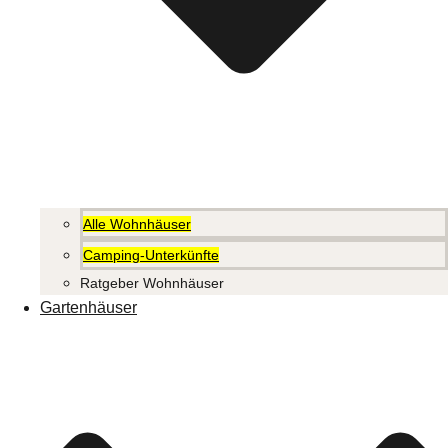
Alle Wohnhäuser
Camping-Unterkünfte
Ratgeber Wohnhäuser
Gartenhäuser