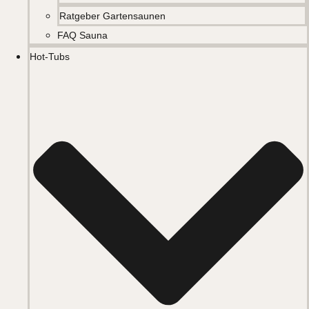
Ratgeber Gartensaunen
FAQ Sauna
Hot-Tubs