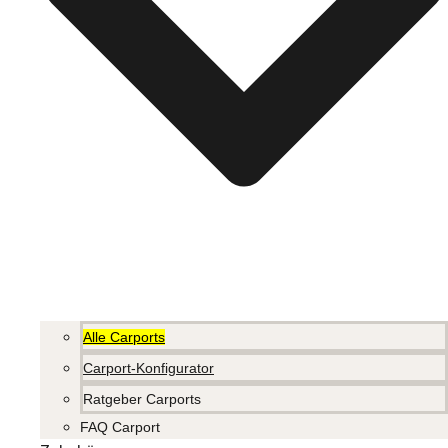
Alle Carports
Carport-Konfigurator
Ratgeber Carports
FAQ Carport