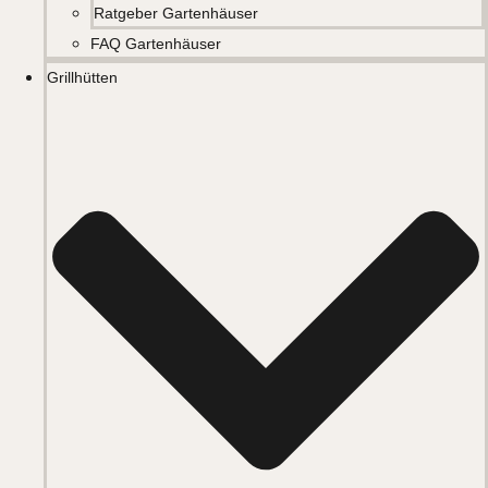
Ratgeber Gartenhäuser
FAQ Gartenhäuser
Grillhütten