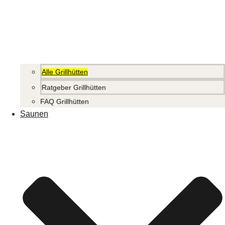
Alle Grillhütten
Ratgeber Grillhütten
FAQ Grillhütten
Saunen