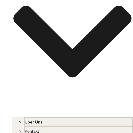
Über Uns
Kontakt