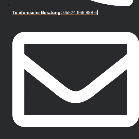
Telefonische Beratung:
05524 866 999 6