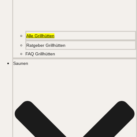
Alle Grillhütten
Ratgeber Grillhütten
FAQ Grillhütten
Saunen