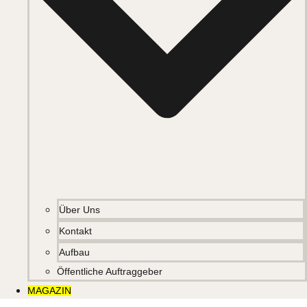
Über Uns
Kontakt
Aufbau
Öffentliche Auftraggeber
MAGAZIN