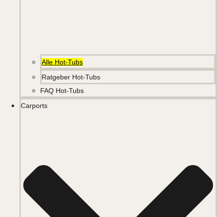
Alle Hot-Tubs
Ratgeber Hot-Tubs
FAQ Hot-Tubs
Carports