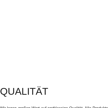
QUALITÄT