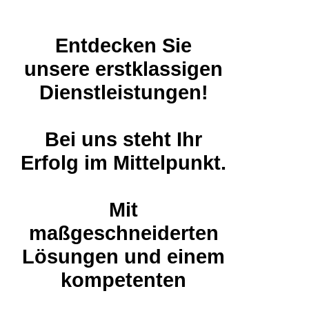
Entdecken Sie
unsere erstklassigen
Dienstleistungen!
Bei uns steht Ihr
Erfolg im Mittelpunkt.
Mit
maßgeschneiderten
Lösungen und einem
kompetenten