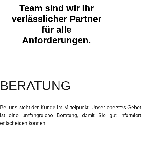
Team sind wir Ihr
verlässlicher Partner
für alle
Anforderungen.
BERATUNG
Bei uns steht der Kunde im Mittelpunkt. Unser oberstes Gebot
ist eine umfangreiche Beratung, damit Sie gut informiert
entscheiden können.