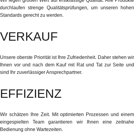
Wir legen großen Wert auf erstklassige Qualität. Alle Produkte
durchlaufen strenge Qualitätsprüfungen, um unseren hohen
Standards gerecht zu werden.
VERKAUF
Unsere oberste Priorität ist Ihre Zufriedenheit. Daher stehen wir
Ihnen vor und nach dem Kauf mit Rat und Tat zur Seite und
sind Ihr zuverlässiger Ansprechpartner.
EFFIZIENZ
Wir schätzen Ihre Zeit. Mit optimierten Prozessen und einem
eingespielten Team garantieren wir Ihnen eine zeitnahe
Bedienung ohne Wartezeiten.