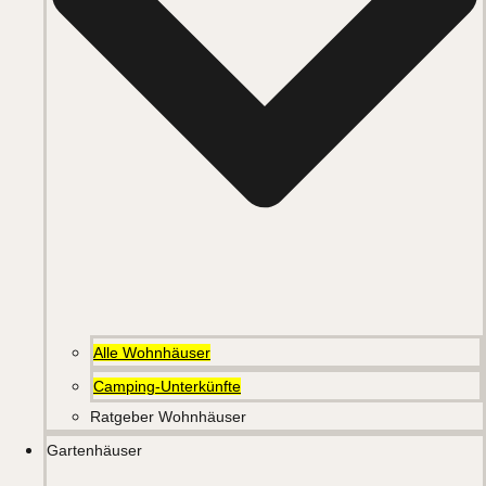
Alle Wohnhäuser
Camping-Unterkünfte
Ratgeber Wohnhäuser
Gartenhäuser