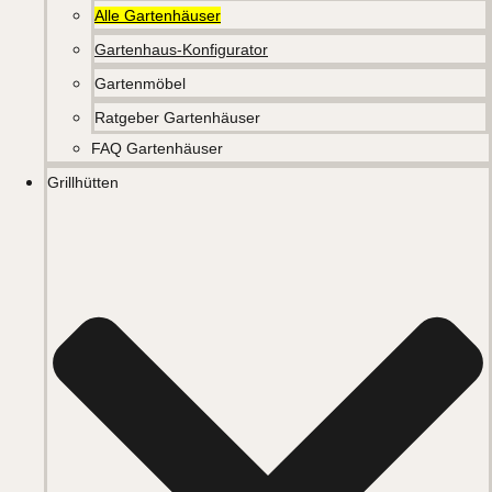
Alle Gartenhäuser
Gartenhaus-Konfigurator
Gartenmöbel
Ratgeber Gartenhäuser
FAQ Gartenhäuser
Grillhütten