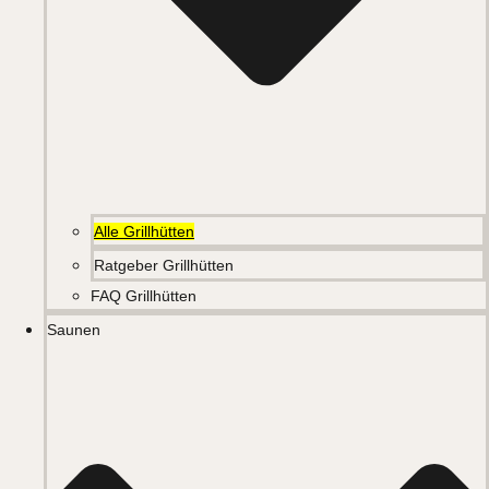
Alle Grillhütten
Ratgeber Grillhütten
FAQ Grillhütten
Saunen