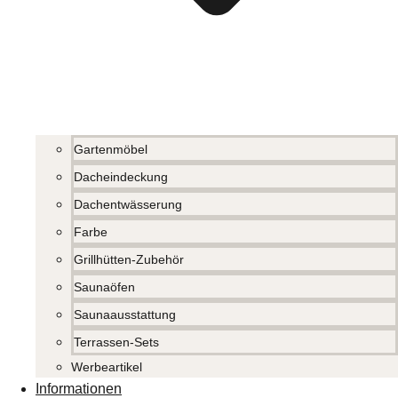
Gartenmöbel
Dacheindeckung
Dachentwässerung
Farbe
Grillhütten-Zubehör
Saunaöfen
Saunaausstattung
Terrassen-Sets
Werbeartikel
Informationen