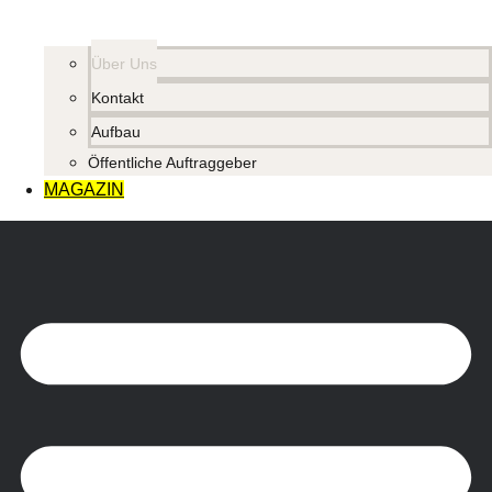
Über Uns
Kontakt
Aufbau
Öffentliche Auftraggeber
MAGAZIN