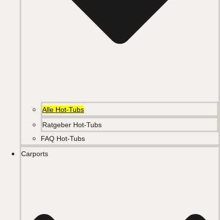
Alle Hot-Tubs
Ratgeber Hot-Tubs
FAQ Hot-Tubs
Carports