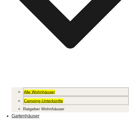
Alle Wohnhäuser
Camping-Unterkünfte
Ratgeber Wohnhäuser
Gartenhäuser