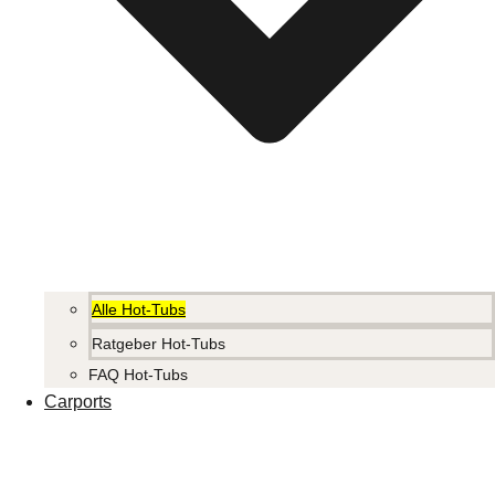
Alle Hot-Tubs
Ratgeber Hot-Tubs
FAQ Hot-Tubs
Carports