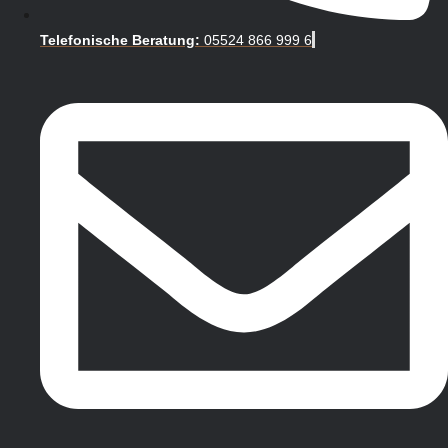
Telefonische Beratung:
05524 866 999 6