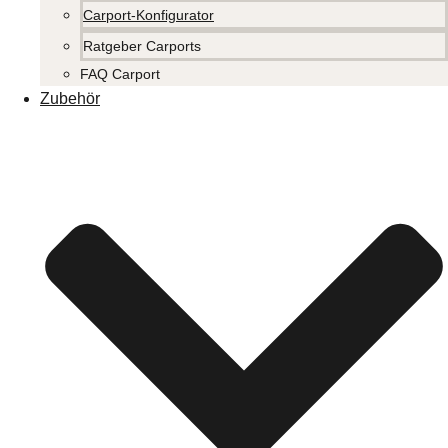
Carport-Konfigurator
Ratgeber Carports
FAQ Carport
Zubehör