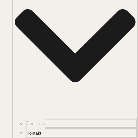
Über Uns
Kontakt