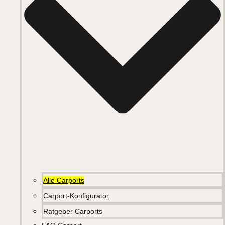
Alle Carports
Carport-Konfigurator
Ratgeber Carports