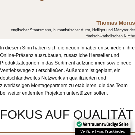
Thomas Morus
englischer Staatsmann, humanistischer Autor, Heiliger und Märtyrer der
römisch-katholischen Kirche
In diesem Sinn haben sich die neuen Inhaber entschieden, ihre
Online-Präsenz auszubauen, zusätzliche Hersteller und
Produktkategorien in das Sortiment aufzunehmen sowie neue
Vertriebswege zu erschließen. Außerdem ist geplant, ein
deutschlandweites Netzwerk an qualifizierten und
zuverlässigen Montagepartnern zu etablieren, die das Team
bei weiter entfernten Projekten unterstützen sollen.
FOKUS AUF QUALITÄT
Vertrauenswürdige Seite
Verifiziert von:
Trustindex