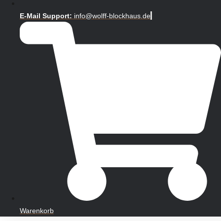
E-Mail Support:
info@wolff-blockhaus.de
Warenkorb