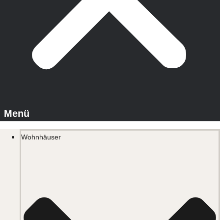
Wohnhäuser