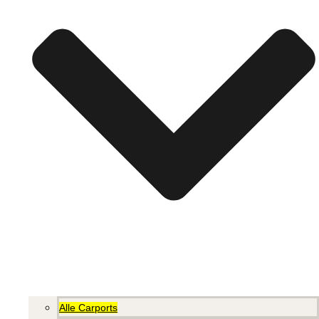
Alle Carports