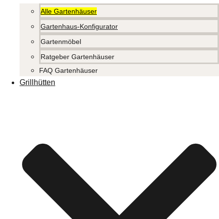
Alle Gartenhäuser
Gartenhaus-Konfigurator
Gartenmöbel
Ratgeber Gartenhäuser
FAQ Gartenhäuser
Grillhütten