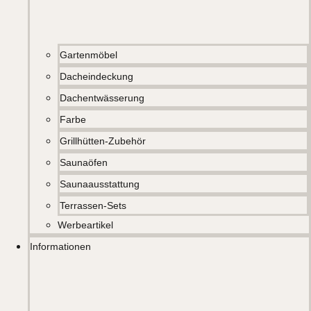
Gartenmöbel
Dacheindeckung
Dachentwässerung
Farbe
Grillhütten-Zubehör
Saunaöfen
Saunaausstattung
Terrassen-Sets
Werbeartikel
Informationen