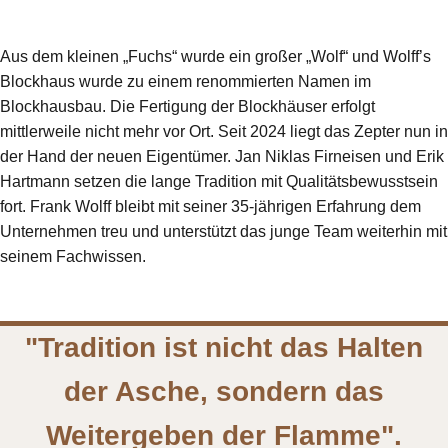
Aus dem kleinen „Fuchs“ wurde ein großer „Wolf“ und Wolff’s
Blockhaus wurde zu einem renommierten Namen im
Blockhausbau. Die Fertigung der Blockhäuser erfolgt
mittlerweile nicht mehr vor Ort. Seit 2024 liegt das Zepter nun in
der Hand der neuen Eigentümer. Jan Niklas Firneisen und Erik
Hartmann setzen die lange Tradition mit Qualitätsbewusstsein
fort. Frank Wolff bleibt mit seiner 35-jährigen Erfahrung dem
Unternehmen treu und unterstützt das junge Team weiterhin mit
seinem Fachwissen.
"Tradition ist nicht das Halten
der Asche, sondern das
Weitergeben der Flamme".