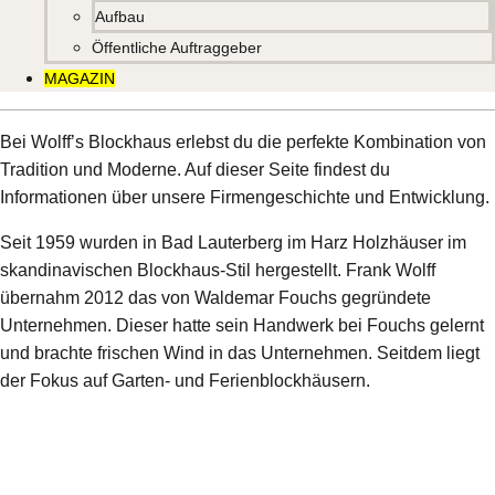
Aufbau
Öffentliche Auftraggeber
MAGAZIN
Bei Wolff’s Blockhaus erlebst du die perfekte Kombination von
Tradition und Moderne. Auf dieser Seite findest du
Informationen über unsere Firmengeschichte und Entwicklung.
Seit 1959 wurden in Bad Lauterberg im Harz Holzhäuser im
skandinavischen Blockhaus-Stil hergestellt. Frank Wolff
übernahm 2012 das von Waldemar Fouchs gegründete
Unternehmen. Dieser hatte sein Handwerk bei Fouchs gelernt
und brachte frischen Wind in das Unternehmen. Seitdem liegt
der Fokus auf Garten- und Ferienblockhäusern.