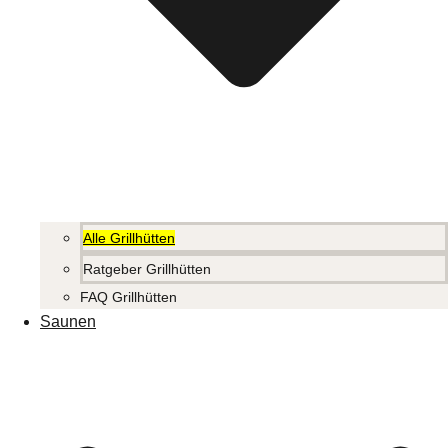
Alle Grillhütten
Ratgeber Grillhütten
FAQ Grillhütten
Saunen