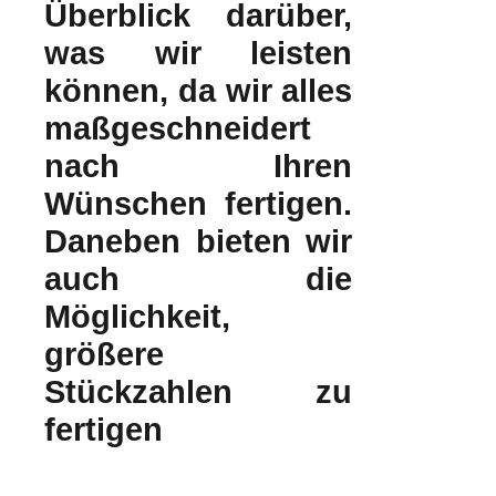
Überblick darüber,
was wir leisten
können, da wir alles
maßgeschneidert
nach Ihren
Wünschen fertigen.
Daneben bieten wir
auch die
Möglichkeit,
größere
Stückzahlen zu
fertigen