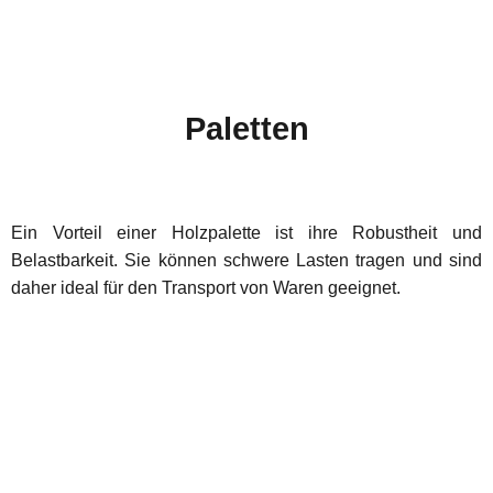
Paletten
Ein Vorteil einer Holzpalette ist ihre Robustheit und
Belastbarkeit. Sie können schwere Lasten tragen und sind
daher ideal für den Transport von Waren geeigne
t.