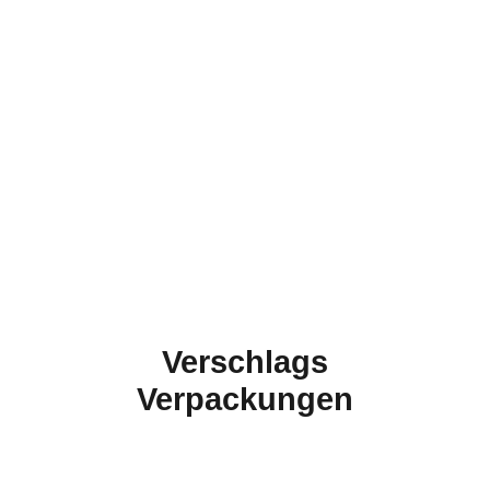
Verschlags
Verpackungen