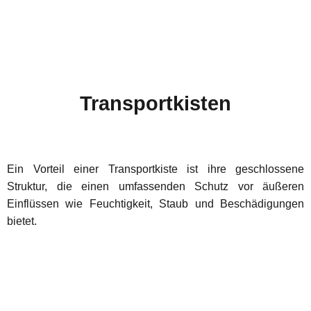
Transportkisten
Ein Vorteil einer Transportkiste ist ihre geschlossene
Struktur, die einen umfassenden Schutz vor äußeren
Einflüssen wie Feuchtigkeit, Staub und Beschädigungen
bietet.