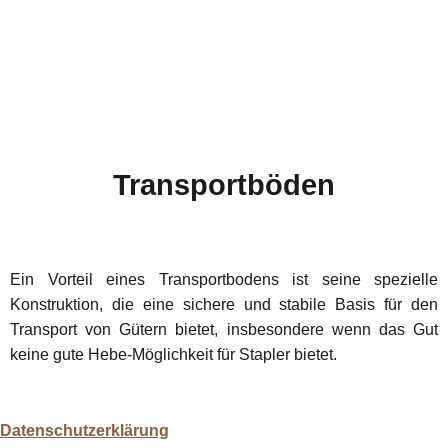
Transportböden
Ein Vorteil eines Transportbodens ist seine spezielle
Konstruktion, die eine sichere und stabile Basis für den
Transport von Gütern bietet, insbesondere wenn das Gut
keine gute Hebe-Möglichkeit für Stapler bietet.
Datenschutzerklärung