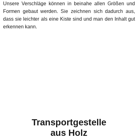
Unsere Verschläge können in beinahe allen Größen und
Formen gebaut werden. Sie zeichnen sich dadurch aus,
dass sie leichter als eine Kiste sind und man den Inhalt gut
erkennen kann.
Transportgestelle
aus Holz