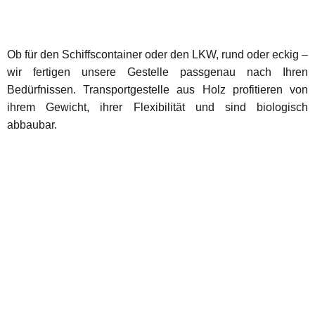
Ob für den Schiffscontainer oder den LKW, rund oder eckig –
wir fertigen unsere Gestelle passgenau nach Ihren
Bedürfnissen. Transportgestelle aus Holz profitieren von
ihrem Gewicht, ihrer Flexibilität und sind biologisch
abbaubar.