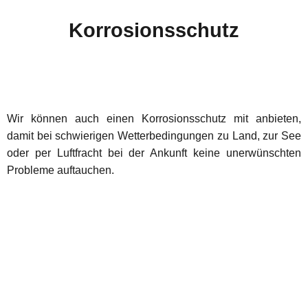
Korrosionsschutz
Wir können auch einen Korrosionsschutz mit anbieten,
damit bei schwierigen Wetterbedingungen zu Land, zur See
oder per Luftfracht bei der Ankunft keine unerwünschten
Probleme auftauchen.