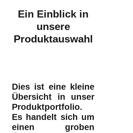
Ein Einblick in
unsere
Produktauswahl
D
ies ist eine kleine
Übersicht in unser
Produktportfolio.
Es handelt sich um
einen groben