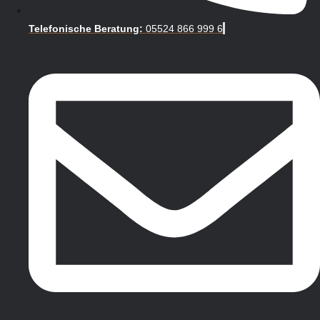
Telefonische Beratung:
05524 866 999 6