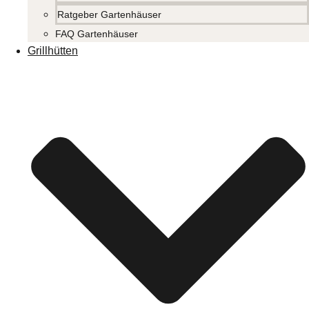
Ratgeber Gartenhäuser
FAQ Gartenhäuser
Grillhütten