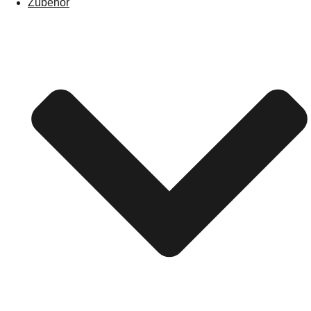
Zubehör