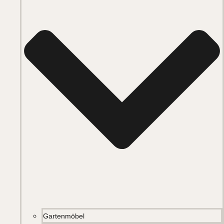
Gartenmöbel