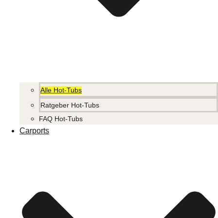
Alle Hot-Tubs
Ratgeber Hot-Tubs
FAQ Hot-Tubs
Carports