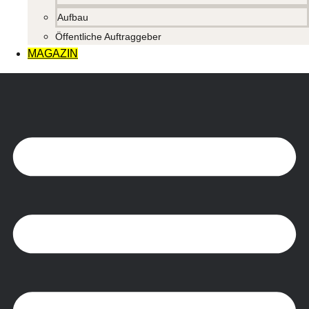
Aufbau
Öffentliche Auftraggeber
MAGAZIN