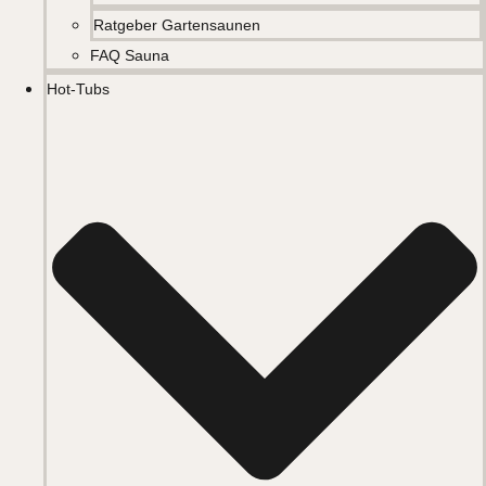
Ratgeber Gartensaunen
FAQ Sauna
Hot-Tubs