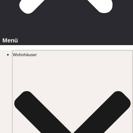
Wohnhäuser