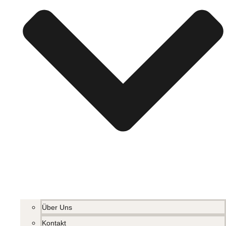
Über Uns
Kontakt