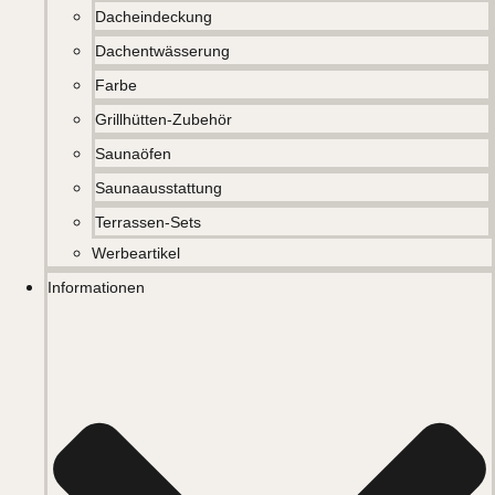
Dacheindeckung
Dachentwässerung
Farbe
Grillhütten-Zubehör
Saunaöfen
Saunaausstattung
Terrassen-Sets
Werbeartikel
Informationen