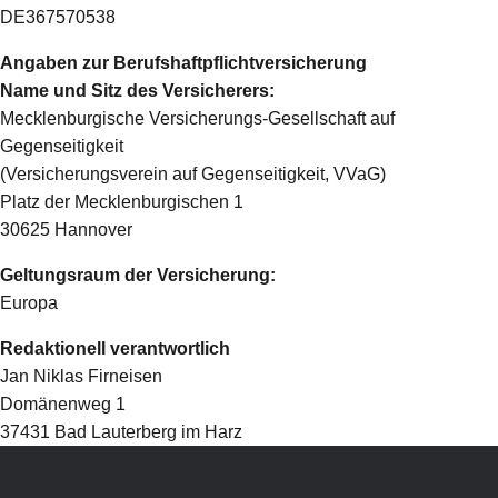
DE367570538
Angaben zur Berufshaftpflichtversicherung
Name und Sitz des Versicherers:
Mecklenburgische Versicherungs-Gesellschaft auf
Gegenseitigkeit
(Versicherungsverein auf Gegenseitigkeit, VVaG)
Platz der Mecklenburgischen 1
30625 Hannover
Geltungsraum der Versicherung:
Europa
Redaktionell verantwortlich
Jan Niklas Firneisen
Domänenweg 1
37431 Bad Lauterberg im Harz