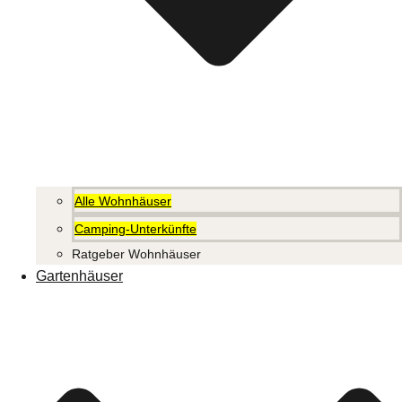
Alle Wohnhäuser
Camping-Unterkünfte
Ratgeber Wohnhäuser
Gartenhäuser