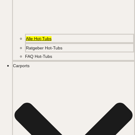
Alle Hot-Tubs
Ratgeber Hot-Tubs
FAQ Hot-Tubs
Carports