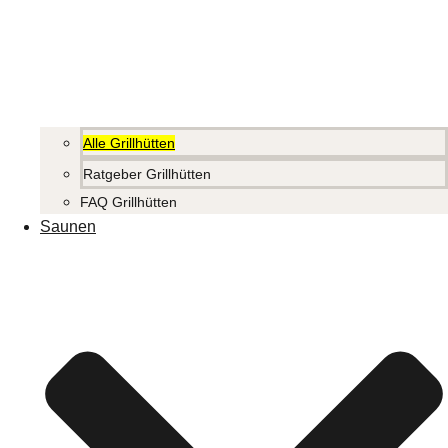
Alle Grillhütten
Ratgeber Grillhütten
FAQ Grillhütten
Saunen