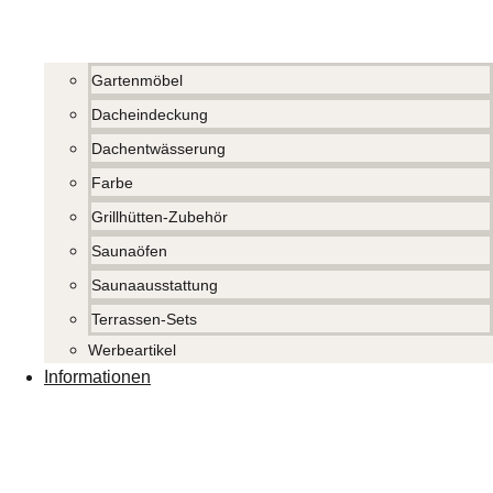
Gartenmöbel
Dacheindeckung
Dachentwässerung
Farbe
Grillhütten-Zubehör
Saunaöfen
Saunaausstattung
Terrassen-Sets
Werbeartikel
Informationen