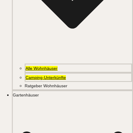
Alle Wohnhäuser
Camping-Unterkünfte
Ratgeber Wohnhäuser
Gartenhäuser