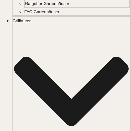
Ratgeber Gartenhäuser
FAQ Gartenhäuser
Grillhütten