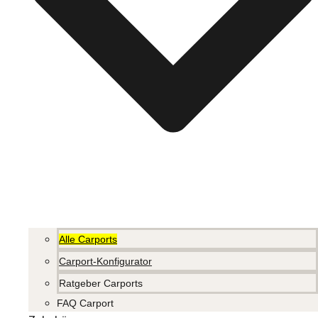
Alle Carports
Carport-Konfigurator
Ratgeber Carports
FAQ Carport