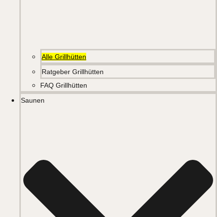
Alle Grillhütten
Ratgeber Grillhütten
FAQ Grillhütten
Saunen