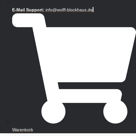
E-Mail Support:
info@wolff-blockhaus.de
Warenkorb