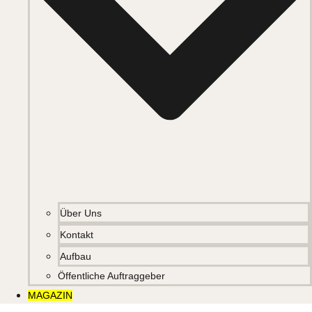
Über Uns
Kontakt
Aufbau
Öffentliche Auftraggeber
MAGAZIN