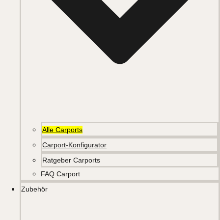
Alle Carports
Carport-Konfigurator
Ratgeber Carports
FAQ Carport
Zubehör