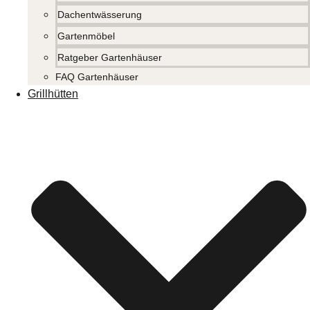
Dachentwässerung
Gartenmöbel
Ratgeber Gartenhäuser
FAQ Gartenhäuser
Grillhütten