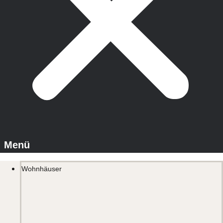
Wohnhäuser