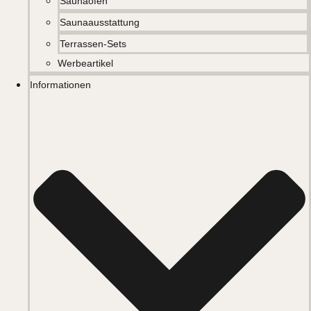
Saunaöfen
Saunaausstattung
Terrassen-Sets
Werbeartikel
Informationen