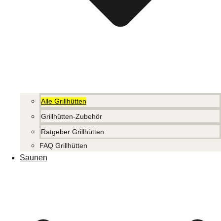
Alle Grillhütten
Grillhütten-Zubehör
Ratgeber Grillhütten
FAQ Grillhütten
Saunen