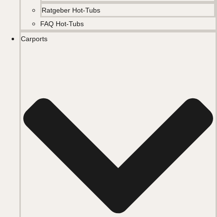
Ratgeber Hot-Tubs
FAQ Hot-Tubs
Carports