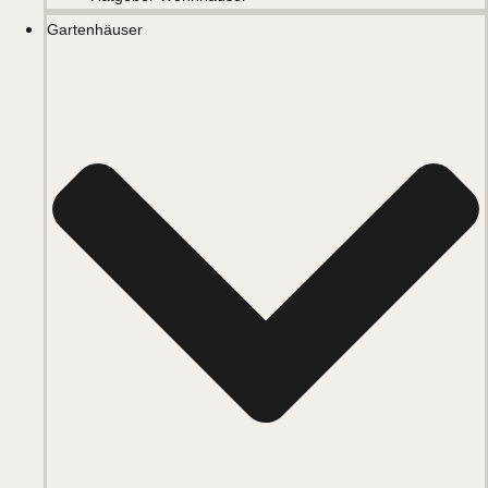
Gartenhäuser