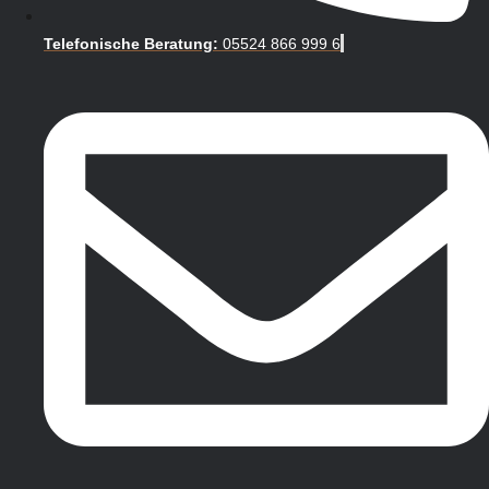
Telefonische Beratung:
05524 866 999 6