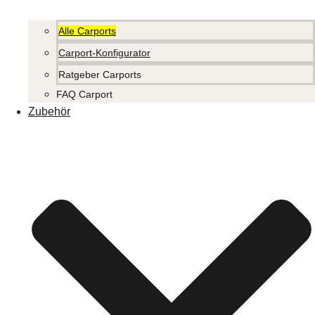
Alle Carports
Carport-Konfigurator
Ratgeber Carports
FAQ Carport
Zubehör