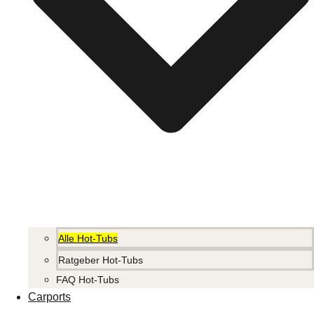
Alle Hot-Tubs
Ratgeber Hot-Tubs
FAQ Hot-Tubs
Carports