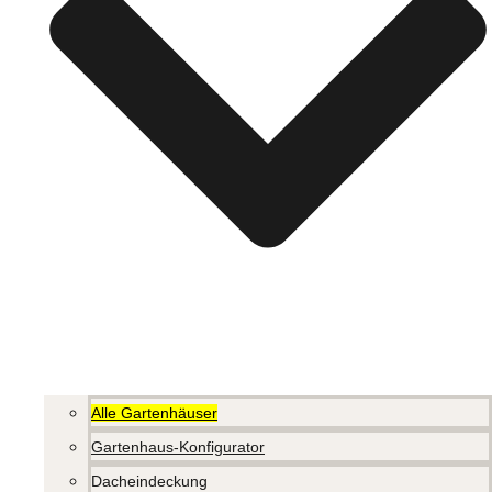
Alle Gartenhäuser
Gartenhaus-Konfigurator
Dacheindeckung