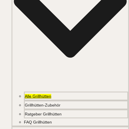
Alle Grillhütten
Grillhütten-Zubehör
Ratgeber Grillhütten
FAQ Grillhütten