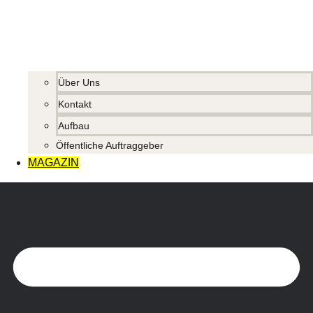
Über Uns
Kontakt
Aufbau
Öffentliche Auftraggeber
MAGAZIN