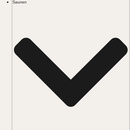
Saunen