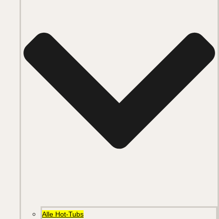
Alle Hot-Tubs