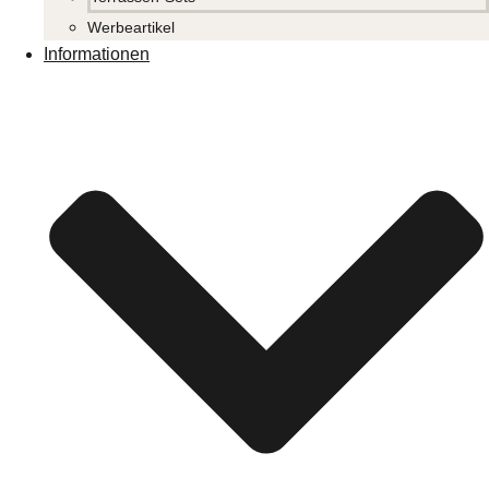
Werbeartikel
Informationen