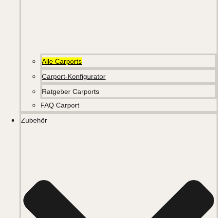
Alle Carports
Carport-Konfigurator
Ratgeber Carports
FAQ Carport
Zubehör