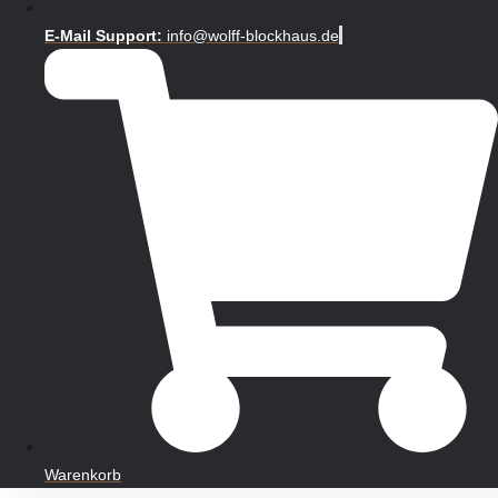
E-Mail Support:
info@wolff-blockhaus.de
Warenkorb