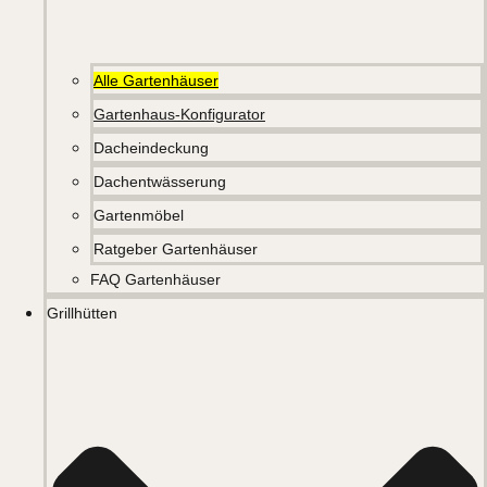
Alle Gartenhäuser
Gartenhaus-Konfigurator
Dacheindeckung
Dachentwässerung
Gartenmöbel
Ratgeber Gartenhäuser
FAQ Gartenhäuser
Grillhütten