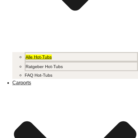
Alle Hot-Tubs
Ratgeber Hot-Tubs
FAQ Hot-Tubs
Carports