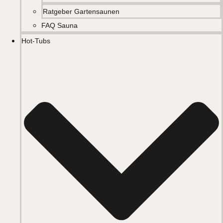
Ratgeber Gartensaunen
FAQ Sauna
Hot-Tubs