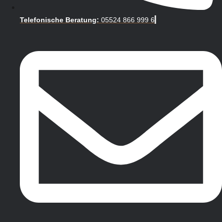
Telefonische Beratung:
05524 866 999 6