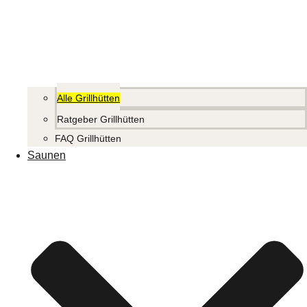
Alle Grillhütten
Ratgeber Grillhütten
FAQ Grillhütten
Saunen