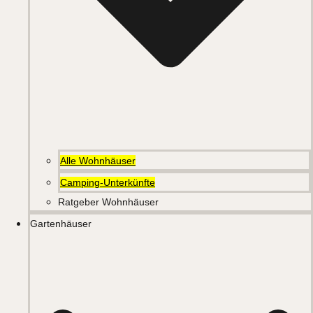
Alle Wohnhäuser
Camping-Unterkünfte
Ratgeber Wohnhäuser
Gartenhäuser