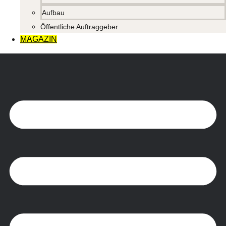
Aufbau
Öffentliche Auftraggeber
MAGAZIN