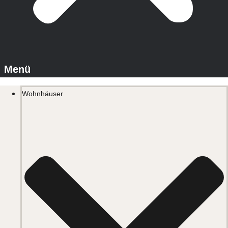
Wohnhäuser