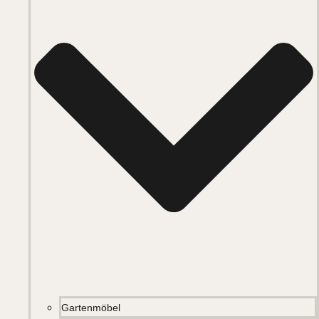
Gartenmöbel