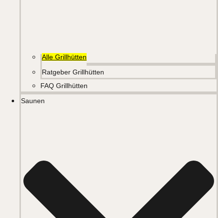
Alle Grillhütten
Ratgeber Grillhütten
FAQ Grillhütten
Saunen