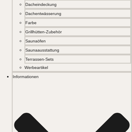
Dacheindeckung
Dachentwässerung
Farbe
Grillhütten-Zubehör
Saunaöfen
Saunaausstattung
Terrassen-Sets
Werbeartikel
Informationen