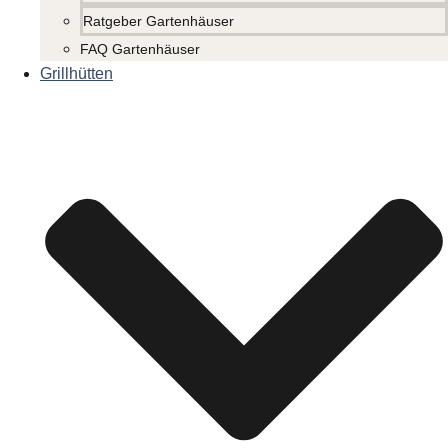
Ratgeber Gartenhäuser
FAQ Gartenhäuser
Grillhütten