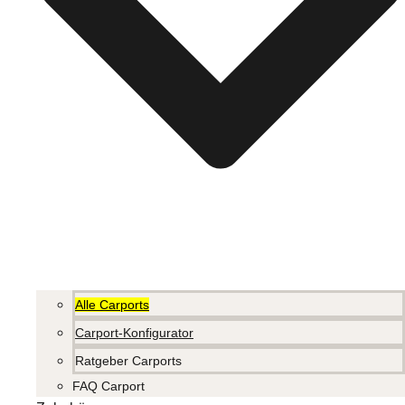
Alle Carports
Carport-Konfigurator
Ratgeber Carports
FAQ Carport