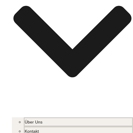
Über Uns
Kontakt