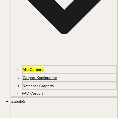
Alle Carports
Carport-Konfigurator
Ratgeber Carports
FAQ Carport
Zubehör