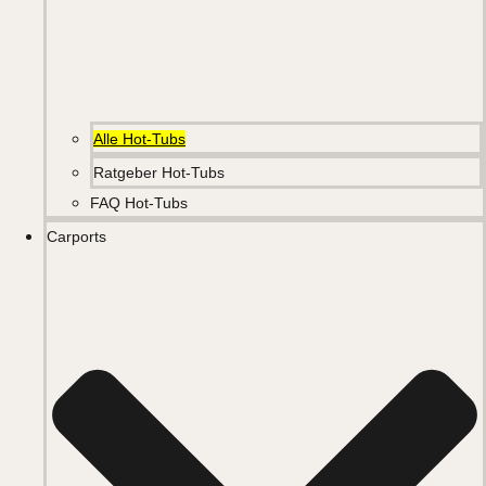
Alle Hot-Tubs
Ratgeber Hot-Tubs
FAQ Hot-Tubs
Carports