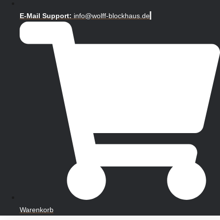
E-Mail Support:
info@wolff-blockhaus.de
Warenkorb