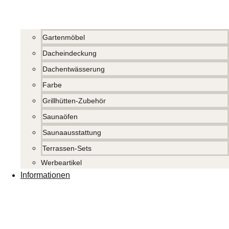
Gartenmöbel
Dacheindeckung
Dachentwässerung
Farbe
Grillhütten-Zubehör
Saunaöfen
Saunaausstattung
Terrassen-Sets
Werbeartikel
Informationen