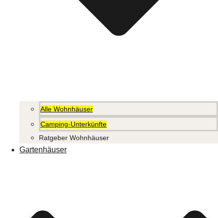
Alle Wohnhäuser
Camping-Unterkünfte
Ratgeber Wohnhäuser
Gartenhäuser