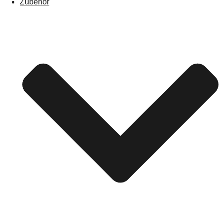
Zubehör