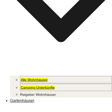
Alle Wohnhäuser
Camping-Unterkünfte
Ratgeber Wohnhäuser
Gartenhäuser