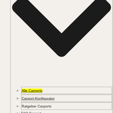
Alle Carports
Carport-Konfigurator
Ratgeber Carports