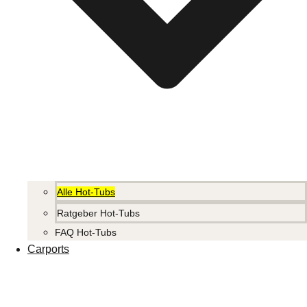
Alle Hot-Tubs
Ratgeber Hot-Tubs
FAQ Hot-Tubs
Carports