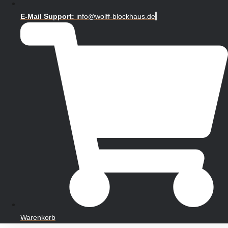
E-Mail Support:
info@wolff-blockhaus.de
Warenkorb