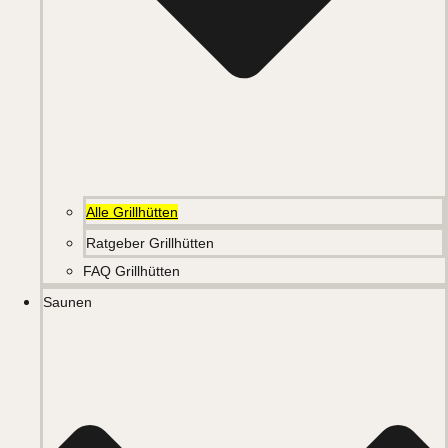
Alle Grillhütten
Ratgeber Grillhütten
FAQ Grillhütten
Saunen