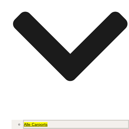
Alle Carports