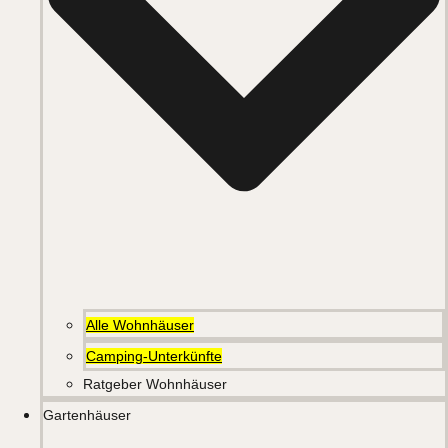
Alle Wohnhäuser
Camping-Unterkünfte
Ratgeber Wohnhäuser
Gartenhäuser