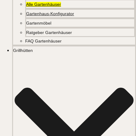
Alle Gartenhäuser
Gartenhaus-Konfigurator
Gartenmöbel
Ratgeber Gartenhäuser
FAQ Gartenhäuser
Grillhütten