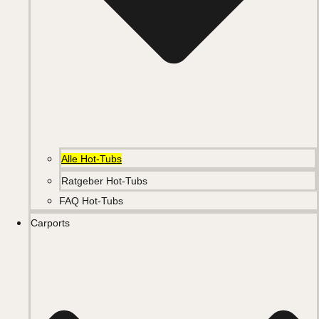
Alle Hot-Tubs
Ratgeber Hot-Tubs
FAQ Hot-Tubs
Carports