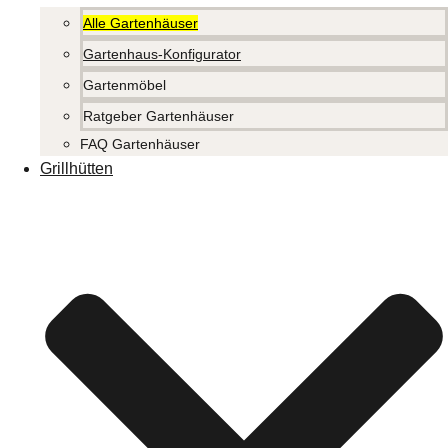
Alle Gartenhäuser
Gartenhaus-Konfigurator
Gartenmöbel
Ratgeber Gartenhäuser
FAQ Gartenhäuser
Grillhütten