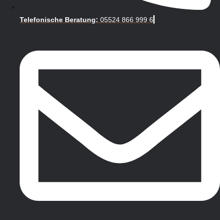
Telefonische Beratung:
05524 866 999 6