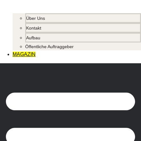
Über Uns
Kontakt
Aufbau
Öffentliche Auftraggeber
MAGAZIN