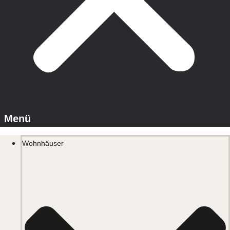
Wohnhäuser