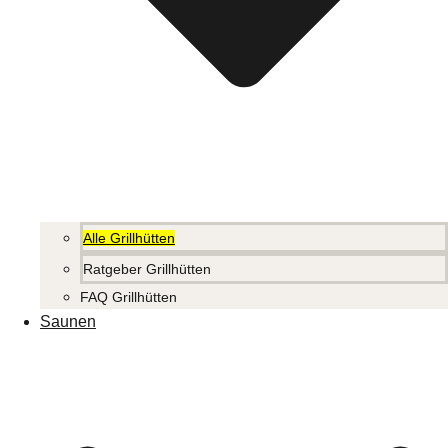
Alle Grillhütten
Ratgeber Grillhütten
FAQ Grillhütten
Saunen