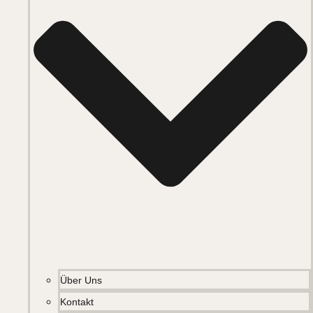
Über Uns
Kontakt