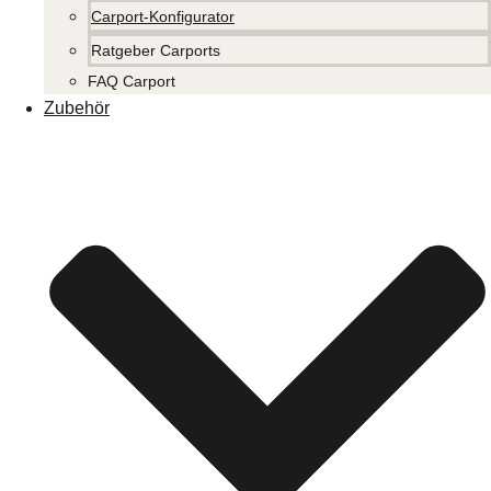
Carport-Konfigurator
Ratgeber Carports
FAQ Carport
Zubehör