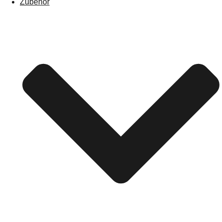
Zubehör