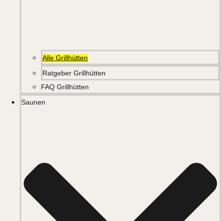
Alle Grillhütten
Ratgeber Grillhütten
FAQ Grillhütten
Saunen