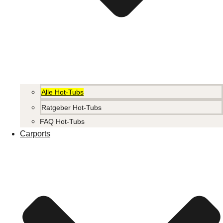
Alle Hot-Tubs
Ratgeber Hot-Tubs
FAQ Hot-Tubs
Carports