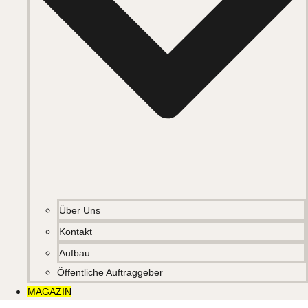
Über Uns
Kontakt
Aufbau
Öffentliche Auftraggeber
MAGAZIN