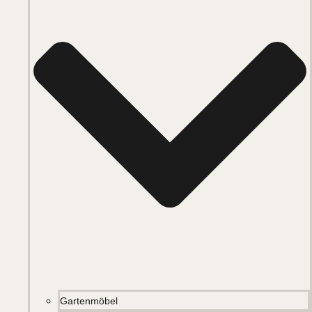
Gartenmöbel