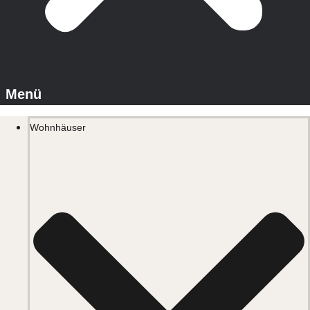
Wohnhäuser