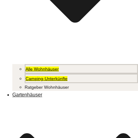
Alle Wohnhäuser
Camping-Unterkünfte
Ratgeber Wohnhäuser
Gartenhäuser