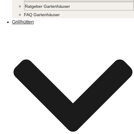
Ratgeber Gartenhäuser
FAQ Gartenhäuser
Grillhütten