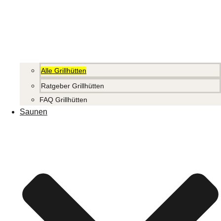
Alle Grillhütten
Ratgeber Grillhütten
FAQ Grillhütten
Saunen