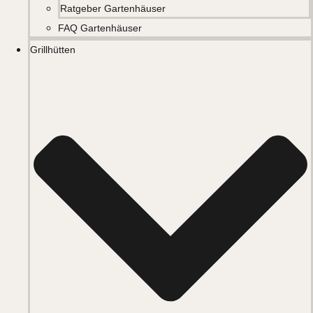
Ratgeber Gartenhäuser
FAQ Gartenhäuser
Grillhütten