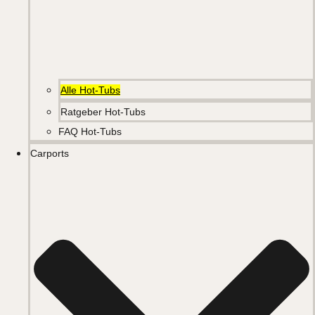
Alle Hot-Tubs
Ratgeber Hot-Tubs
FAQ Hot-Tubs
Carports