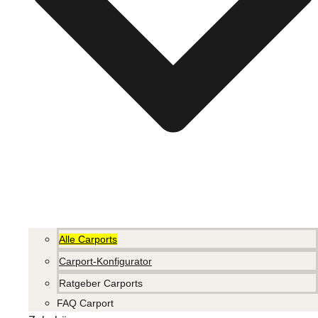
Alle Carports
Carport-Konfigurator
Ratgeber Carports
FAQ Carport