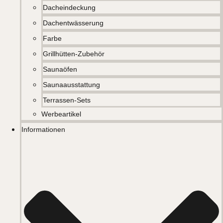
Dacheindeckung
Dachentwässerung
Farbe
Grillhütten-Zubehör
Saunaöfen
Saunaausstattung
Terrassen-Sets
Werbeartikel
Informationen