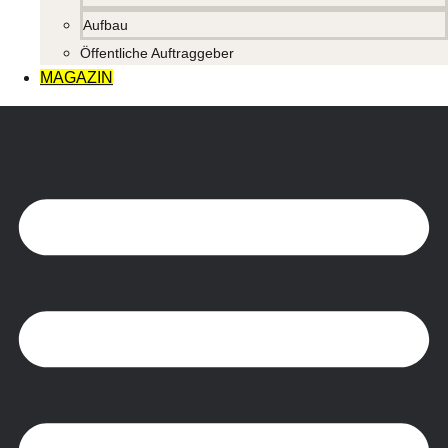
Aufbau
Öffentliche Auftraggeber
MAGAZIN