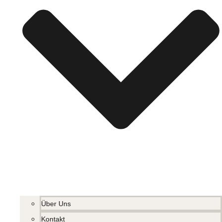
Über Uns
Kontakt