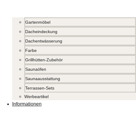
Gartenmöbel
Dacheindeckung
Dachentwässerung
Farbe
Grillhütten-Zubehör
Saunaöfen
Saunaausstattung
Terrassen-Sets
Werbeartikel
Informationen