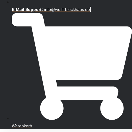
E-Mail Support:
info@wolff-blockhaus.de
Warenkorb