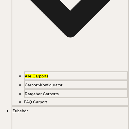
Alle Carports
Carport-Konfigurator
Ratgeber Carports
FAQ Carport
Zubehör