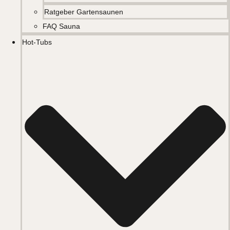
Ratgeber Gartensaunen
FAQ Sauna
Hot-Tubs