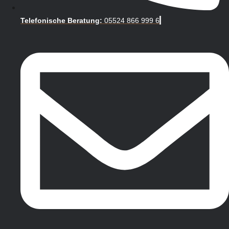
Telefonische Beratung:
05524 866 999 6