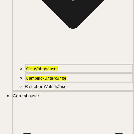
Alle Wohnhäuser
Camping-Unterkünfte
Ratgeber Wohnhäuser
Gartenhäuser