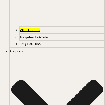
Alle Hot-Tubs
Ratgeber Hot-Tubs
FAQ Hot-Tubs
Carports