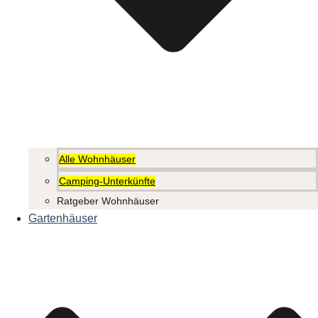
Alle Wohnhäuser
Camping-Unterkünfte
Ratgeber Wohnhäuser
Gartenhäuser