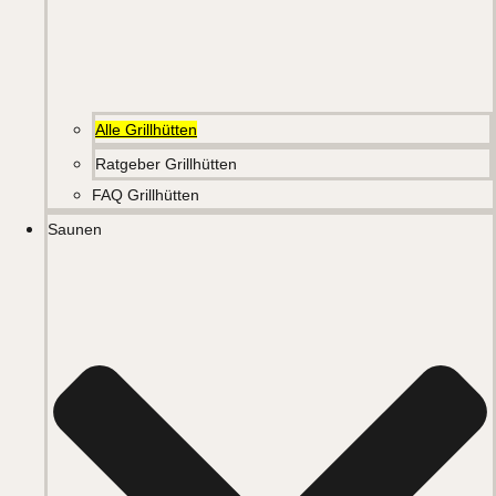
Alle Grillhütten
Ratgeber Grillhütten
FAQ Grillhütten
Saunen