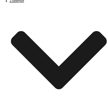
Zubehör