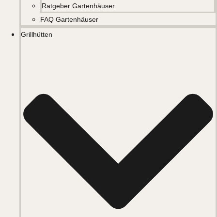
Ratgeber Gartenhäuser
FAQ Gartenhäuser
Grillhütten