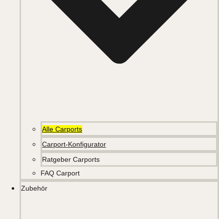
Alle Carports
Carport-Konfigurator
Ratgeber Carports
FAQ Carport
Zubehör