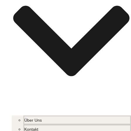
Über Uns
Kontakt