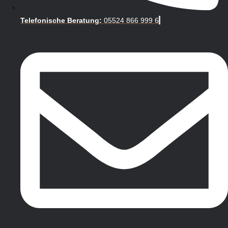
Telefonische Beratung:
05524 866 999 6