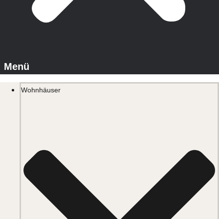
Wohnhäuser