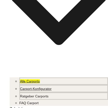
Alle Carports
Carport-Konfigurator
Ratgeber Carports
FAQ Carport