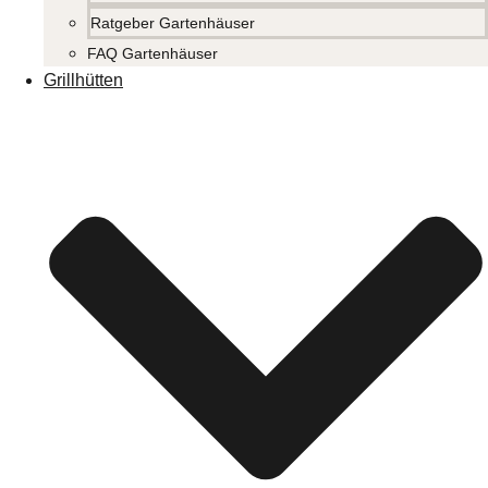
Ratgeber Gartenhäuser
FAQ Gartenhäuser
Grillhütten