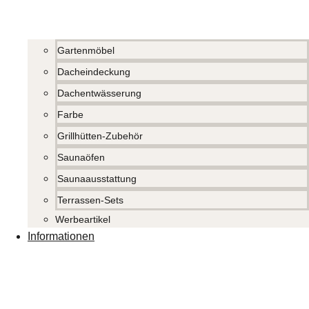
Gartenmöbel
Dacheindeckung
Dachentwässerung
Farbe
Grillhütten-Zubehör
Saunaöfen
Saunaausstattung
Terrassen-Sets
Werbeartikel
Informationen