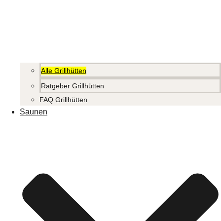
Alle Grillhütten
Ratgeber Grillhütten
FAQ Grillhütten
Saunen