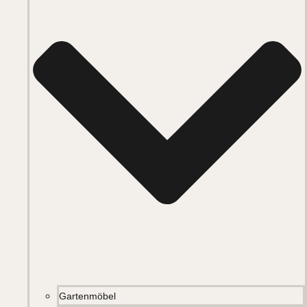
Gartenmöbel