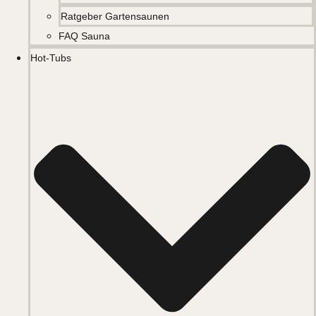
Ratgeber Gartensaunen
FAQ Sauna
Hot-Tubs