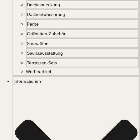
Dacheindeckung
Dachentwässerung
Farbe
Grillhütten-Zubehör
Saunaöfen
Saunaausstattung
Terrassen-Sets
Werbeartikel
Informationen