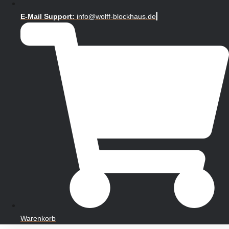
E-Mail Support:
info@wolff-blockhaus.de
Warenkorb