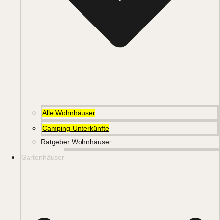
Alle Wohnhäuser
Camping-Unterkünfte
Ratgeber Wohnhäuser
Gartenhäuser