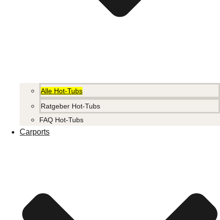
Alle Hot-Tubs
Ratgeber Hot-Tubs
FAQ Hot-Tubs
Carports