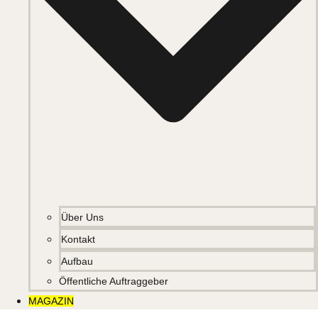
Über Uns
Kontakt
Aufbau
Öffentliche Auftraggeber
MAGAZIN