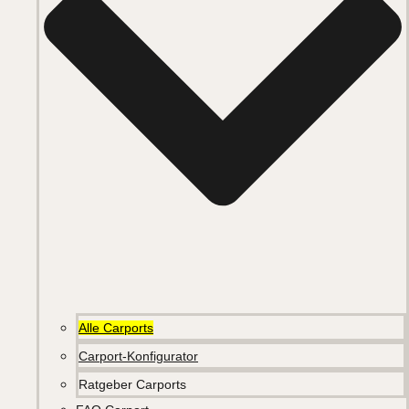
Alle Carports
Carport-Konfigurator
Ratgeber Carports