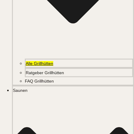
Alle Grillhütten
Ratgeber Grillhütten
FAQ Grillhütten
Saunen