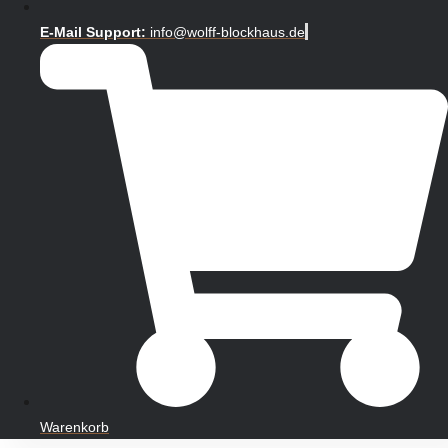
E-Mail Support:
info@wolff-blockhaus.de
Warenkorb