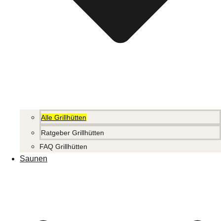
Alle Grillhütten
Ratgeber Grillhütten
FAQ Grillhütten
Saunen