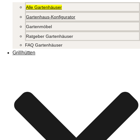
Alle Gartenhäuser
Gartenhaus-Konfigurator
Gartenmöbel
Ratgeber Gartenhäuser
FAQ Gartenhäuser
Grillhütten