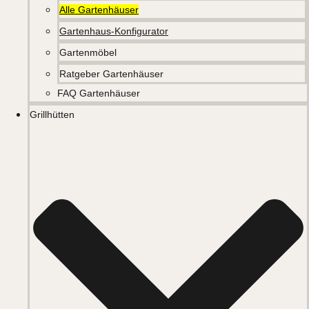
Alle Gartenhäuser
Gartenhaus-Konfigurator
Gartenmöbel
Ratgeber Gartenhäuser
FAQ Gartenhäuser
Grillhütten