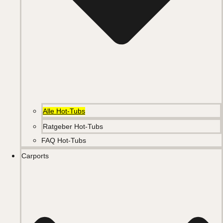
Alle Hot-Tubs
Ratgeber Hot-Tubs
FAQ Hot-Tubs
Carports