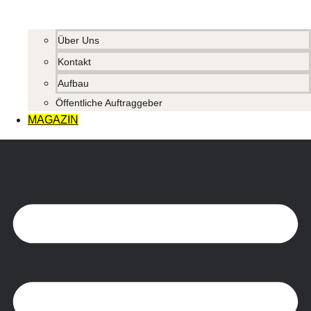
Über Uns
Kontakt
Aufbau
Öffentliche Auftraggeber
MAGAZIN