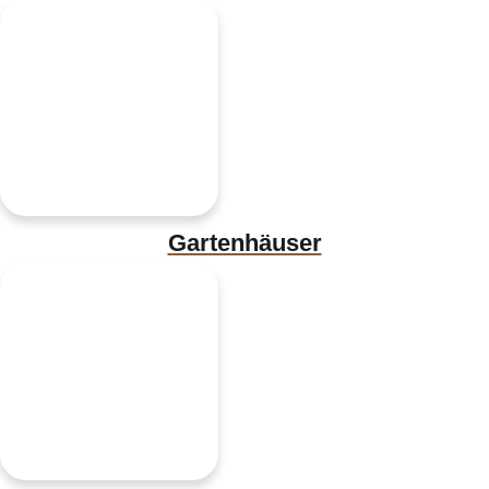
Gartenhäuser