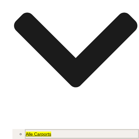
Alle Carports