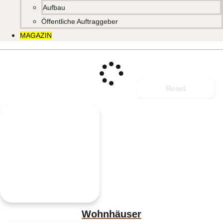
Aufbau
Öffentliche Auftraggeber
MAGAZIN
Reset
Wohnhäuser