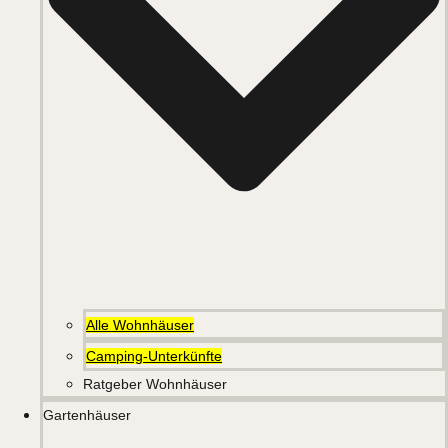
Alle Wohnhäuser
Camping-Unterkünfte
Ratgeber Wohnhäuser
Gartenhäuser