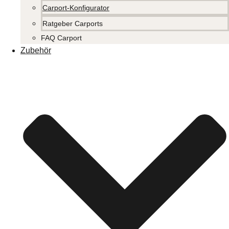
Carport-Konfigurator
Ratgeber Carports
FAQ Carport
Zubehör