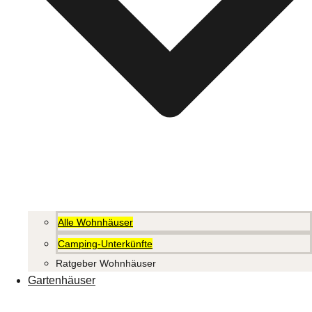
Alle Wohnhäuser
Camping-Unterkünfte
Ratgeber Wohnhäuser
Gartenhäuser