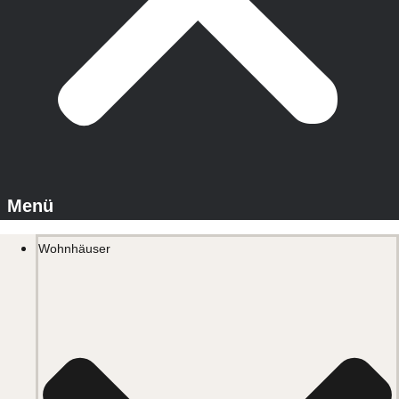
Wohnhäuser