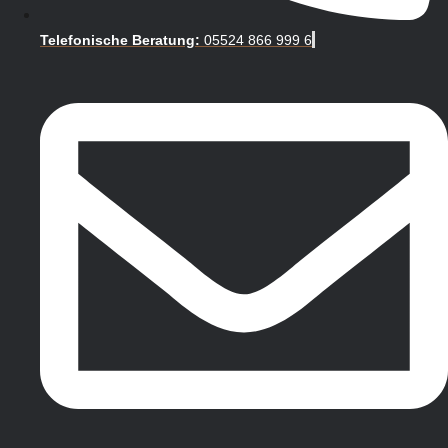
Telefonische Beratung:
05524 866 999 6