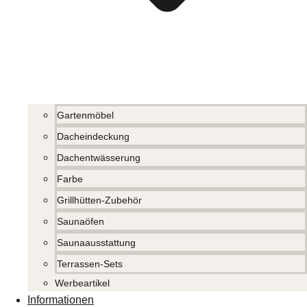
Gartenmöbel
Dacheindeckung
Dachentwässerung
Farbe
Grillhütten-Zubehör
Saunaöfen
Saunaausstattung
Terrassen-Sets
Werbeartikel
Informationen