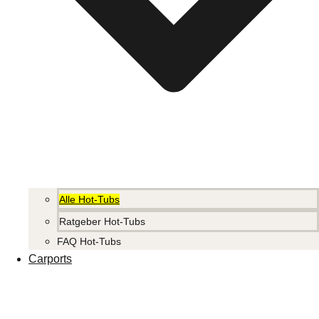
Alle Hot-Tubs
Ratgeber Hot-Tubs
FAQ Hot-Tubs
Carports