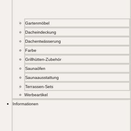
Gartenmöbel
Dacheindeckung
Dachentwässerung
Farbe
Grillhütten-Zubehör
Saunaöfen
Saunaausstattung
Terrassen-Sets
Werbeartikel
Informationen