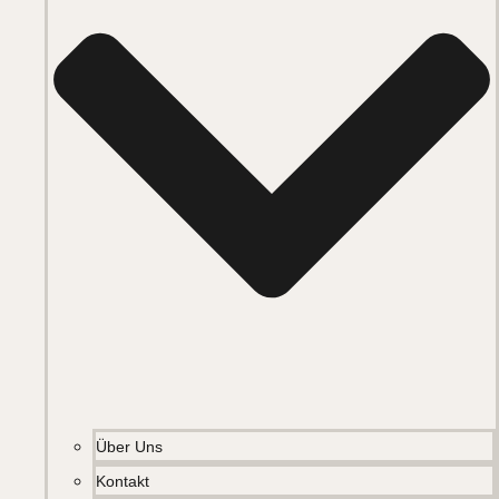
Über Uns
Kontakt