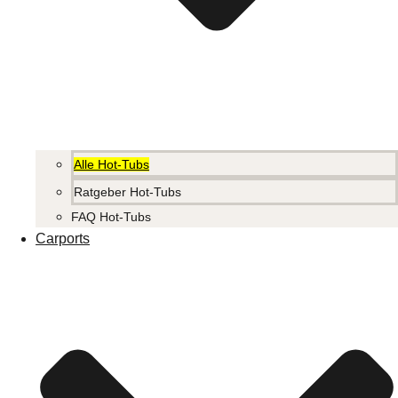
Alle Hot-Tubs
Ratgeber Hot-Tubs
FAQ Hot-Tubs
Carports