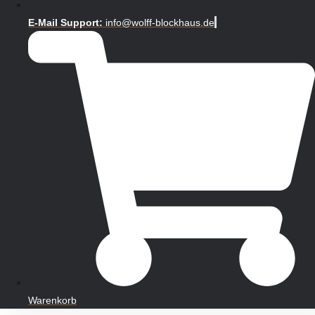
E-Mail Support:
info@wolff-blockhaus.de
Warenkorb