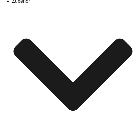
Zubehör