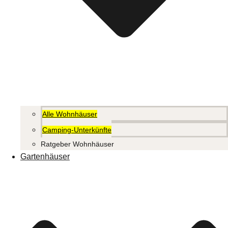
Alle Wohnhäuser
Camping-Unterkünfte
Ratgeber Wohnhäuser
Gartenhäuser