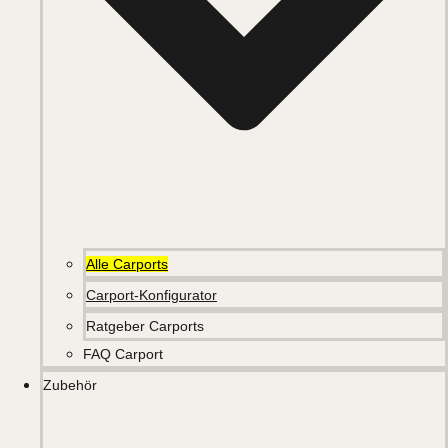
Alle Carports
Carport-Konfigurator
Ratgeber Carports
FAQ Carport
Zubehör