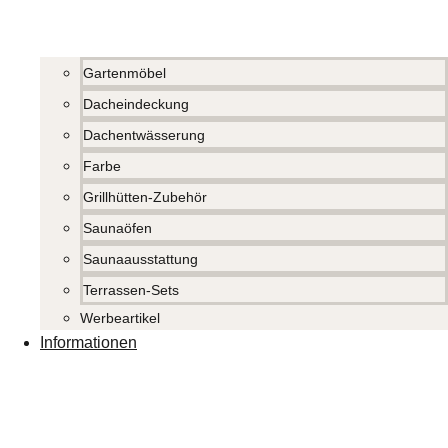
Gartenmöbel
Dacheindeckung
Dachentwässerung
Farbe
Grillhütten-Zubehör
Saunaöfen
Saunaausstattung
Terrassen-Sets
Werbeartikel
Informationen