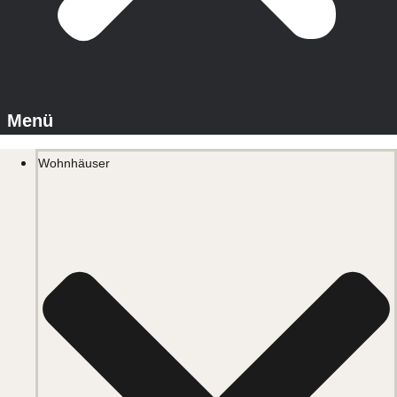
Wohnhäuser