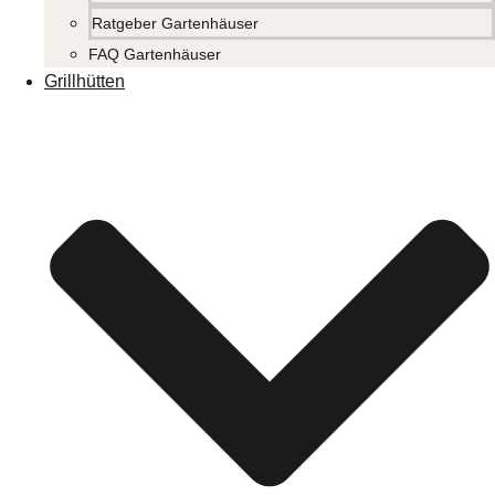
Ratgeber Gartenhäuser
FAQ Gartenhäuser
Grillhütten