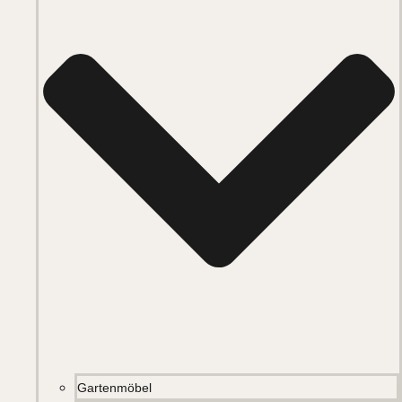
Gartenmöbel