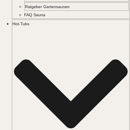
Ratgeber Gartensaunen
FAQ Sauna
Hot-Tubs