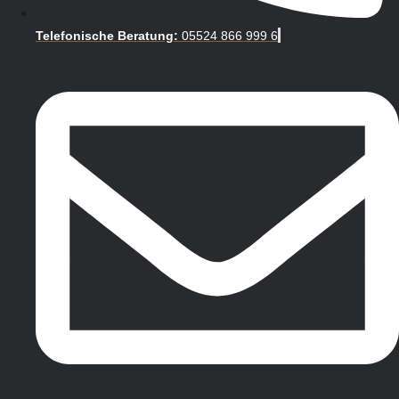
Telefonische Beratung:
05524 866 999 6