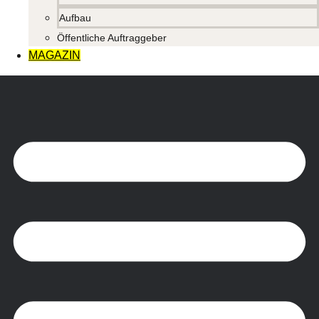
Aufbau
Öffentliche Auftraggeber
MAGAZIN