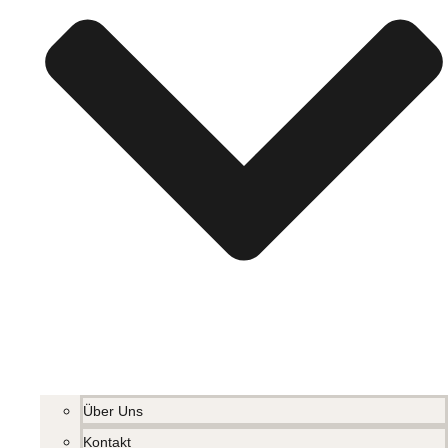
Über Uns
Kontakt