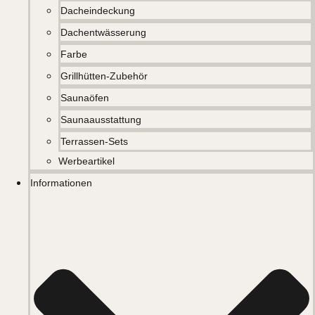
Dacheindeckung
Dachentwässerung
Farbe
Grillhütten-Zubehör
Saunaöfen
Saunaausstattung
Terrassen-Sets
Werbeartikel
Informationen