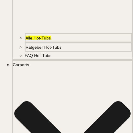
Alle Hot-Tubs
Ratgeber Hot-Tubs
FAQ Hot-Tubs
Carports