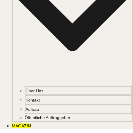
Über Uns
Kontakt
Aufbau
Öffentliche Auftraggeber
MAGAZIN