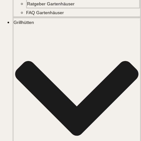
Ratgeber Gartenhäuser
FAQ Gartenhäuser
Grillhütten