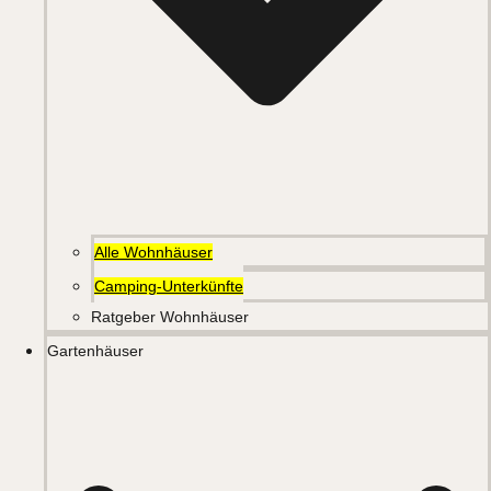
Alle Wohnhäuser
Camping-Unterkünfte
Ratgeber Wohnhäuser
Gartenhäuser