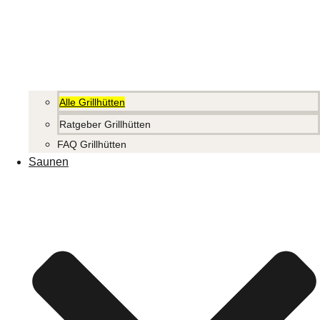
Alle Grillhütten
Ratgeber Grillhütten
FAQ Grillhütten
Saunen