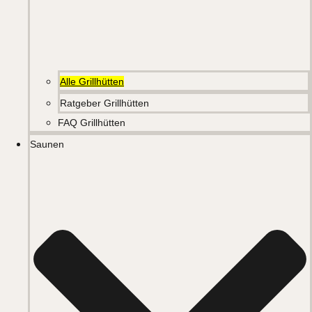
Alle Grillhütten
Ratgeber Grillhütten
FAQ Grillhütten
Saunen