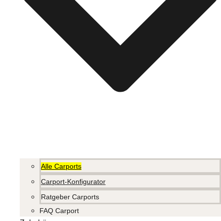
Alle Carports
Carport-Konfigurator
Ratgeber Carports
FAQ Carport