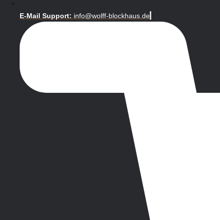
E-Mail Support:
info@wolff-blockhaus.de