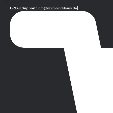
E-Mail Support:
info@wolff-blockhaus.de