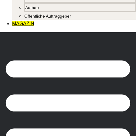
Aufbau
Öffentliche Auftraggeber
MAGAZIN