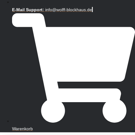
E-Mail Support:
info@wolff-blockhaus.de
Warenkorb