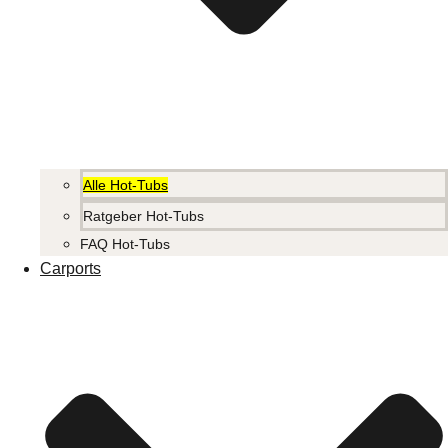
Alle Hot-Tubs
Ratgeber Hot-Tubs
FAQ Hot-Tubs
Carports