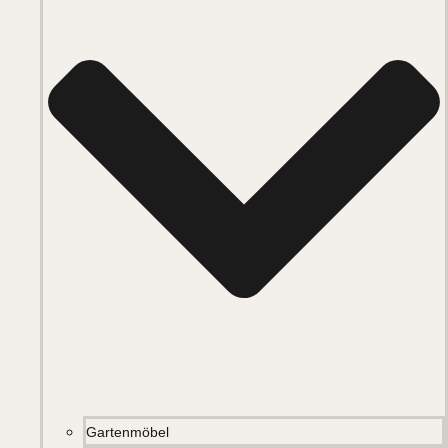
Gartenmöbel