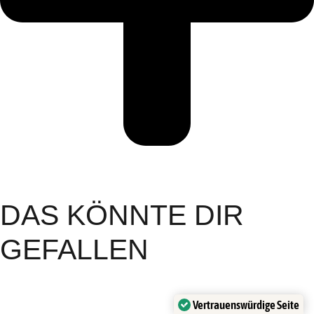
DAS KÖNNTE DIR
GEFALLEN
Vertrauenswürdige Seite