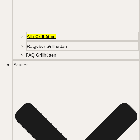
Alle Grillhütten
Ratgeber Grillhütten
FAQ Grillhütten
Saunen