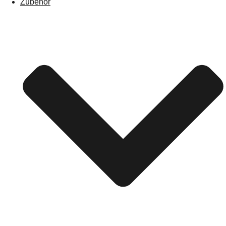
Zubehör