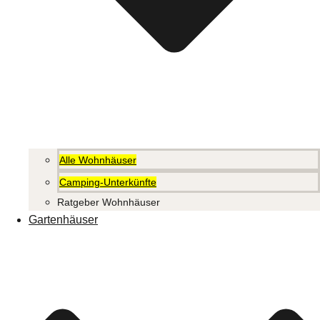
Alle Wohnhäuser
Camping-Unterkünfte
Ratgeber Wohnhäuser
Gartenhäuser