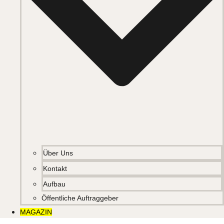
Über Uns
Kontakt
Aufbau
Öffentliche Auftraggeber
MAGAZIN