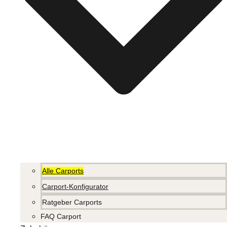
Alle Carports
Carport-Konfigurator
Ratgeber Carports
FAQ Carport