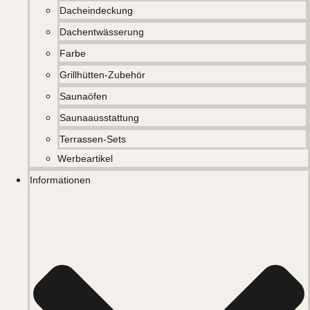
Dacheindeckung
Dachentwässerung
Farbe
Grillhütten-Zubehör
Saunaöfen
Saunaausstattung
Terrassen-Sets
Werbeartikel
Informationen