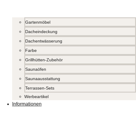
Gartenmöbel
Dacheindeckung
Dachentwässerung
Farbe
Grillhütten-Zubehör
Saunaöfen
Saunaausstattung
Terrassen-Sets
Werbeartikel
Informationen