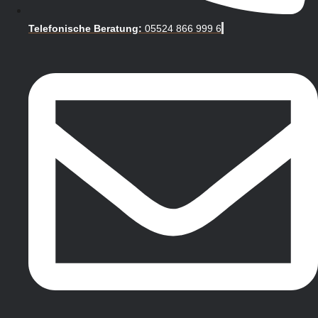
Telefonische Beratung:
05524 866 999 6