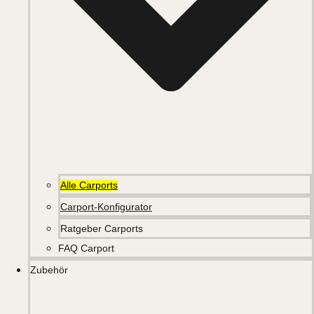
Alle Carports
Carport-Konfigurator
Ratgeber Carports
FAQ Carport
Zubehör