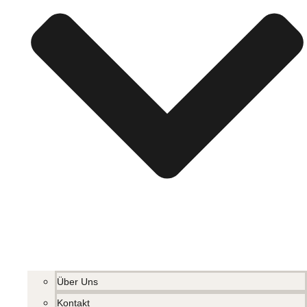
Über Uns
Kontakt