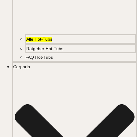
Alle Hot-Tubs
Ratgeber Hot-Tubs
FAQ Hot-Tubs
Carports