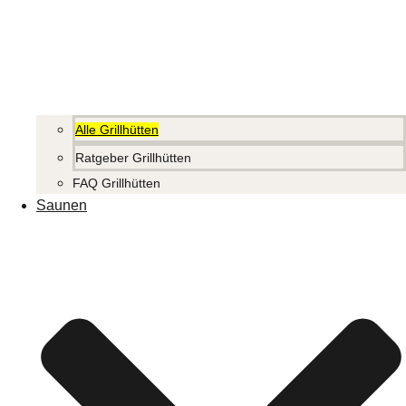
Alle Grillhütten
Ratgeber Grillhütten
FAQ Grillhütten
Saunen