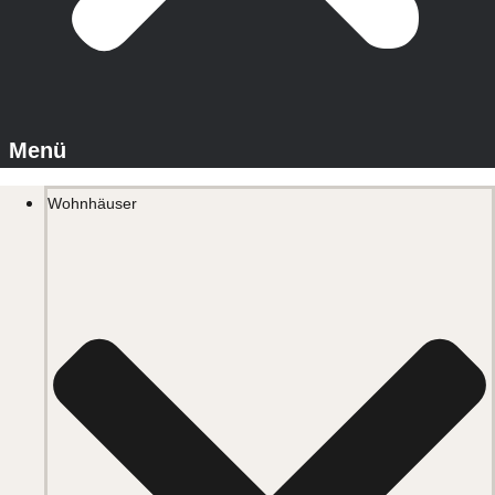
Wohnhäuser