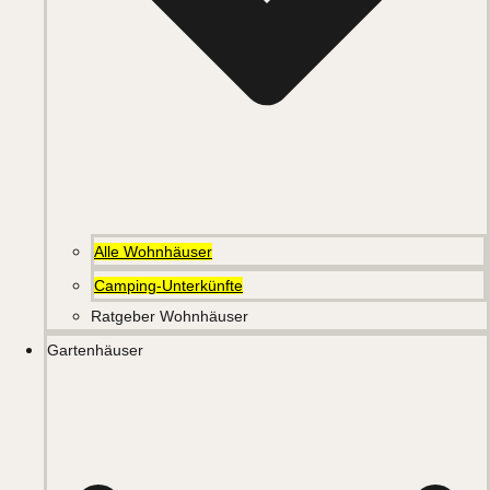
Alle Wohnhäuser
Camping-Unterkünfte
Ratgeber Wohnhäuser
Gartenhäuser