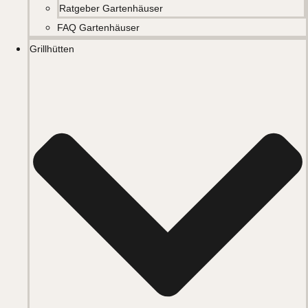
Ratgeber Gartenhäuser
FAQ Gartenhäuser
Grillhütten