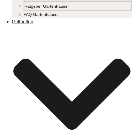
Ratgeber Gartenhäuser
FAQ Gartenhäuser
Grillhütten