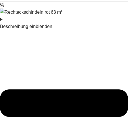
🔍
Beschreibung einblenden