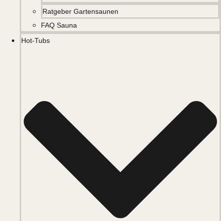
Ratgeber Gartensaunen
FAQ Sauna
Hot-Tubs