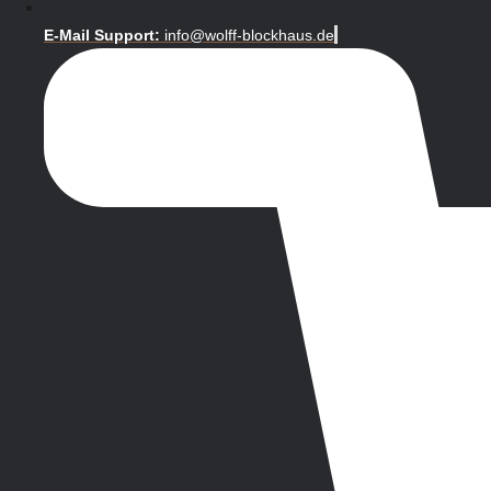
E-Mail Support:
info@wolff-blockhaus.de