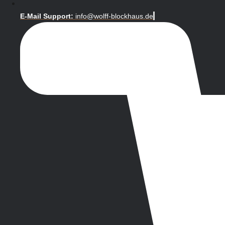
E-Mail Support:
info@wolff-blockhaus.de