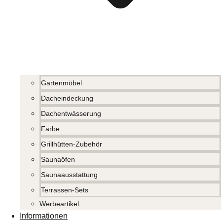
Gartenmöbel
Dacheindeckung
Dachentwässerung
Farbe
Grillhütten-Zubehör
Saunaöfen
Saunaausstattung
Terrassen-Sets
Werbeartikel
Informationen