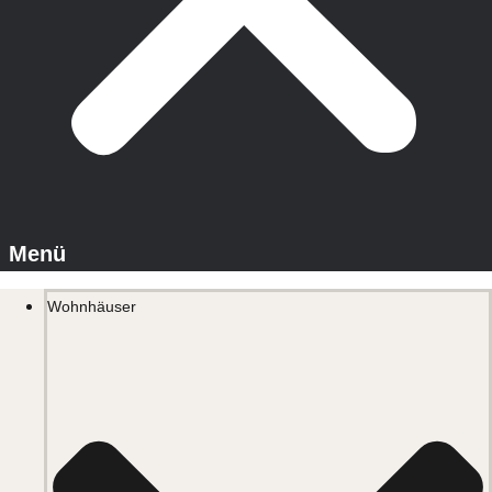
Wohnhäuser