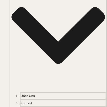
Über Uns
Kontakt