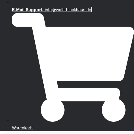
E-Mail Support:
info@wolff-blockhaus.de
Warenkorb