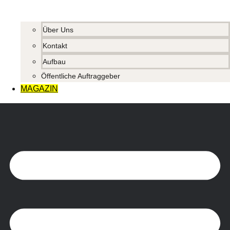
Über Uns
Kontakt
Aufbau
Öffentliche Auftraggeber
MAGAZIN