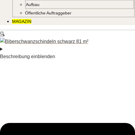
Aufbau
Öffentliche Auftraggeber
MAGAZIN
🔍
Beschreibung einblenden