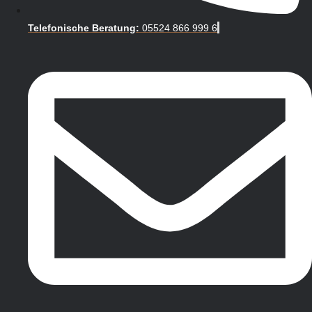
Telefonische Beratung:
05524 866 999 6