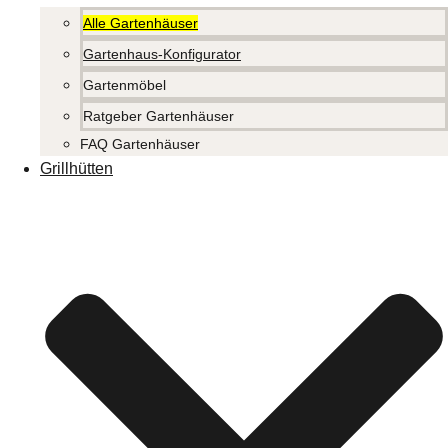
Alle Gartenhäuser
Gartenhaus-Konfigurator
Gartenmöbel
Ratgeber Gartenhäuser
FAQ Gartenhäuser
Grillhütten