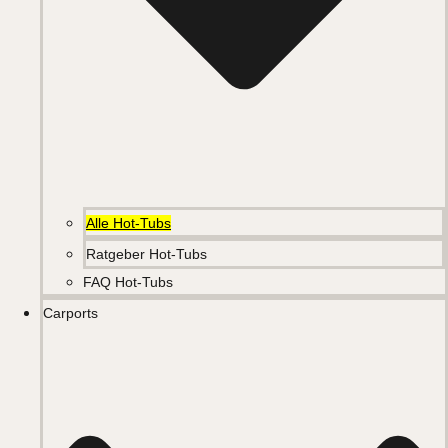
Alle Hot-Tubs
Ratgeber Hot-Tubs
FAQ Hot-Tubs
Carports