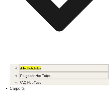
Alle Hot-Tubs
Ratgeber Hot-Tubs
FAQ Hot-Tubs
Carports