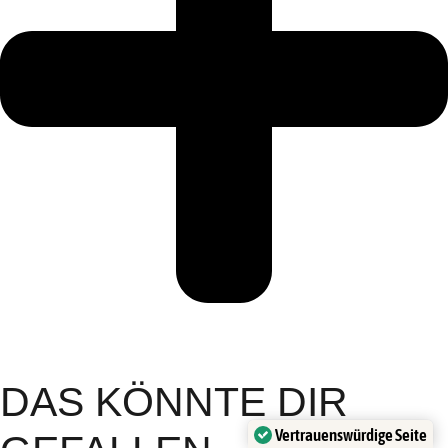
DAS KÖNNTE DIR
Vertrauenswürdige Seite