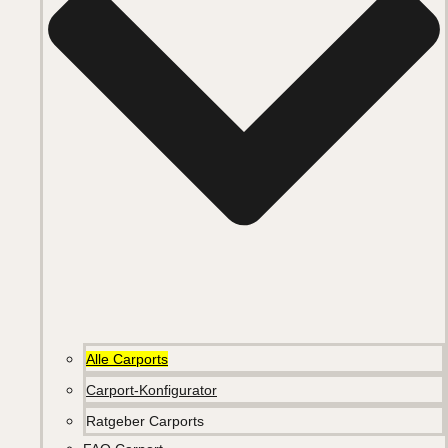
Alle Carports
Carport-Konfigurator
Ratgeber Carports