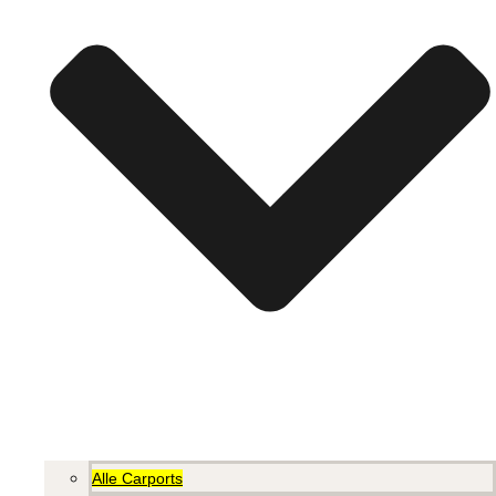
Alle Carports