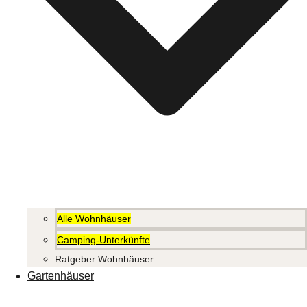
Alle Wohnhäuser
Camping-Unterkünfte
Ratgeber Wohnhäuser
Gartenhäuser