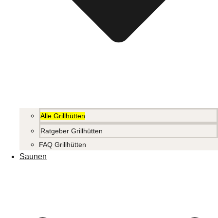
Alle Grillhütten
Ratgeber Grillhütten
FAQ Grillhütten
Saunen