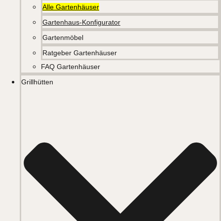
Alle Gartenhäuser
Gartenhaus-Konfigurator
Gartenmöbel
Ratgeber Gartenhäuser
FAQ Gartenhäuser
Grillhütten