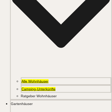
Alle Wohnhäuser
Camping-Unterkünfte
Ratgeber Wohnhäuser
Gartenhäuser