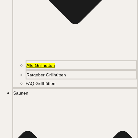
Alle Grillhütten
Ratgeber Grillhütten
FAQ Grillhütten
Saunen