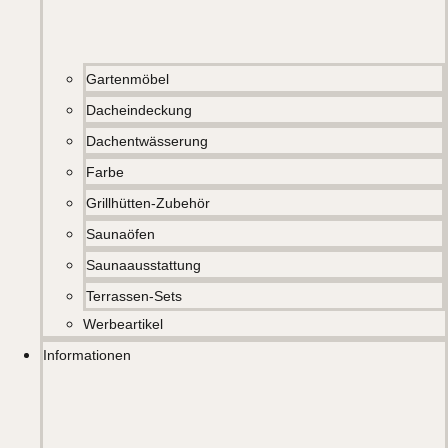
Gartenmöbel
Dacheindeckung
Dachentwässerung
Farbe
Grillhütten-Zubehör
Saunaöfen
Saunaausstattung
Terrassen-Sets
Werbeartikel
Informationen