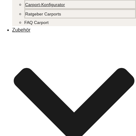
Carport-Konfigurator
Ratgeber Carports
FAQ Carport
Zubehör