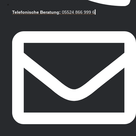
Telefonische Beratung:
05524 866 999 6