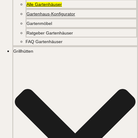
Alle Gartenhäuser
Gartenhaus-Konfigurator
Gartenmöbel
Ratgeber Gartenhäuser
FAQ Gartenhäuser
Grillhütten