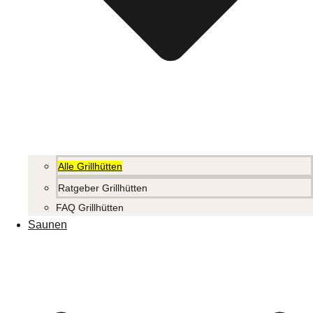
Alle Grillhütten
Ratgeber Grillhütten
FAQ Grillhütten
Saunen