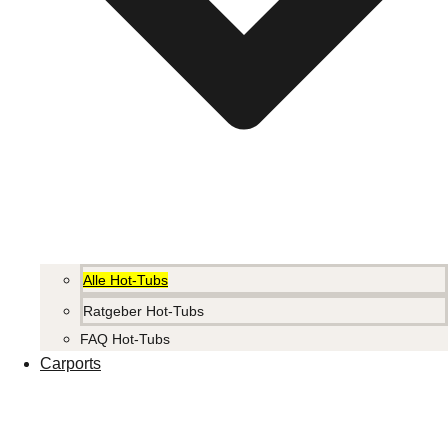
Alle Hot-Tubs
Ratgeber Hot-Tubs
FAQ Hot-Tubs
Carports