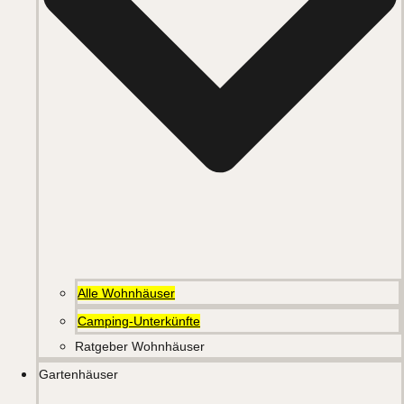
Alle Wohnhäuser
Camping-Unterkünfte
Ratgeber Wohnhäuser
Gartenhäuser