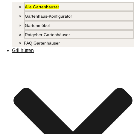
Alle Gartenhäuser
Gartenhaus-Konfigurator
Gartenmöbel
Ratgeber Gartenhäuser
FAQ Gartenhäuser
Grillhütten