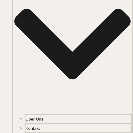
Über Uns
Kontakt