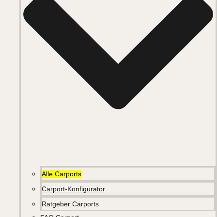
Alle Carports
Carport-Konfigurator
Ratgeber Carports