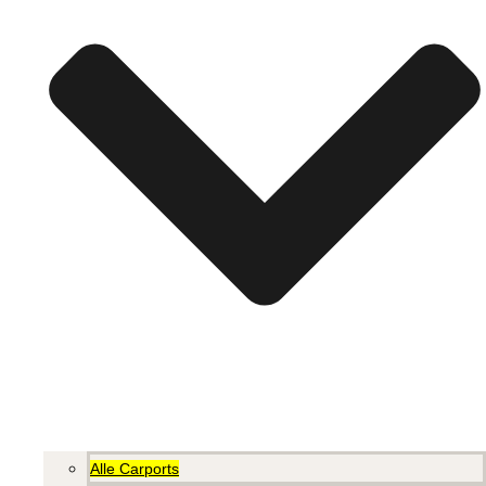
Alle Carports