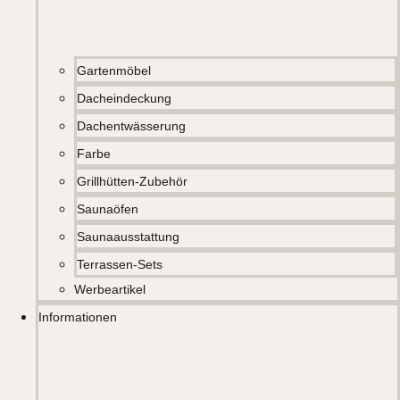
Gartenmöbel
Dacheindeckung
Dachentwässerung
Farbe
Grillhütten-Zubehör
Saunaöfen
Saunaausstattung
Terrassen-Sets
Werbeartikel
Informationen