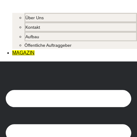
Über Uns
Kontakt
Aufbau
Öffentliche Auftraggeber
MAGAZIN