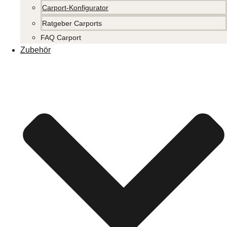
Carport-Konfigurator
Ratgeber Carports
FAQ Carport
Zubehör