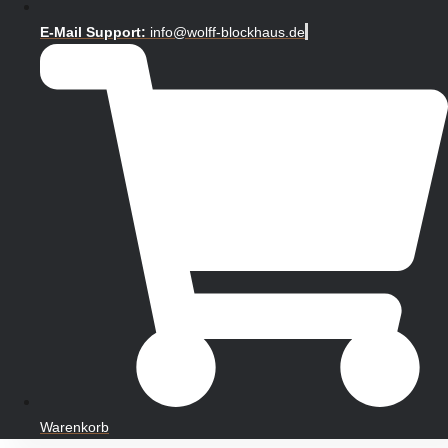
E-Mail Support:
info@wolff-blockhaus.de
Warenkorb