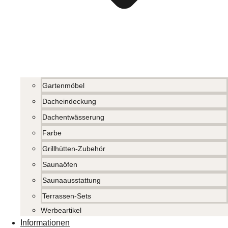
Gartenmöbel
Dacheindeckung
Dachentwässerung
Farbe
Grillhütten-Zubehör
Saunaöfen
Saunaausstattung
Terrassen-Sets
Werbeartikel
Informationen