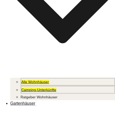
Alle Wohnhäuser
Camping-Unterkünfte
Ratgeber Wohnhäuser
Gartenhäuser