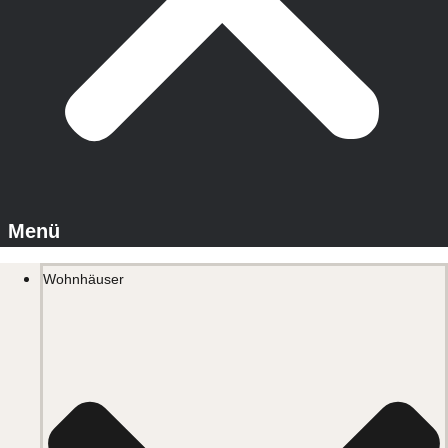
Wohnhäuser