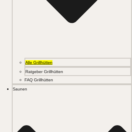
Alle Grillhütten
Ratgeber Grillhütten
FAQ Grillhütten
Saunen