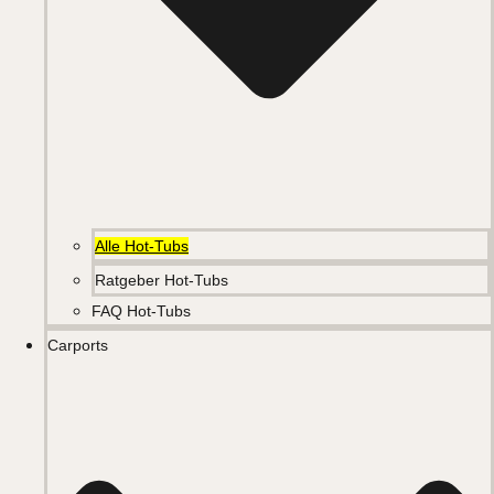
Alle Hot-Tubs
Ratgeber Hot-Tubs
FAQ Hot-Tubs
Carports