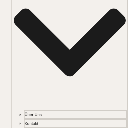
Über Uns
Kontakt