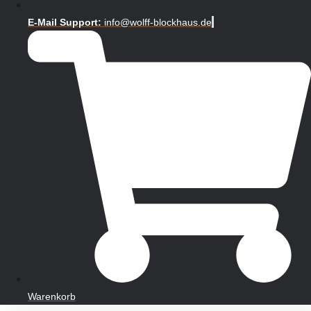
E-Mail Support:
info@wolff-blockhaus.de
Warenkorb