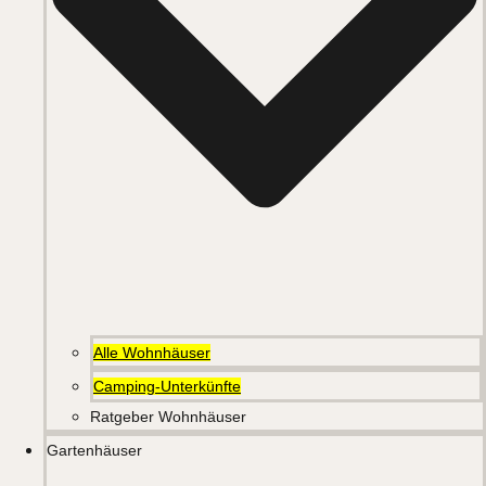
Alle Wohnhäuser
Camping-Unterkünfte
Ratgeber Wohnhäuser
Gartenhäuser