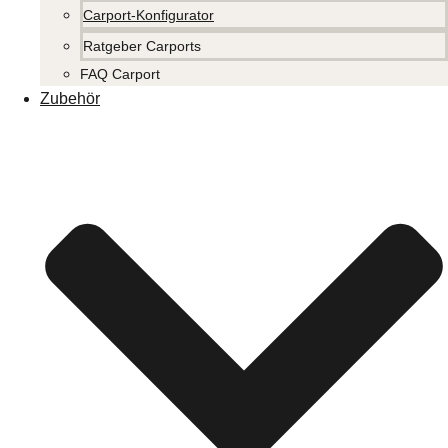
Carport-Konfigurator
Ratgeber Carports
FAQ Carport
Zubehör