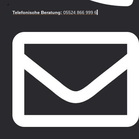
Telefonische Beratung:
05524 866 999 6