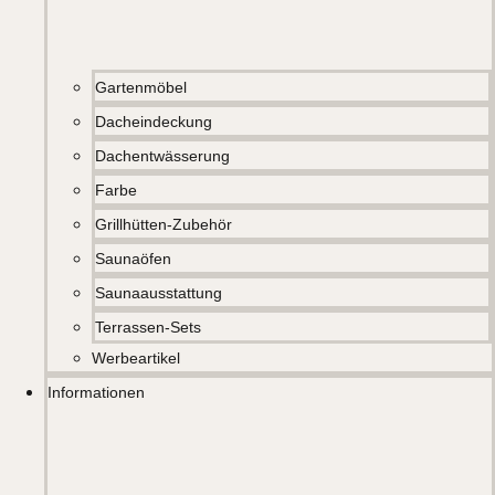
Gartenmöbel
Dacheindeckung
Dachentwässerung
Farbe
Grillhütten-Zubehör
Saunaöfen
Saunaausstattung
Terrassen-Sets
Werbeartikel
Informationen