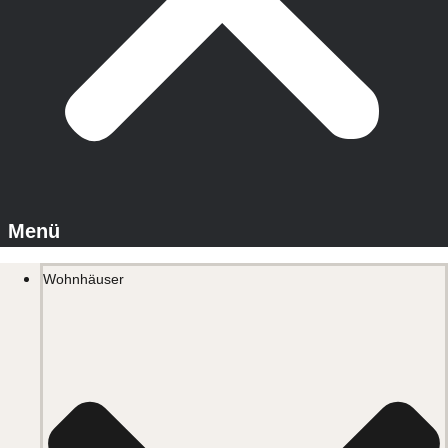
Wohnhäuser