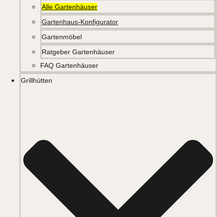
Alle Gartenhäuser
Gartenhaus-Konfigurator
Gartenmöbel
Ratgeber Gartenhäuser
FAQ Gartenhäuser
Grillhütten