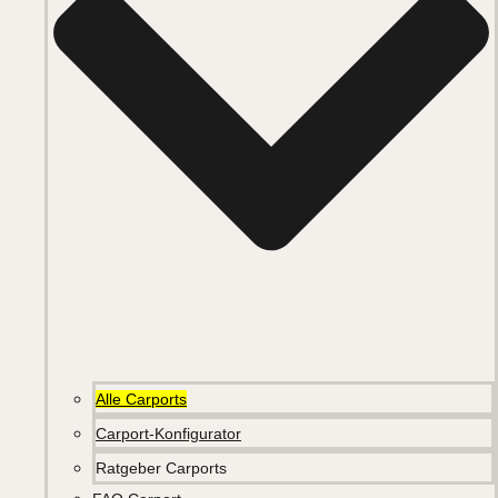
Alle Carports
Carport-Konfigurator
Ratgeber Carports