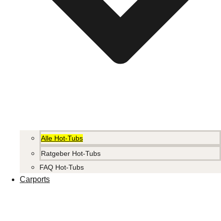
Alle Hot-Tubs
Ratgeber Hot-Tubs
FAQ Hot-Tubs
Carports