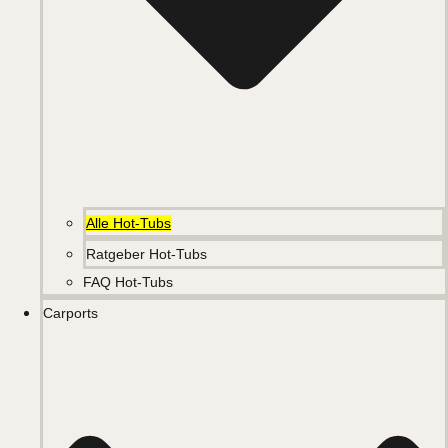
Alle Hot-Tubs
Ratgeber Hot-Tubs
FAQ Hot-Tubs
Carports