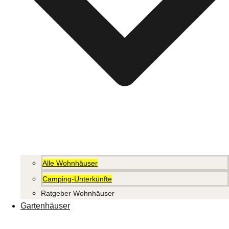
Alle Wohnhäuser
Camping-Unterkünfte
Ratgeber Wohnhäuser
Gartenhäuser