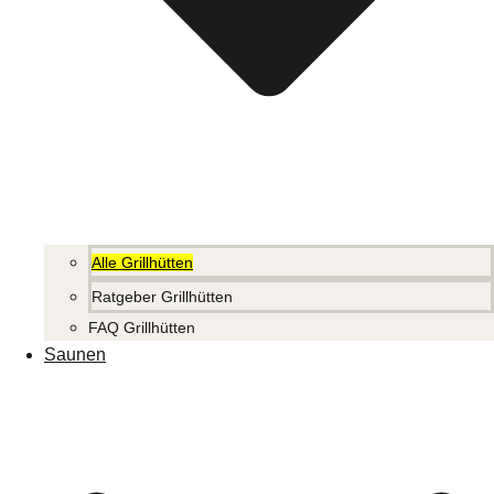
Alle Grillhütten
Ratgeber Grillhütten
FAQ Grillhütten
Saunen