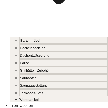
Gartenmöbel
Dacheindeckung
Dachentwässerung
Farbe
Grillhütten-Zubehör
Saunaöfen
Saunaausstattung
Terrassen-Sets
Werbeartikel
Informationen