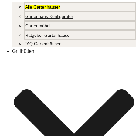
Alle Gartenhäuser
Gartenhaus-Konfigurator
Gartenmöbel
Ratgeber Gartenhäuser
FAQ Gartenhäuser
Grillhütten