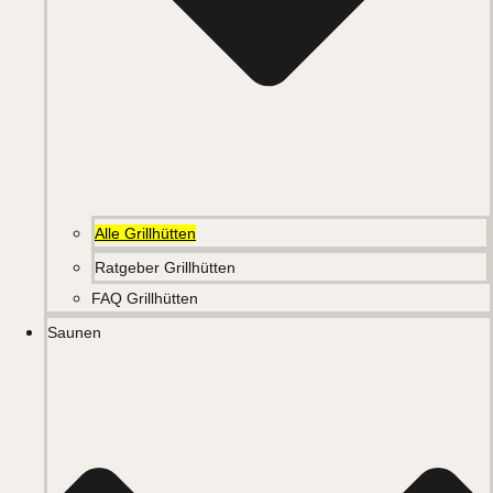
Alle Grillhütten
Ratgeber Grillhütten
FAQ Grillhütten
Saunen