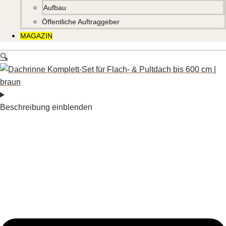
Aufbau
Öffentliche Auftraggeber
MAGAZIN
🔍
Beschreibung einblenden