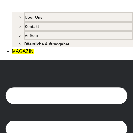
Über Uns
Kontakt
Aufbau
Öffentliche Auftraggeber
MAGAZIN