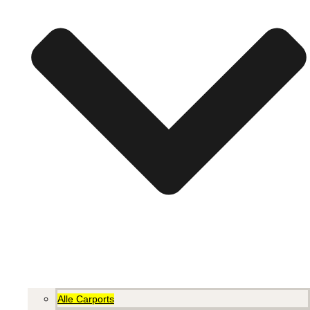
Alle Carports