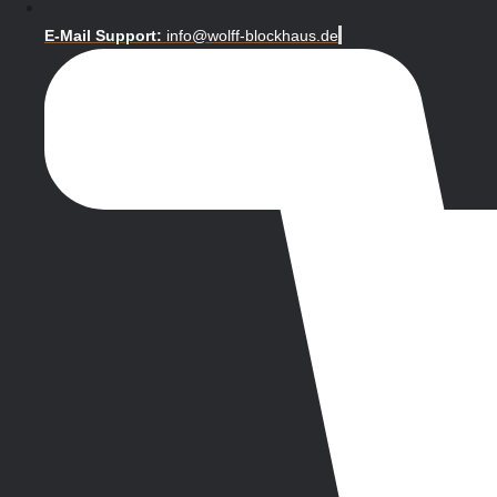
E-Mail Support:
info@wolff-blockhaus.de