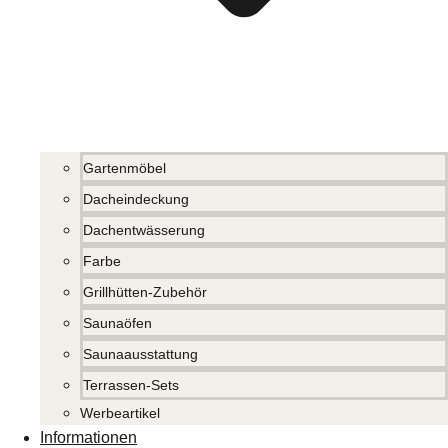
Gartenmöbel
Dacheindeckung
Dachentwässerung
Farbe
Grillhütten-Zubehör
Saunaöfen
Saunaausstattung
Terrassen-Sets
Werbeartikel
Informationen