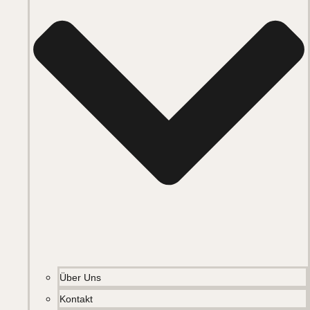
Über Uns
Kontakt