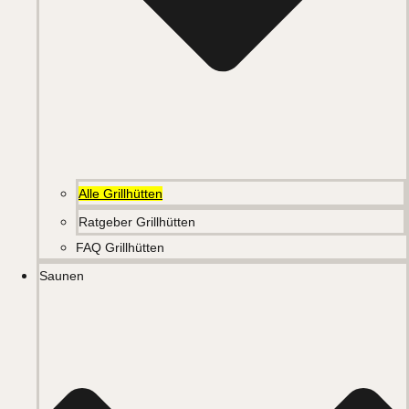
Alle Grillhütten
Ratgeber Grillhütten
FAQ Grillhütten
Saunen