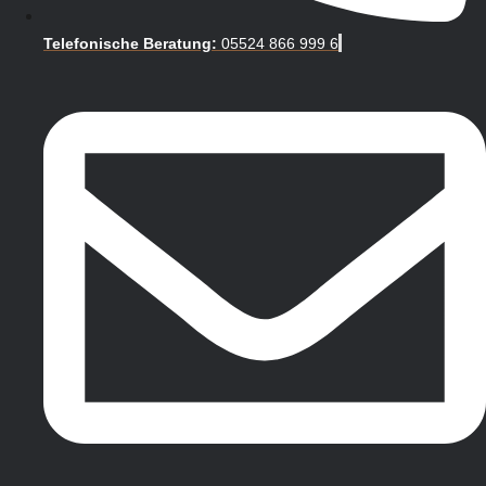
Telefonische Beratung:
05524 866 999 6