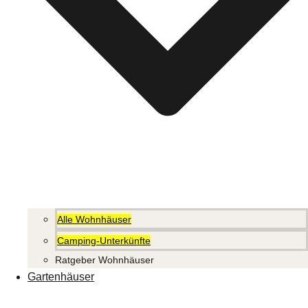
Alle Wohnhäuser
Camping-Unterkünfte
Ratgeber Wohnhäuser
Gartenhäuser