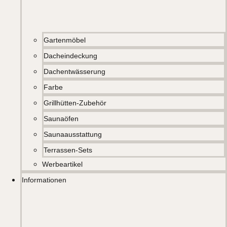
Gartenmöbel
Dacheindeckung
Dachentwässerung
Farbe
Grillhütten-Zubehör
Saunaöfen
Saunaausstattung
Terrassen-Sets
Werbeartikel
Informationen