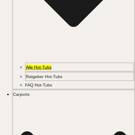
Alle Hot-Tubs
Ratgeber Hot-Tubs
FAQ Hot-Tubs
Carports