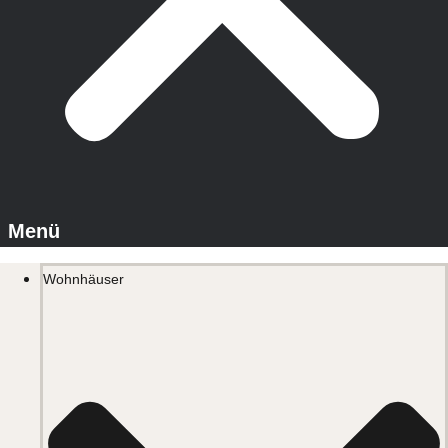
Wohnhäuser