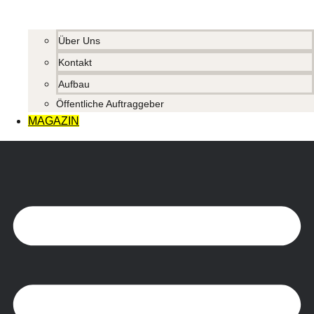
Über Uns
Kontakt
Aufbau
Öffentliche Auftraggeber
MAGAZIN