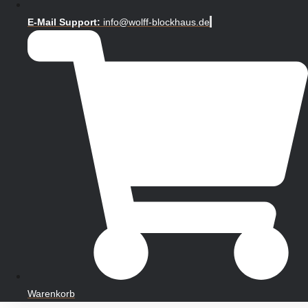
E-Mail Support:
info@wolff-blockhaus.de
Warenkorb