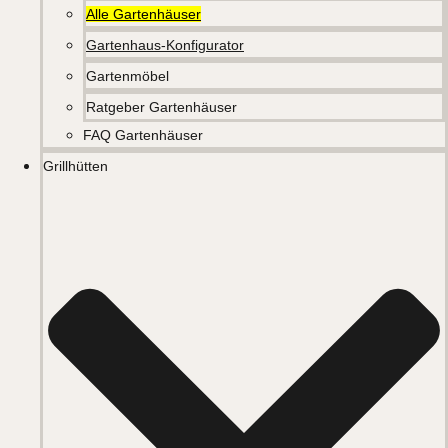
Alle Gartenhäuser
Gartenhaus-Konfigurator
Gartenmöbel
Ratgeber Gartenhäuser
FAQ Gartenhäuser
Grillhütten