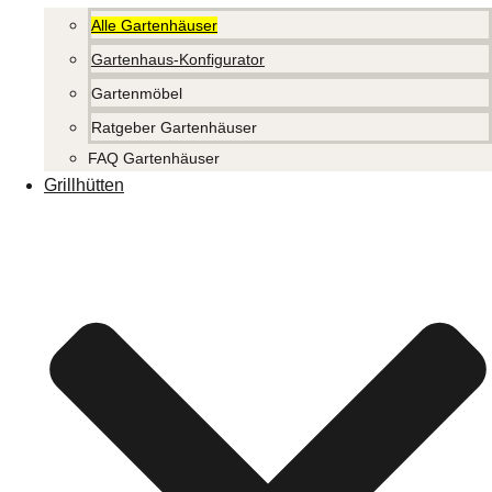
Alle Gartenhäuser
Gartenhaus-Konfigurator
Gartenmöbel
Ratgeber Gartenhäuser
FAQ Gartenhäuser
Grillhütten