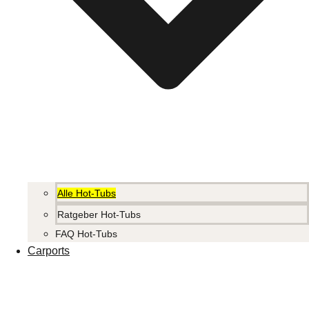
Alle Hot-Tubs
Ratgeber Hot-Tubs
FAQ Hot-Tubs
Carports