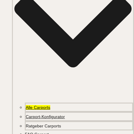
Alle Carports
Carport-Konfigurator
Ratgeber Carports