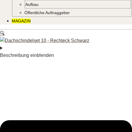
Aufbau
Öffentliche Auftraggeber
MAGAZIN
🔍
Beschreibung einblenden