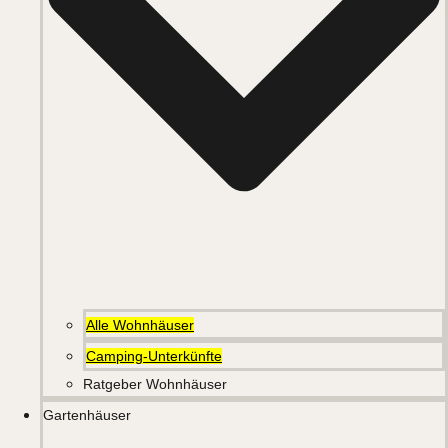
Alle Wohnhäuser
Camping-Unterkünfte
Ratgeber Wohnhäuser
Gartenhäuser