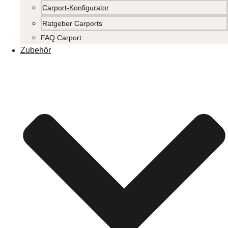
Carport-Konfigurator
Ratgeber Carports
FAQ Carport
Zubehör