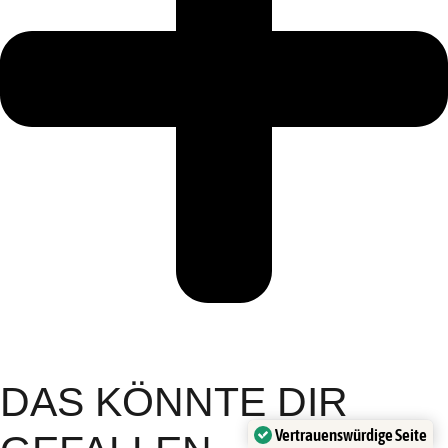
DAS KÖNNTE DIR
Vertrauenswürdige Seite