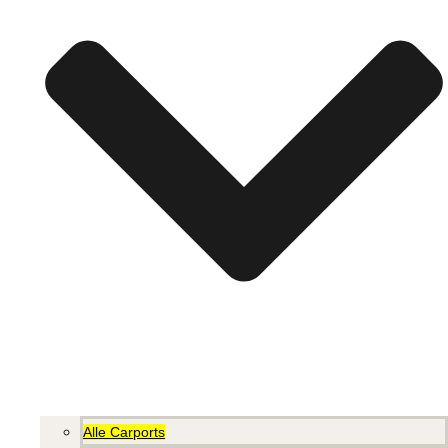
Alle Carports