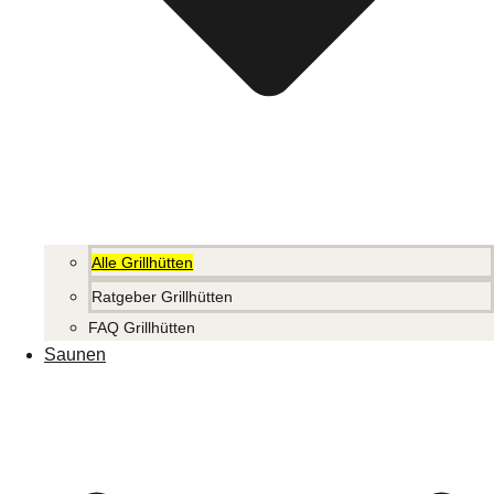
Alle Grillhütten
Ratgeber Grillhütten
FAQ Grillhütten
Saunen