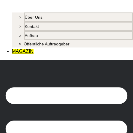
Über Uns
Kontakt
Aufbau
Öffentliche Auftraggeber
MAGAZIN