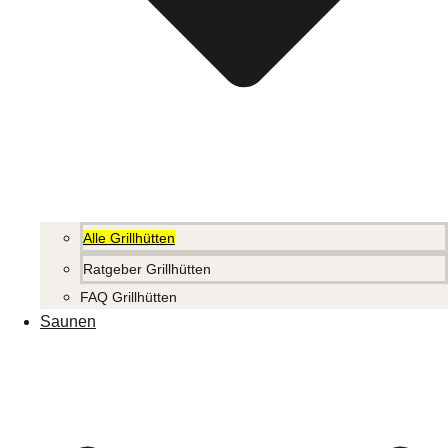
Alle Grillhütten
Ratgeber Grillhütten
FAQ Grillhütten
Saunen