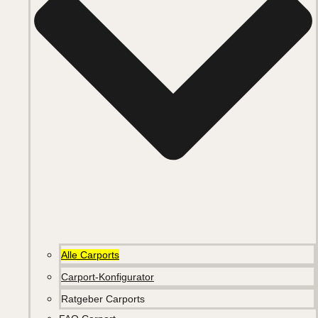
Alle Carports
Carport-Konfigurator
Ratgeber Carports