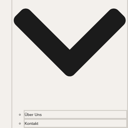
Über Uns
Kontakt