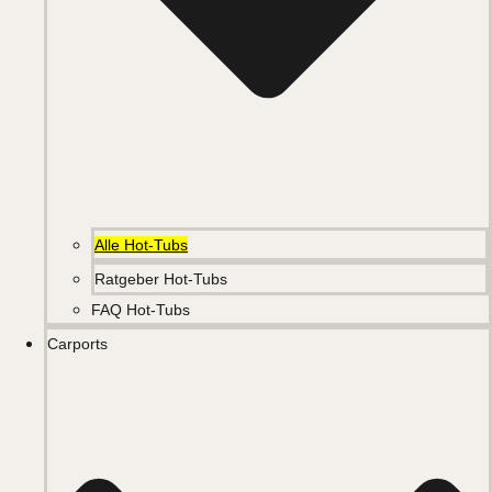
Alle Hot-Tubs
Ratgeber Hot-Tubs
FAQ Hot-Tubs
Carports