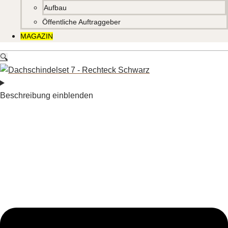
Aufbau
Öffentliche Auftraggeber
MAGAZIN
🔍
Beschreibung einblenden