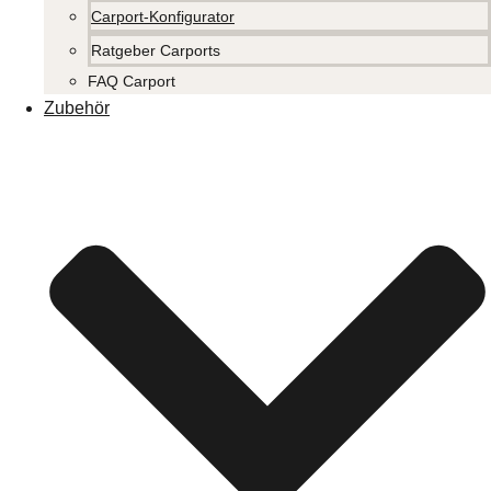
Carport-Konfigurator
Ratgeber Carports
FAQ Carport
Zubehör