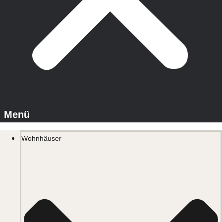
Wohnhäuser