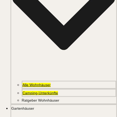
Alle Wohnhäuser
Camping-Unterkünfte
Ratgeber Wohnhäuser
Gartenhäuser