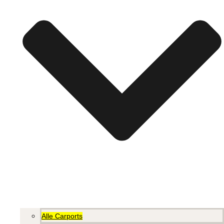
Alle Carports