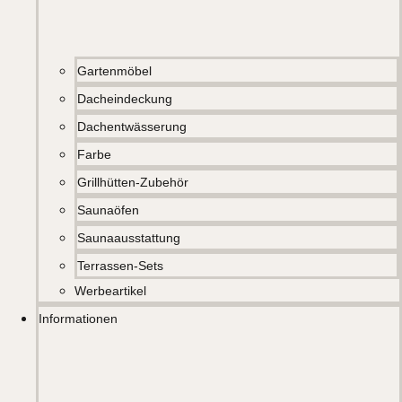
Gartenmöbel
Dacheindeckung
Dachentwässerung
Farbe
Grillhütten-Zubehör
Saunaöfen
Saunaausstattung
Terrassen-Sets
Werbeartikel
Informationen