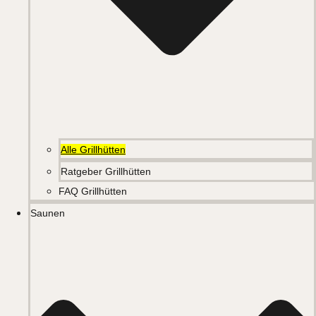
Alle Grillhütten
Ratgeber Grillhütten
FAQ Grillhütten
Saunen