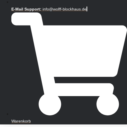
E-Mail Support:
info@wolff-blockhaus.de
Warenkorb