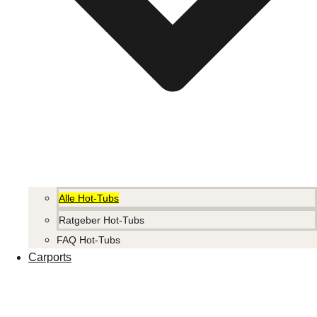
Alle Hot-Tubs
Ratgeber Hot-Tubs
FAQ Hot-Tubs
Carports