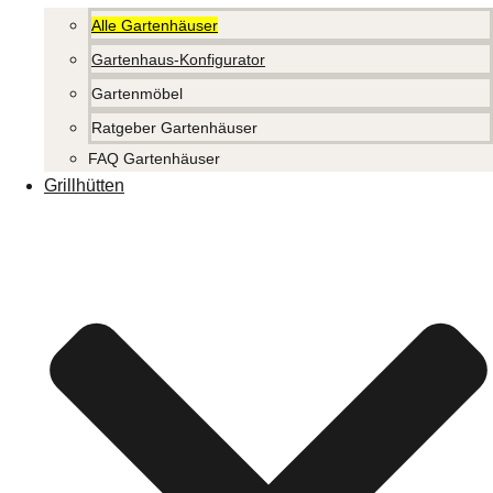
Alle Gartenhäuser
Gartenhaus-Konfigurator
Gartenmöbel
Ratgeber Gartenhäuser
FAQ Gartenhäuser
Grillhütten