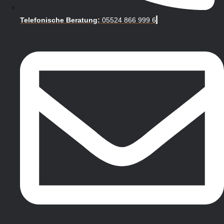
Telefonische Beratung:
05524 866 999 6