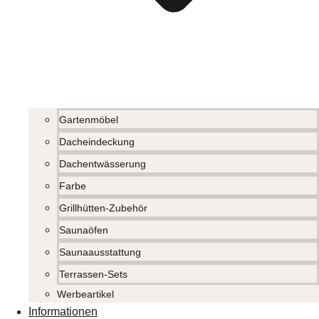
Gartenmöbel
Dacheindeckung
Dachentwässerung
Farbe
Grillhütten-Zubehör
Saunaöfen
Saunaausstattung
Terrassen-Sets
Werbeartikel
Informationen