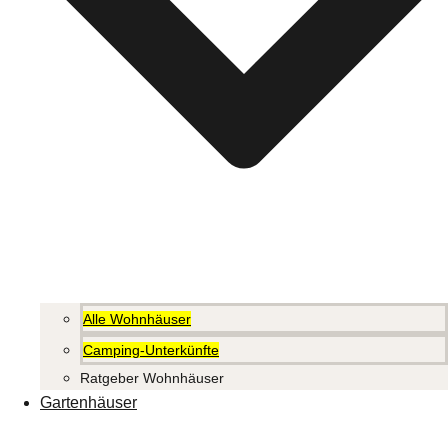
Alle Wohnhäuser
Camping-Unterkünfte
Ratgeber Wohnhäuser
Gartenhäuser