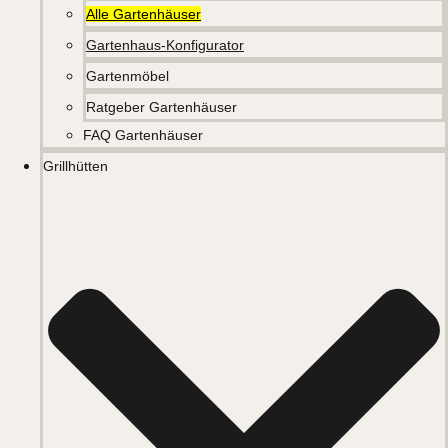
Alle Gartenhäuser
Gartenhaus-Konfigurator
Gartenmöbel
Ratgeber Gartenhäuser
FAQ Gartenhäuser
Grillhütten