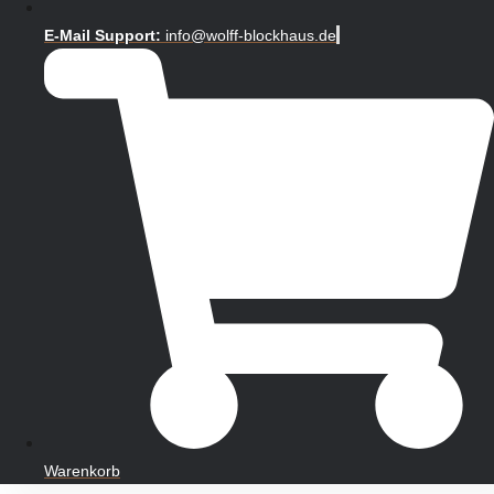
E-Mail Support:
info@wolff-blockhaus.de
Warenkorb