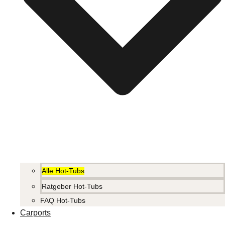
Alle Hot-Tubs
Ratgeber Hot-Tubs
FAQ Hot-Tubs
Carports