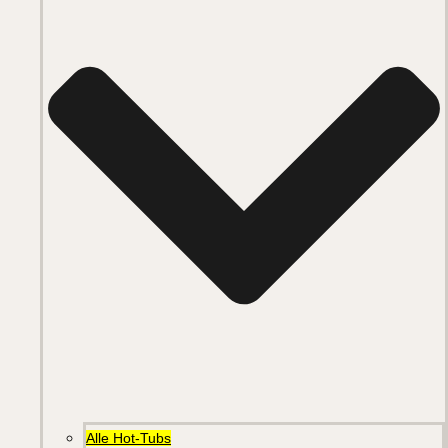
Alle Hot-Tubs