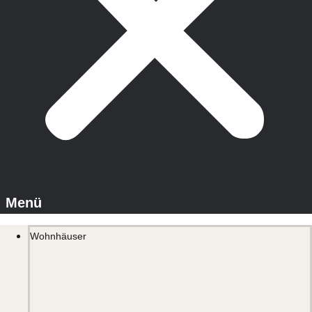
Wohnhäuser