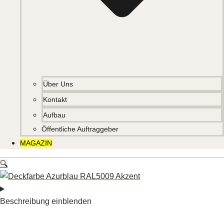
Über Uns
Kontakt
Aufbau
Öffentliche Auftraggeber
MAGAZIN
🔍
Beschreibung einblenden