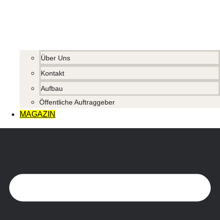
Über Uns
Kontakt
Aufbau
Öffentliche Auftraggeber
MAGAZIN