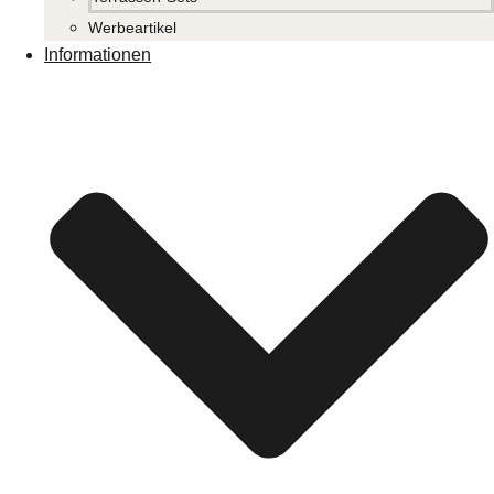
Werbeartikel
Informationen