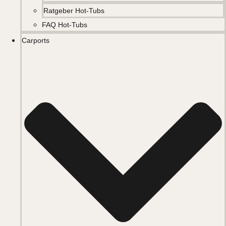
Ratgeber Hot-Tubs
FAQ Hot-Tubs
Carports