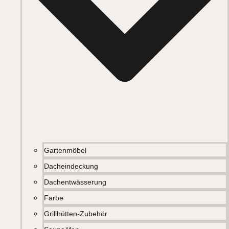
Gartenmöbel
Dacheindeckung
Dachentwässerung
Farbe
Grillhütten-Zubehör