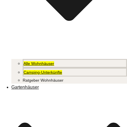
Alle Wohnhäuser
Camping-Unterkünfte
Ratgeber Wohnhäuser
Gartenhäuser