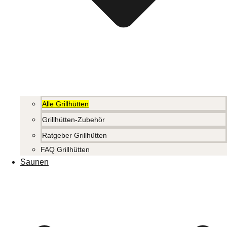
Alle Grillhütten
Grillhütten-Zubehör
Ratgeber Grillhütten
FAQ Grillhütten
Saunen