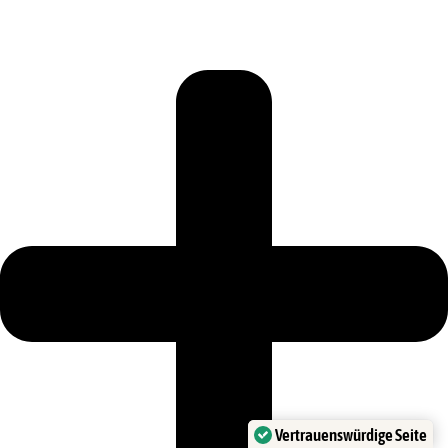
Vertrauenswürdige Seite