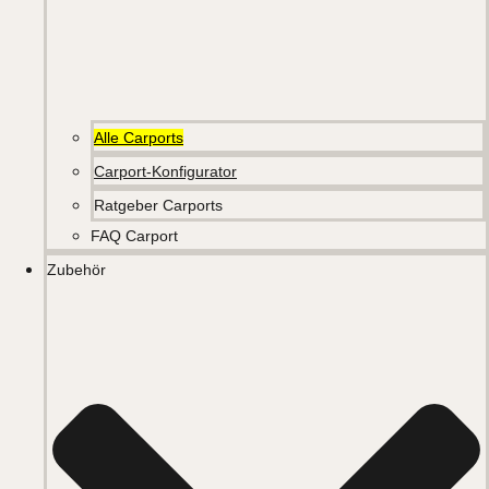
Alle Carports
Carport-Konfigurator
Ratgeber Carports
FAQ Carport
Zubehör