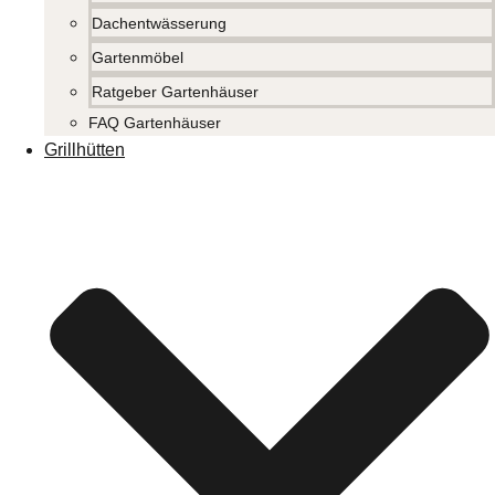
Dachentwässerung
Gartenmöbel
Ratgeber Gartenhäuser
FAQ Gartenhäuser
Grillhütten