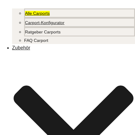
Alle Carports
Carport-Konfigurator
Ratgeber Carports
FAQ Carport
Zubehör