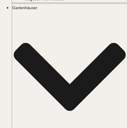
Gartenhäuser