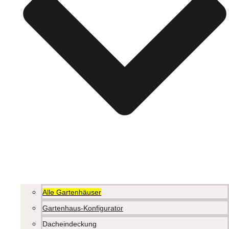
Alle Gartenhäuser
Gartenhaus-Konfigurator
Dacheindeckung