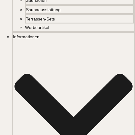
Saunaöfen
Saunaausstattung
Terrassen-Sets
Werbeartikel
Informationen