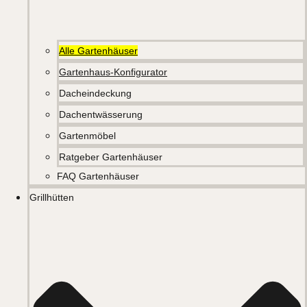
Alle Gartenhäuser
Gartenhaus-Konfigurator
Dacheindeckung
Dachentwässerung
Gartenmöbel
Ratgeber Gartenhäuser
FAQ Gartenhäuser
Grillhütten