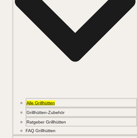
Alle Grillhütten
Grillhütten-Zubehör
Ratgeber Grillhütten
FAQ Grillhütten