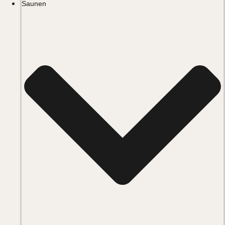
Saunen