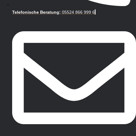
Telefonische Beratung:
05524 866 999 6