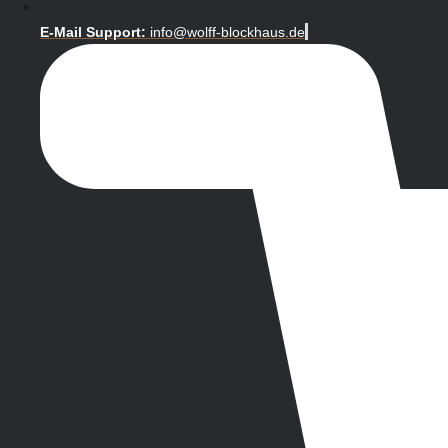
E-Mail Support:
info@wolff-blockhaus.de