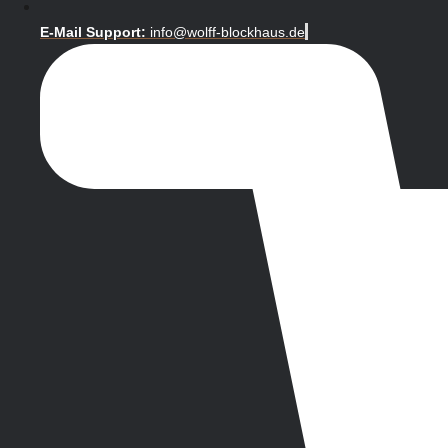
E-Mail Support:
info@wolff-blockhaus.de