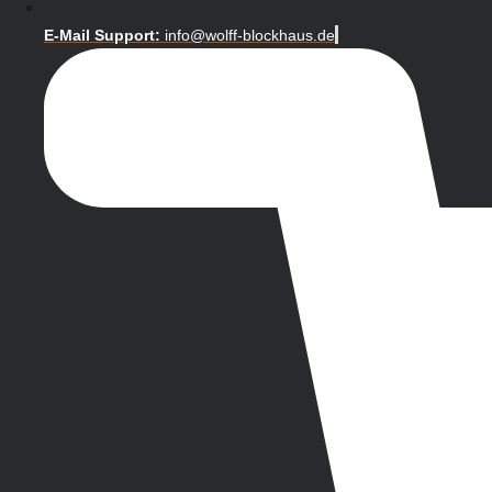
E-Mail Support:
info@wolff-blockhaus.de