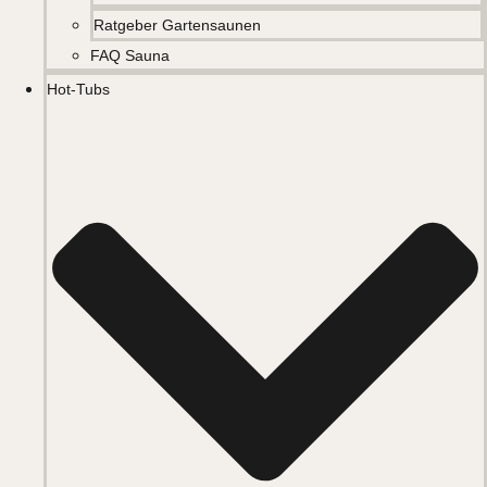
Ratgeber Gartensaunen
FAQ Sauna
Hot-Tubs