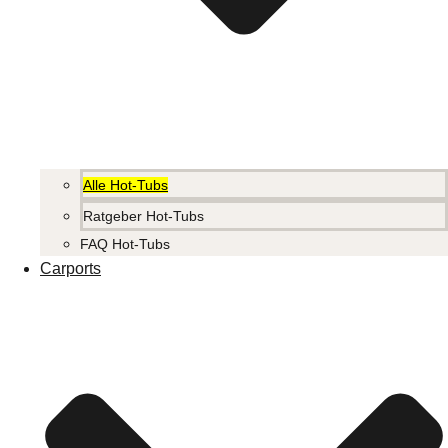
Alle Hot-Tubs
Ratgeber Hot-Tubs
FAQ Hot-Tubs
Carports