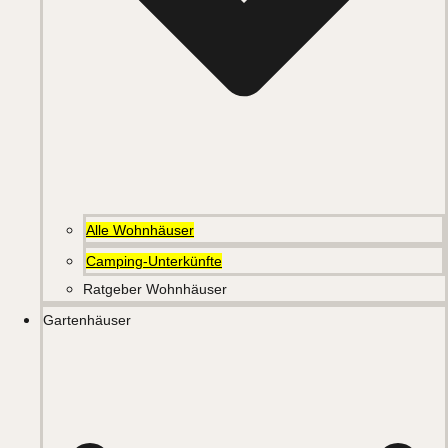
Alle Wohnhäuser
Camping-Unterkünfte
Ratgeber Wohnhäuser
Gartenhäuser