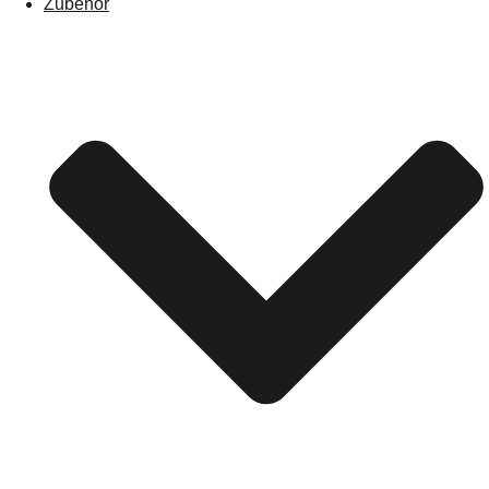
Zubehör