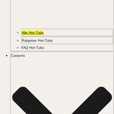
Alle Hot-Tubs
Ratgeber Hot-Tubs
FAQ Hot-Tubs
Carports