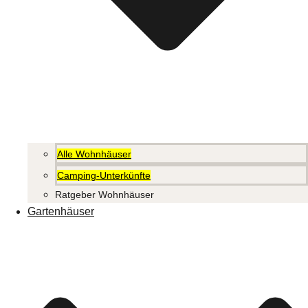
Alle Wohnhäuser
Camping-Unterkünfte
Ratgeber Wohnhäuser
Gartenhäuser