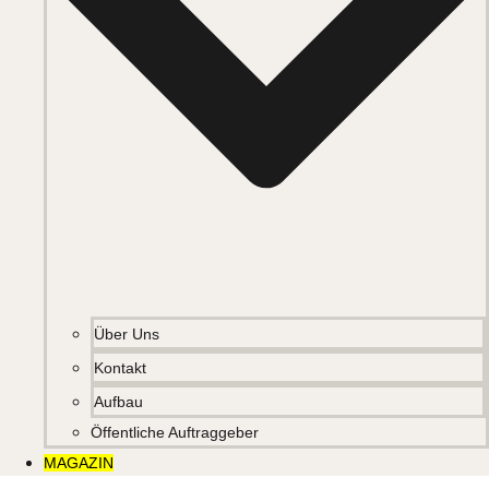
Über Uns
Kontakt
Aufbau
Öffentliche Auftraggeber
MAGAZIN