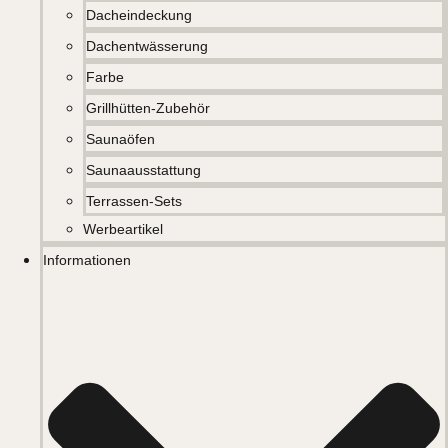
Dacheindeckung
Dachentwässerung
Farbe
Grillhütten-Zubehör
Saunaöfen
Saunaausstattung
Terrassen-Sets
Werbeartikel
Informationen