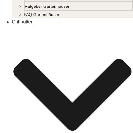
Ratgeber Gartenhäuser
FAQ Gartenhäuser
Grillhütten