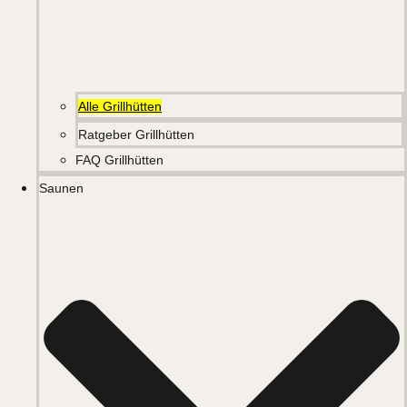
Alle Grillhütten
Ratgeber Grillhütten
FAQ Grillhütten
Saunen