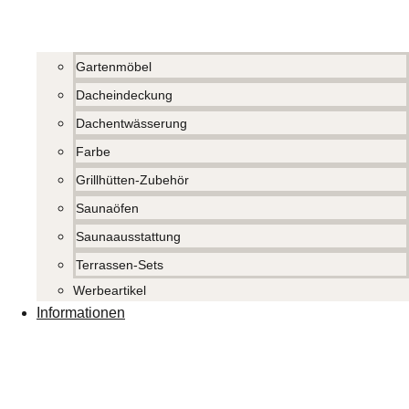
Gartenmöbel
Dacheindeckung
Dachentwässerung
Farbe
Grillhütten-Zubehör
Saunaöfen
Saunaausstattung
Terrassen-Sets
Werbeartikel
Informationen