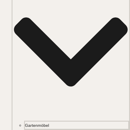
Gartenmöbel