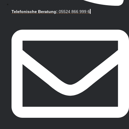
Telefonische Beratung:
05524 866 999 6