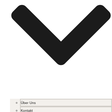
Über Uns
Kontakt