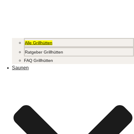
Alle Grillhütten
Ratgeber Grillhütten
FAQ Grillhütten
Saunen