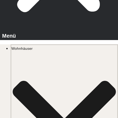
Wohnhäuser