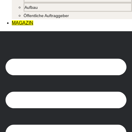
Aufbau
Öffentliche Auftraggeber
MAGAZIN