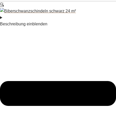
🔍
Beschreibung einblenden