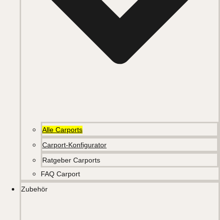
Alle Carports
Carport-Konfigurator
Ratgeber Carports
FAQ Carport
Zubehör