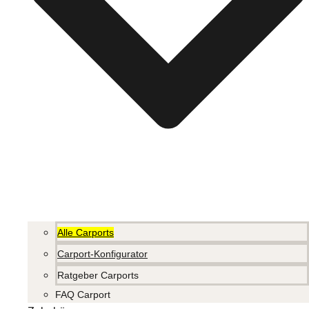
Alle Carports
Carport-Konfigurator
Ratgeber Carports
FAQ Carport