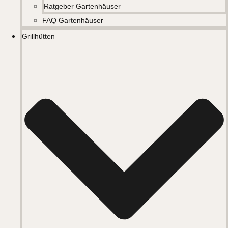
Ratgeber Gartenhäuser
FAQ Gartenhäuser
Grillhütten