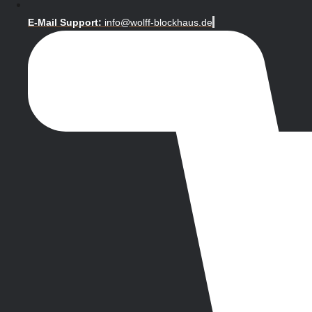
E-Mail Support:
info@wolff-blockhaus.de