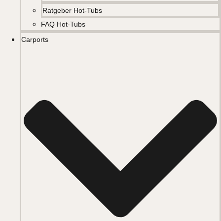
Ratgeber Hot-Tubs
FAQ Hot-Tubs
Carports