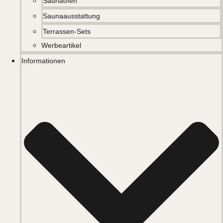
Saunaöfen
Saunaausstattung
Terrassen-Sets
Werbeartikel
Informationen