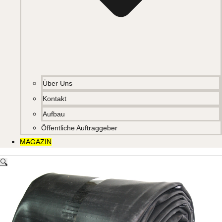
Über Uns
Kontakt
Aufbau
Öffentliche Auftraggeber
MAGAZIN
🔍