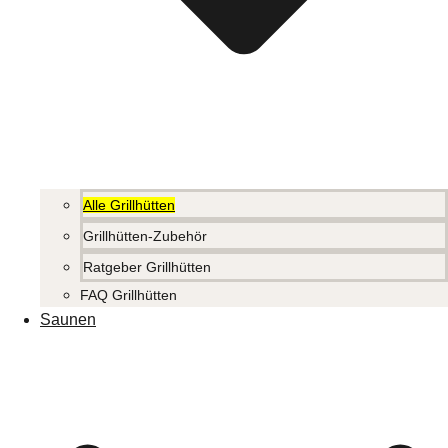
Alle Grillhütten
Grillhütten-Zubehör
Ratgeber Grillhütten
FAQ Grillhütten
Saunen