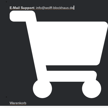
E-Mail Support:
info@wolff-blockhaus.de
Warenkorb