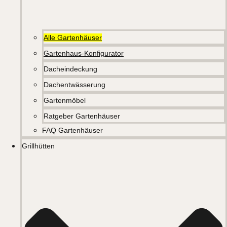
Alle Gartenhäuser
Gartenhaus-Konfigurator
Dacheindeckung
Dachentwässerung
Gartenmöbel
Ratgeber Gartenhäuser
FAQ Gartenhäuser
Grillhütten