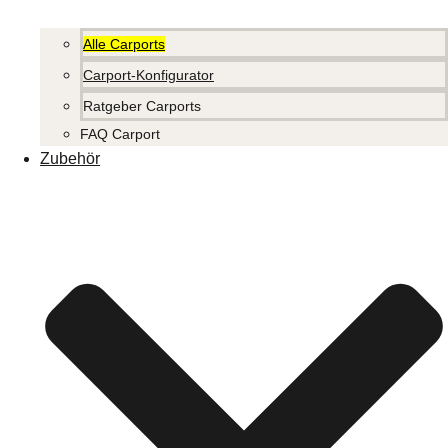
Alle Carports
Carport-Konfigurator
Ratgeber Carports
FAQ Carport
Zubehör