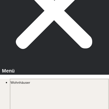
Wohnhäuser