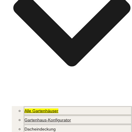
Alle Gartenhäuser
Gartenhaus-Konfigurator
Dacheindeckung