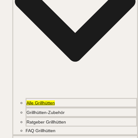
Alle Grillhütten
Grillhütten-Zubehör
Ratgeber Grillhütten
FAQ Grillhütten