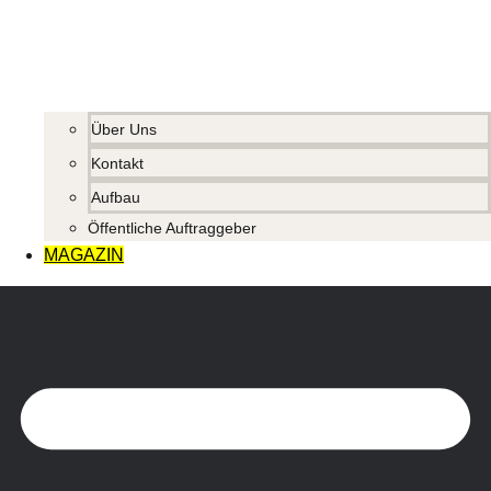
Über Uns
Kontakt
Aufbau
Öffentliche Auftraggeber
MAGAZIN