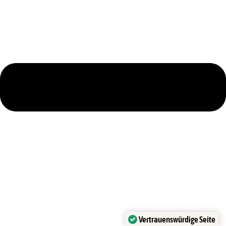
Vertrauenswürdige Seite