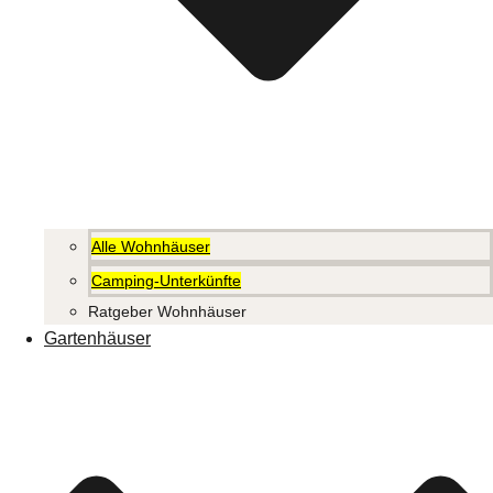
Alle Wohnhäuser
Camping-Unterkünfte
Ratgeber Wohnhäuser
Gartenhäuser