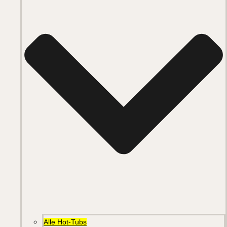
Alle Hot-Tubs