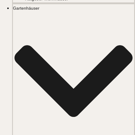
Gartenhäuser