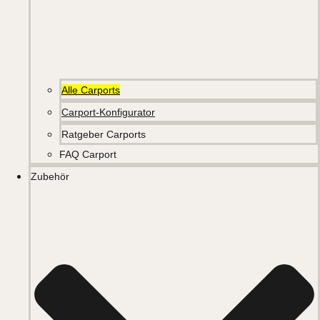
Alle Carports
Carport-Konfigurator
Ratgeber Carports
FAQ Carport
Zubehör