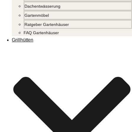
Dachentwässerung
Gartenmöbel
Ratgeber Gartenhäuser
FAQ Gartenhäuser
Grillhütten