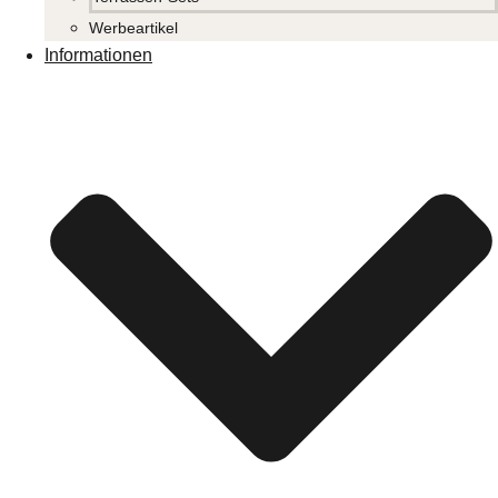
Werbeartikel
Informationen