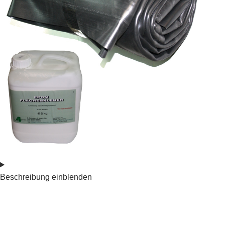
Beschreibung einblenden