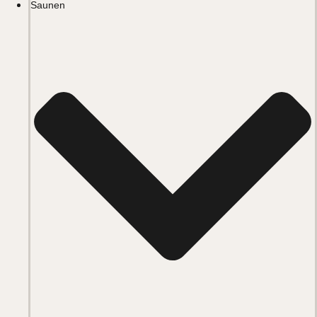
Saunen