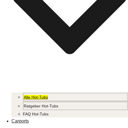
Alle Hot-Tubs
Ratgeber Hot-Tubs
FAQ Hot-Tubs
Carports