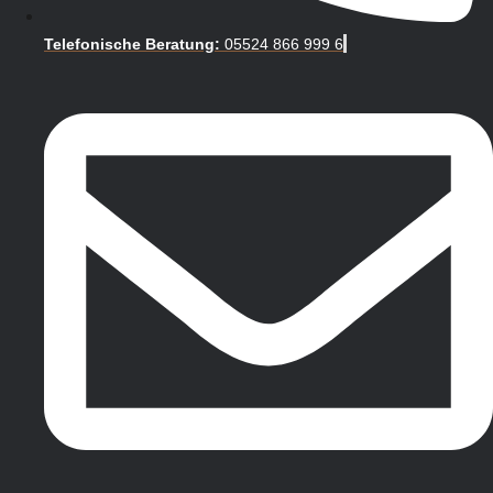
Telefonische Beratung:
05524 866 999 6