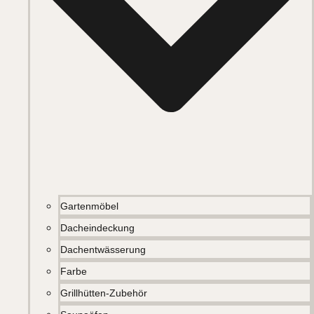
Gartenmöbel
Dacheindeckung
Dachentwässerung
Farbe
Grillhütten-Zubehör