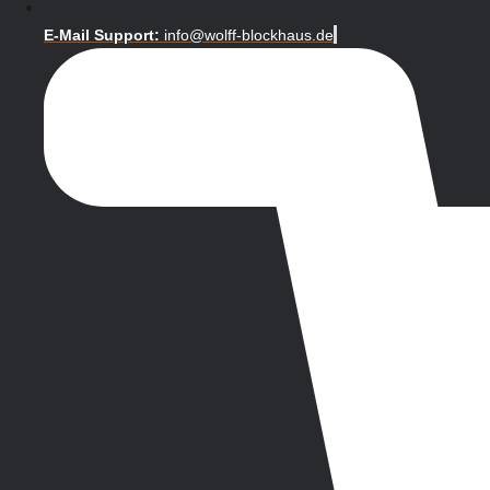
E-Mail Support:
info@wolff-blockhaus.de