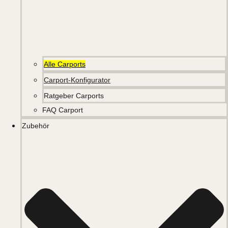
Alle Carports
Carport-Konfigurator
Ratgeber Carports
FAQ Carport
Zubehör