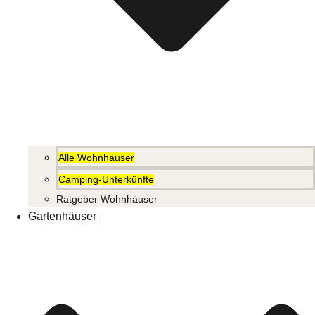
Alle Wohnhäuser
Camping-Unterkünfte
Ratgeber Wohnhäuser
Gartenhäuser