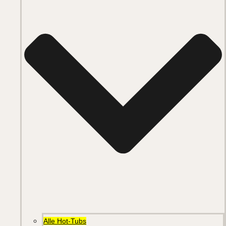
Alle Hot-Tubs