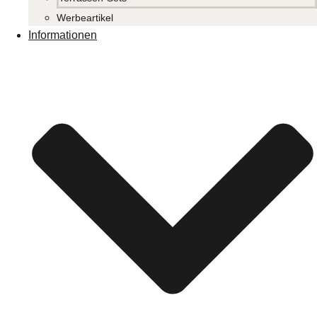
Werbeartikel
Informationen