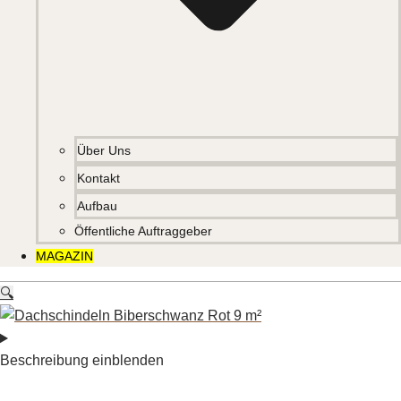
Über Uns
Kontakt
Aufbau
Öffentliche Auftraggeber
MAGAZIN
🔍
Beschreibung einblenden