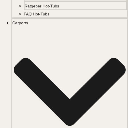
Ratgeber Hot-Tubs
FAQ Hot-Tubs
Carports