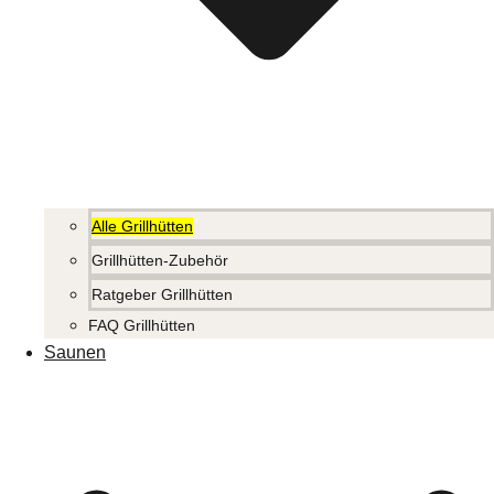
Alle Grillhütten
Grillhütten-Zubehör
Ratgeber Grillhütten
FAQ Grillhütten
Saunen