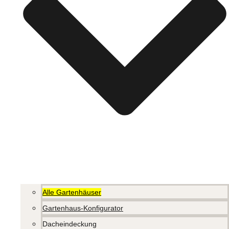
Alle Gartenhäuser
Gartenhaus-Konfigurator
Dacheindeckung