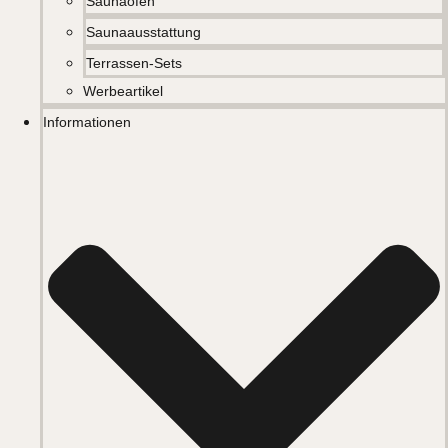
Saunaöfen
Saunaausstattung
Terrassen-Sets
Werbeartikel
Informationen