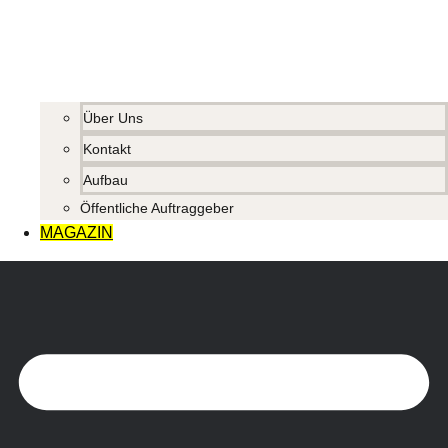
Über Uns
Kontakt
Aufbau
Öffentliche Auftraggeber
MAGAZIN