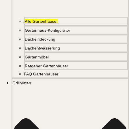
Alle Gartenhäuser
Gartenhaus-Konfigurator
Dacheindeckung
Dachentwässerung
Gartenmöbel
Ratgeber Gartenhäuser
FAQ Gartenhäuser
Grillhütten