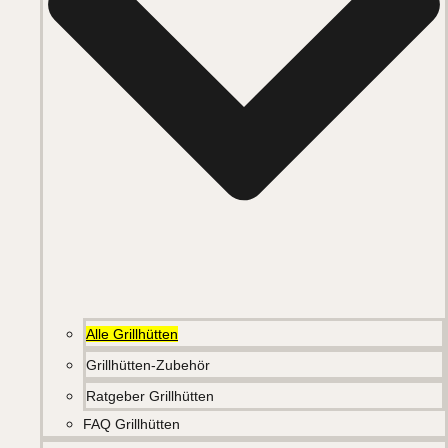
Alle Grillhütten
Grillhütten-Zubehör
Ratgeber Grillhütten
FAQ Grillhütten