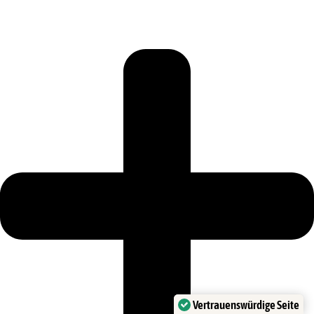
Vertrauenswürdige Seite