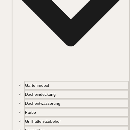
Gartenmöbel
Dacheindeckung
Dachentwässerung
Farbe
Grillhütten-Zubehör