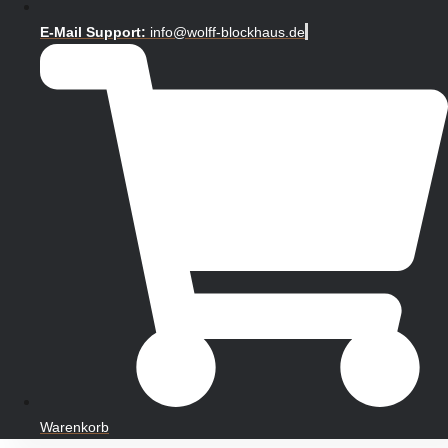
E-Mail Support:
info@wolff-blockhaus.de
Warenkorb