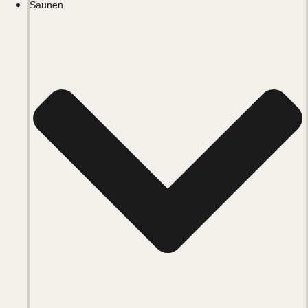
Saunen