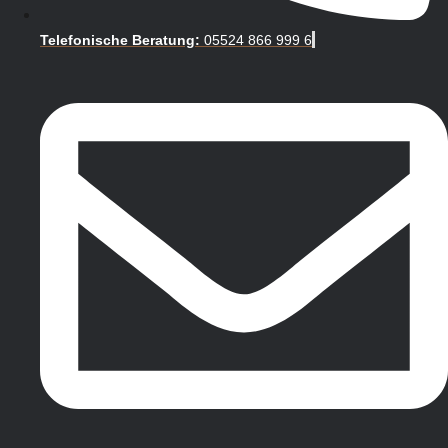
Telefonische Beratung:
05524 866 999 6