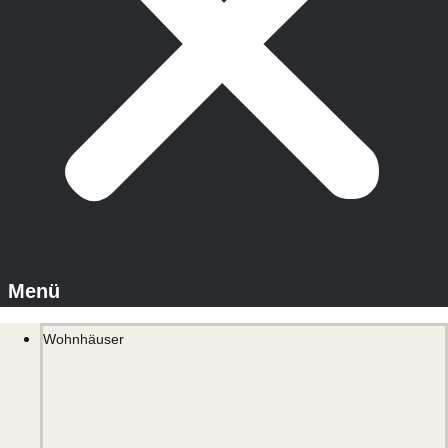
Wohnhäuser