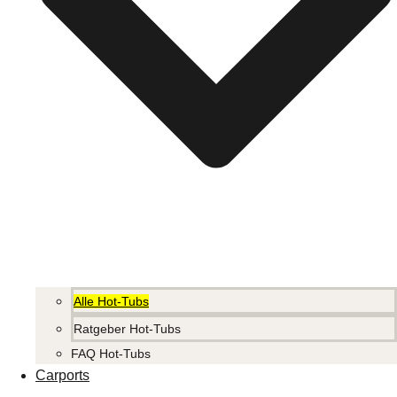
Alle Hot-Tubs
Ratgeber Hot-Tubs
FAQ Hot-Tubs
Carports