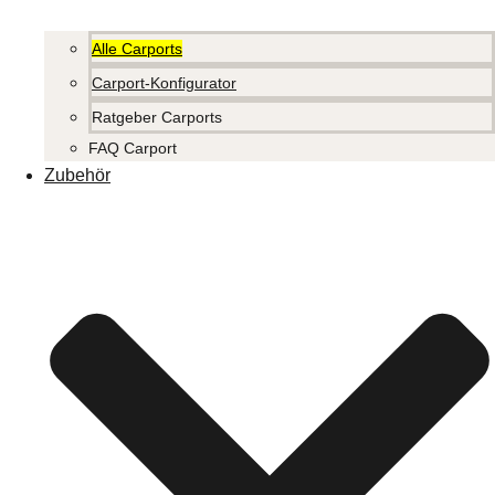
Alle Carports
Carport-Konfigurator
Ratgeber Carports
FAQ Carport
Zubehör