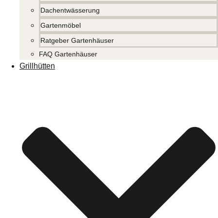
Dachentwässerung
Gartenmöbel
Ratgeber Gartenhäuser
FAQ Gartenhäuser
Grillhütten