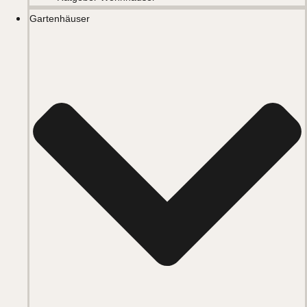
Gartenhäuser