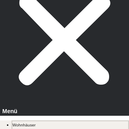
Wohnhäuser