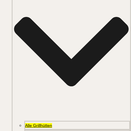
Alle Grillhütten