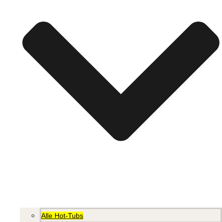
Alle Hot-Tubs