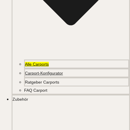
Alle Carports
Carport-Konfigurator
Ratgeber Carports
FAQ Carport
Zubehör