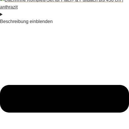
Beschreibung einblenden