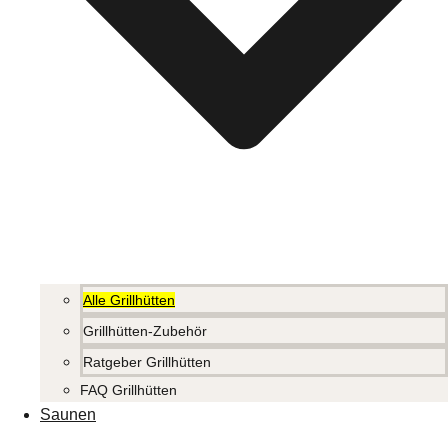
Alle Grillhütten
Grillhütten-Zubehör
Ratgeber Grillhütten
FAQ Grillhütten
Saunen