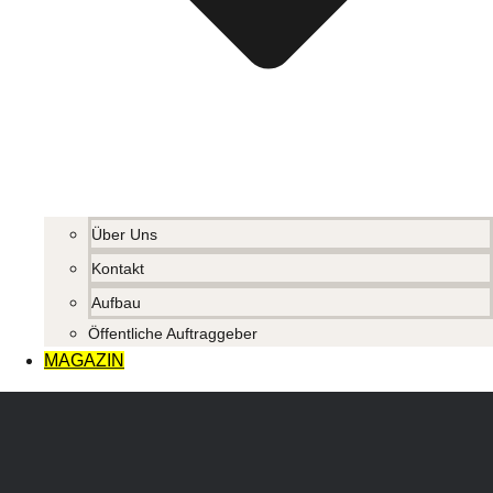
Über Uns
Kontakt
Aufbau
Öffentliche Auftraggeber
MAGAZIN