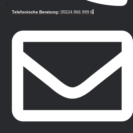
Telefonische Beratung:
05524 866 999 6