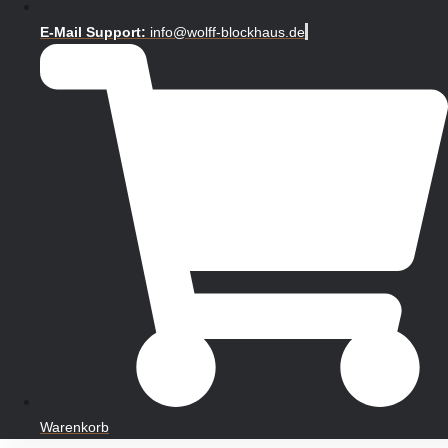
E-Mail Support:
info@wolff-blockhaus.de
Warenkorb