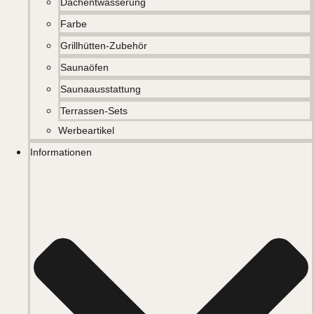
Dachentwässerung
Farbe
Grillhütten-Zubehör
Saunaöfen
Saunaausstattung
Terrassen-Sets
Werbeartikel
Informationen