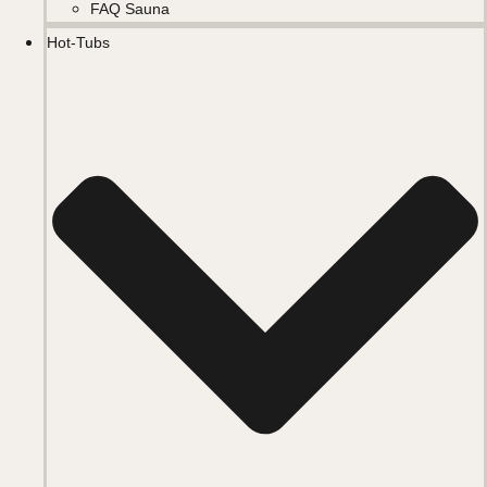
FAQ Sauna
Hot-Tubs