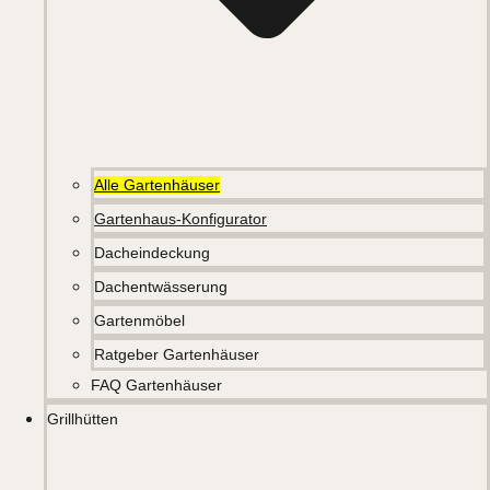
Alle Gartenhäuser
Gartenhaus-Konfigurator
Dacheindeckung
Dachentwässerung
Gartenmöbel
Ratgeber Gartenhäuser
FAQ Gartenhäuser
Grillhütten