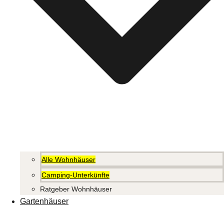
Alle Wohnhäuser
Camping-Unterkünfte
Ratgeber Wohnhäuser
Gartenhäuser