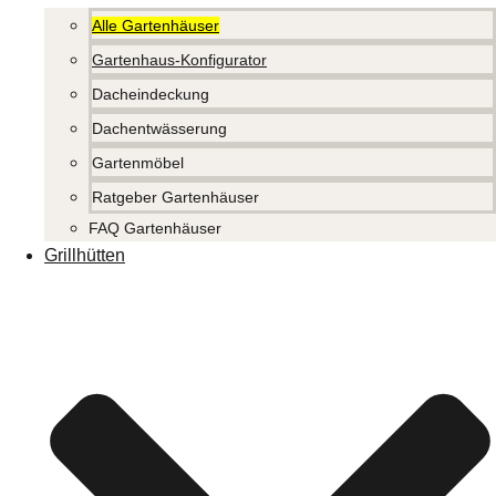
Alle Gartenhäuser
Gartenhaus-Konfigurator
Dacheindeckung
Dachentwässerung
Gartenmöbel
Ratgeber Gartenhäuser
FAQ Gartenhäuser
Grillhütten