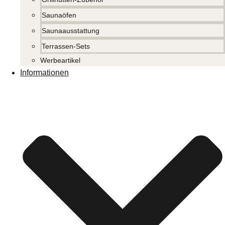
Saunaöfen
Saunaausstattung
Terrassen-Sets
Werbeartikel
Informationen