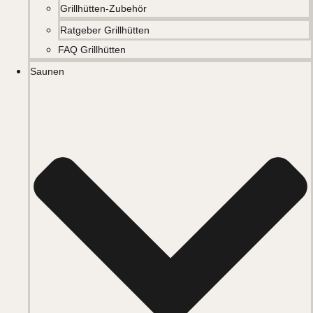
Grillhütten-Zubehör
Ratgeber Grillhütten
FAQ Grillhütten
Saunen