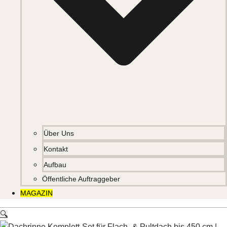
Über Uns
Kontakt
Aufbau
Öffentliche Auftraggeber
MAGAZIN
🔍