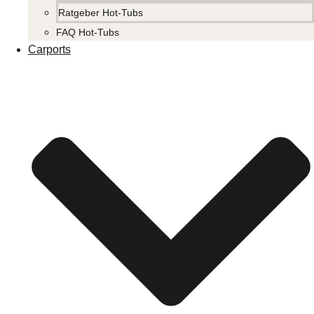
Ratgeber Hot-Tubs
FAQ Hot-Tubs
Carports