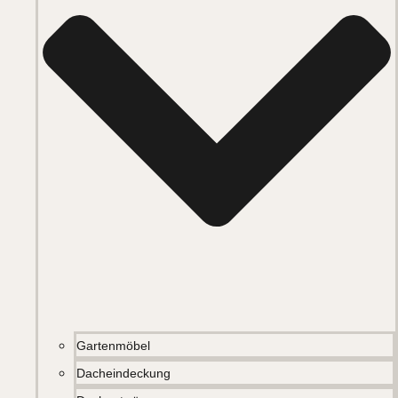
Gartenmöbel
Dacheindeckung