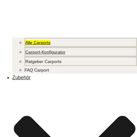
Alle Carports
Carport-Konfigurator
Ratgeber Carports
FAQ Carport
Zubehör