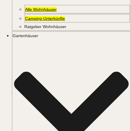
Alle Wohnhäuser
Camping-Unterkünfte
Ratgeber Wohnhäuser
Gartenhäuser