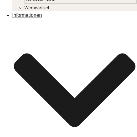
Werbeartikel
Informationen