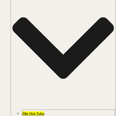
Alle Hot-Tubs