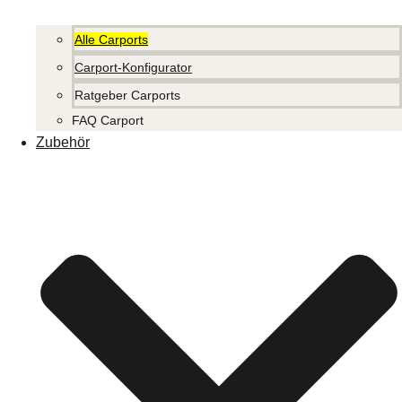
Alle Carports
Carport-Konfigurator
Ratgeber Carports
FAQ Carport
Zubehör