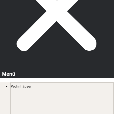
Wohnhäuser