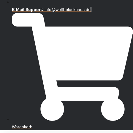
E-Mail Support:
info@wolff-blockhaus.de
Warenkorb