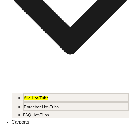
Alle Hot-Tubs
Ratgeber Hot-Tubs
FAQ Hot-Tubs
Carports