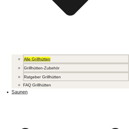
Alle Grillhütten
Grillhütten-Zubehör
Ratgeber Grillhütten
FAQ Grillhütten
Saunen