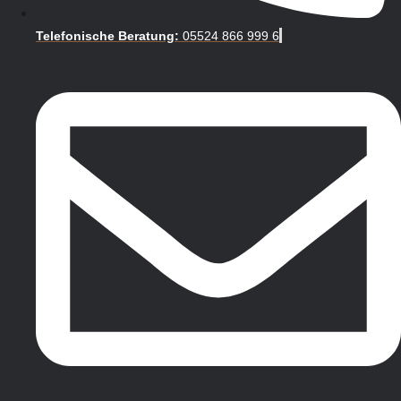
Telefonische Beratung:
05524 866 999 6