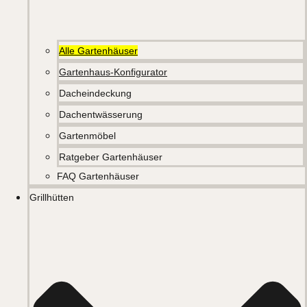
Alle Gartenhäuser
Gartenhaus-Konfigurator
Dacheindeckung
Dachentwässerung
Gartenmöbel
Ratgeber Gartenhäuser
FAQ Gartenhäuser
Grillhütten