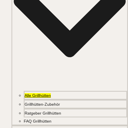
Alle Grillhütten
Grillhütten-Zubehör
Ratgeber Grillhütten
FAQ Grillhütten