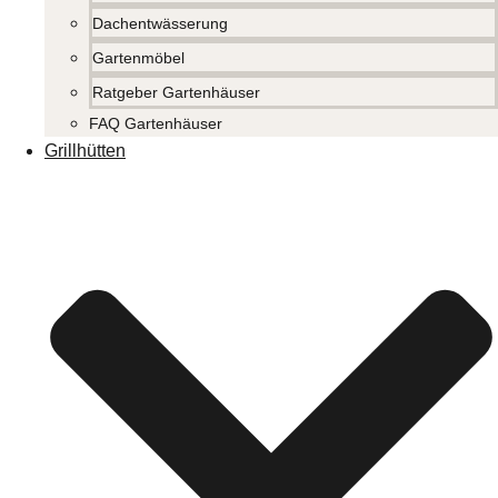
Dachentwässerung
Gartenmöbel
Ratgeber Gartenhäuser
FAQ Gartenhäuser
Grillhütten