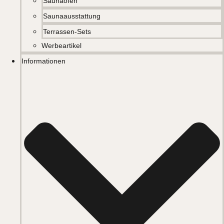
Saunaöfen
Saunaausstattung
Terrassen-Sets
Werbeartikel
Informationen