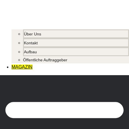
Über Uns
Kontakt
Aufbau
Öffentliche Auftraggeber
MAGAZIN