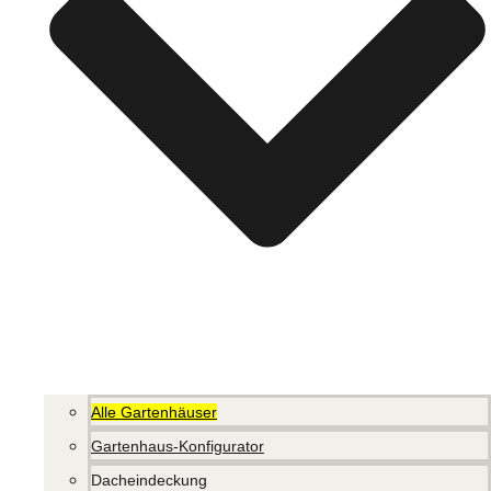
Alle Gartenhäuser
Gartenhaus-Konfigurator
Dacheindeckung