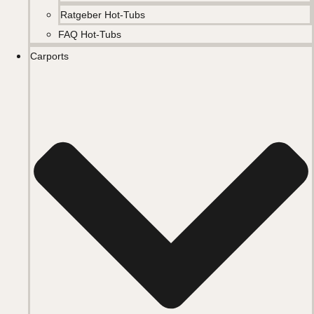
Ratgeber Hot-Tubs
FAQ Hot-Tubs
Carports