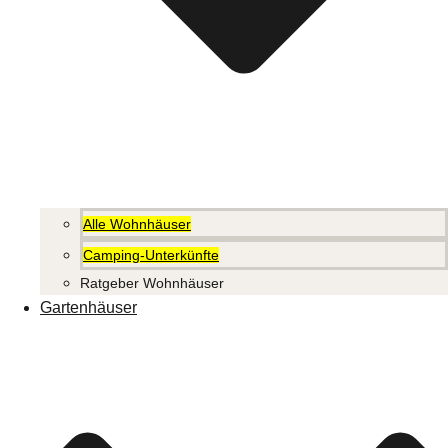
Alle Wohnhäuser
Camping-Unterkünfte
Ratgeber Wohnhäuser
Gartenhäuser