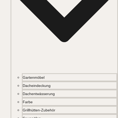
Gartenmöbel
Dacheindeckung
Dachentwässerung
Farbe
Grillhütten-Zubehör