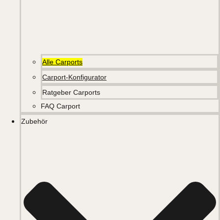
Alle Carports
Carport-Konfigurator
Ratgeber Carports
FAQ Carport
Zubehör