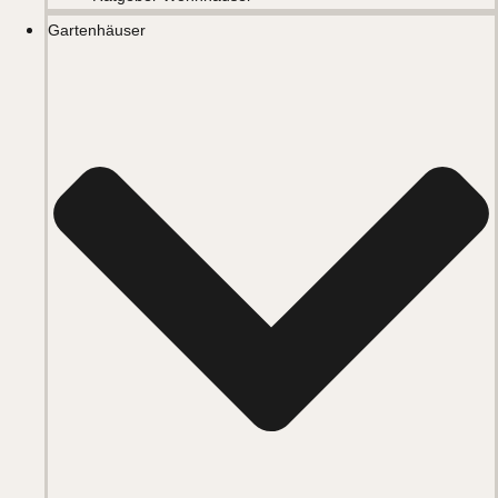
Gartenhäuser