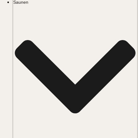
Saunen