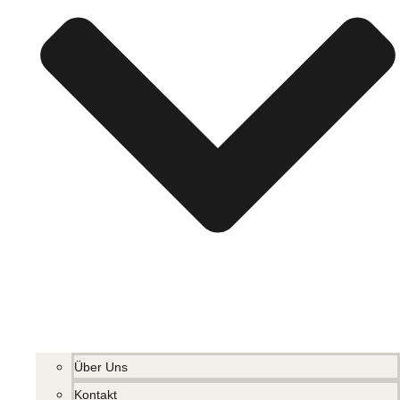
Über Uns
Kontakt