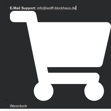
E-Mail Support:
info@wolff-blockhaus.de
Warenkorb