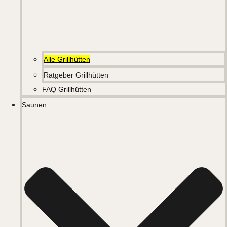
Alle Grillhütten
Ratgeber Grillhütten
FAQ Grillhütten
Saunen