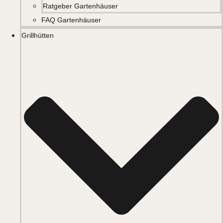
Ratgeber Gartenhäuser
FAQ Gartenhäuser
Grillhütten