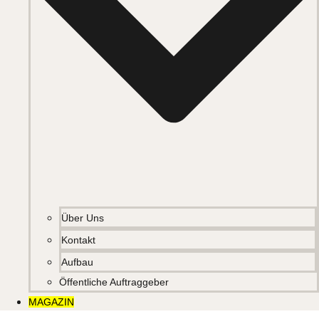
Über Uns
Kontakt
Aufbau
Öffentliche Auftraggeber
MAGAZIN