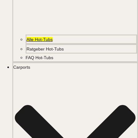
Alle Hot-Tubs
Ratgeber Hot-Tubs
FAQ Hot-Tubs
Carports