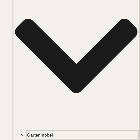
Gartenmöbel