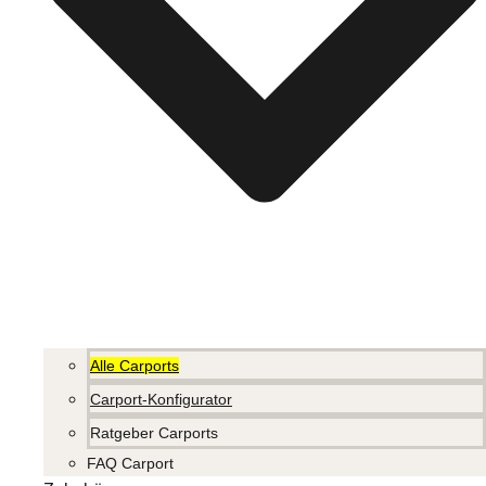
Alle Carports
Carport-Konfigurator
Ratgeber Carports
FAQ Carport