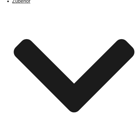
Zubehör