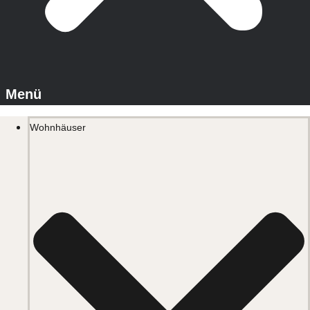
Wohnhäuser