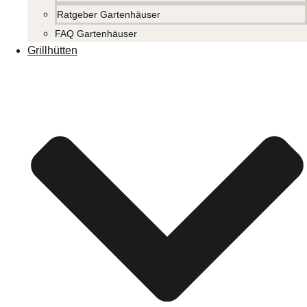
Ratgeber Gartenhäuser
FAQ Gartenhäuser
Grillhütten