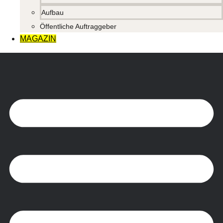
Aufbau
Öffentliche Auftraggeber
MAGAZIN