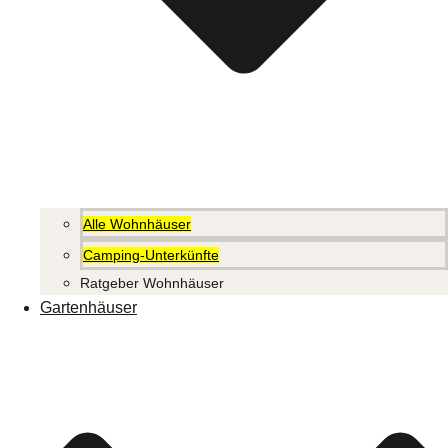
Alle Wohnhäuser
Camping-Unterkünfte
Ratgeber Wohnhäuser
Gartenhäuser