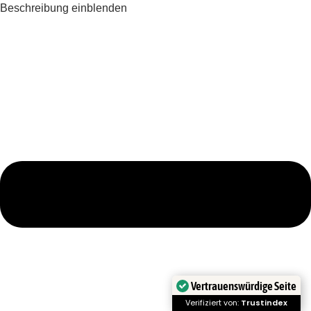
Beschreibung einblenden
Vertrauenswürdige Seite
Verifiziert von:
Trustindex