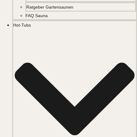
Ratgeber Gartensaunen
FAQ Sauna
Hot-Tubs