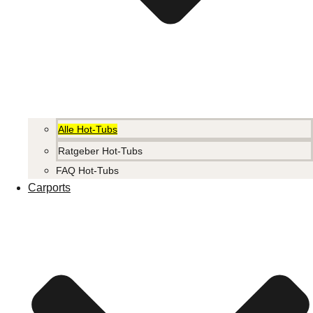
Alle Hot-Tubs
Ratgeber Hot-Tubs
FAQ Hot-Tubs
Carports