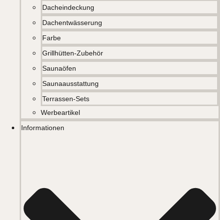
Dacheindeckung
Dachentwässerung
Farbe
Grillhütten-Zubehör
Saunaöfen
Saunaausstattung
Terrassen-Sets
Werbeartikel
Informationen