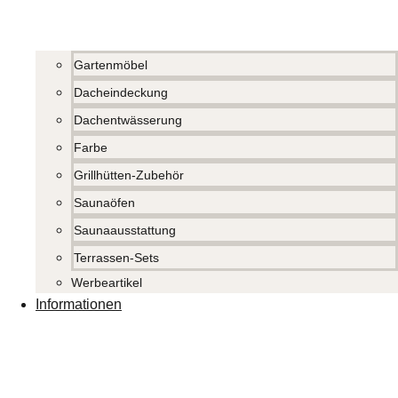
Gartenmöbel
Dacheindeckung
Dachentwässerung
Farbe
Grillhütten-Zubehör
Saunaöfen
Saunaausstattung
Terrassen-Sets
Werbeartikel
Informationen