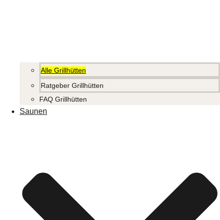
Alle Grillhütten
Ratgeber Grillhütten
FAQ Grillhütten
Saunen