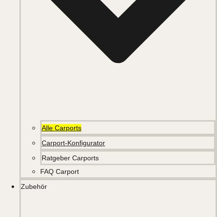
Alle Carports
Carport-Konfigurator
Ratgeber Carports
FAQ Carport
Zubehör