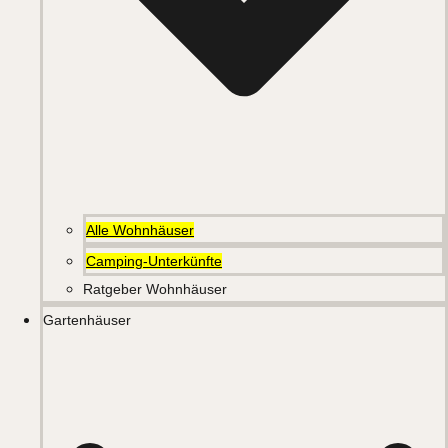
Alle Wohnhäuser
Camping-Unterkünfte
Ratgeber Wohnhäuser
Gartenhäuser