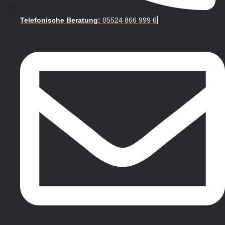
Telefonische Beratung:
05524 866 999 6