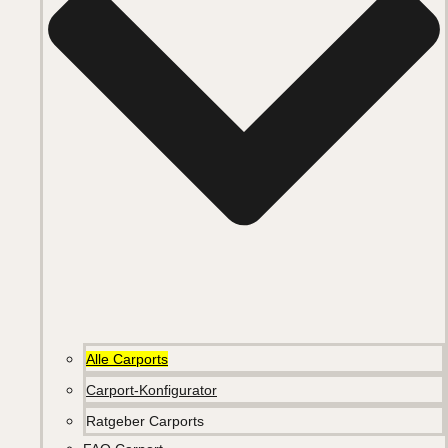
Alle Carports
Carport-Konfigurator
Ratgeber Carports