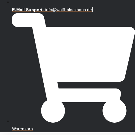
E-Mail Support:
info@wolff-blockhaus.de
Warenkorb