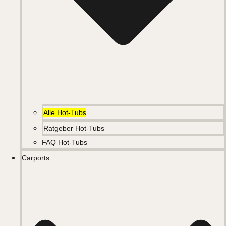
Alle Hot-Tubs
Ratgeber Hot-Tubs
FAQ Hot-Tubs
Carports