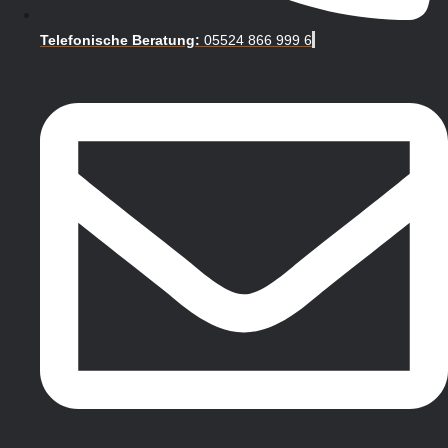
Telefonische Beratung:
05524 866 999 6