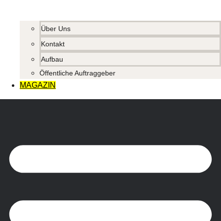
Über Uns
Kontakt
Aufbau
Öffentliche Auftraggeber
MAGAZIN