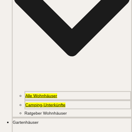
Alle Wohnhäuser
Camping-Unterkünfte
Ratgeber Wohnhäuser
Gartenhäuser