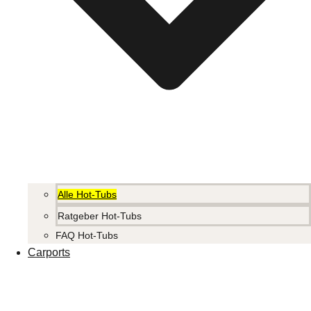
Alle Hot-Tubs
Ratgeber Hot-Tubs
FAQ Hot-Tubs
Carports