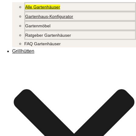
Alle Gartenhäuser
Gartenhaus-Konfigurator
Gartenmöbel
Ratgeber Gartenhäuser
FAQ Gartenhäuser
Grillhütten