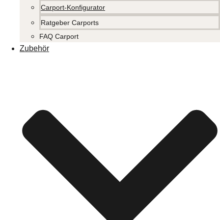
Carport-Konfigurator
Ratgeber Carports
FAQ Carport
Zubehör