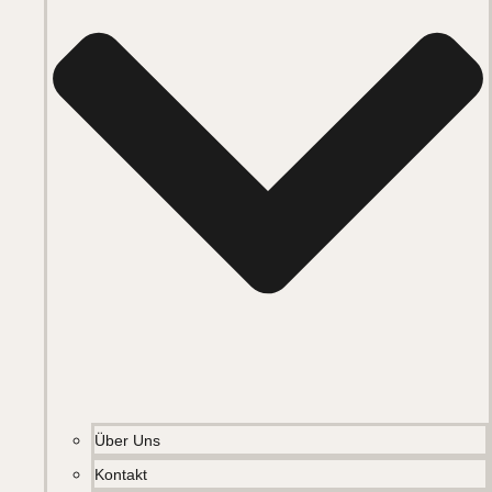
Über Uns
Kontakt