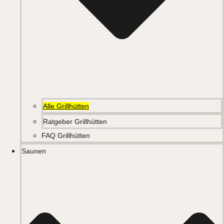
Alle Grillhütten
Ratgeber Grillhütten
FAQ Grillhütten
Saunen