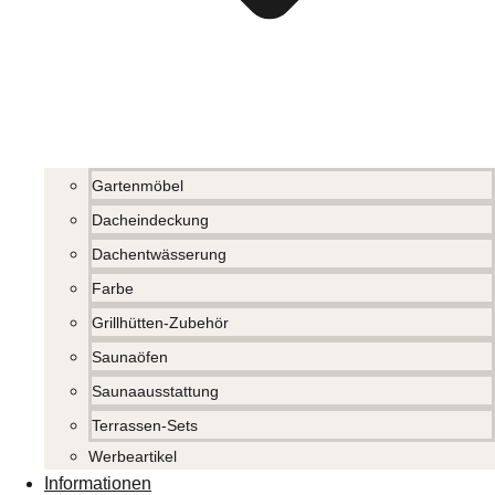
Gartenmöbel
Dacheindeckung
Dachentwässerung
Farbe
Grillhütten-Zubehör
Saunaöfen
Saunaausstattung
Terrassen-Sets
Werbeartikel
Informationen