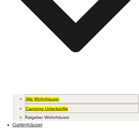
Alle Wohnhäuser
Camping-Unterkünfte
Ratgeber Wohnhäuser
Gartenhäuser