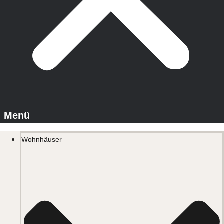
Wohnhäuser