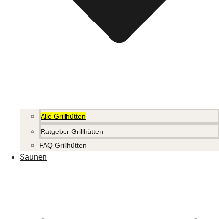
Alle Grillhütten
Ratgeber Grillhütten
FAQ Grillhütten
Saunen