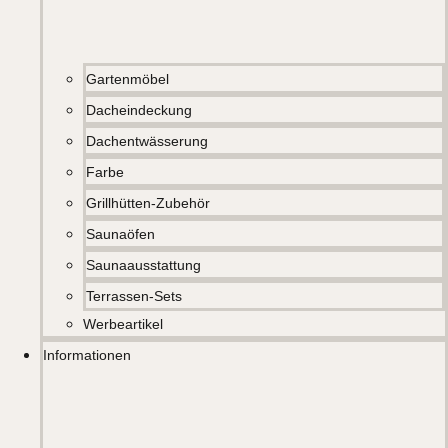
Gartenmöbel
Dacheindeckung
Dachentwässerung
Farbe
Grillhütten-Zubehör
Saunaöfen
Saunaausstattung
Terrassen-Sets
Werbeartikel
Informationen