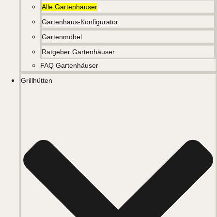
Alle Gartenhäuser
Gartenhaus-Konfigurator
Gartenmöbel
Ratgeber Gartenhäuser
FAQ Gartenhäuser
Grillhütten