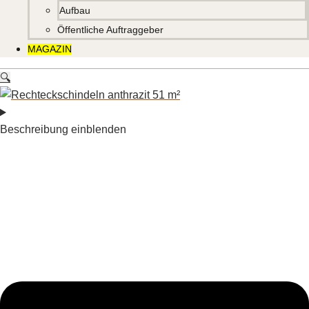
Aufbau
Öffentliche Auftraggeber
MAGAZIN
🔍
Beschreibung einblenden