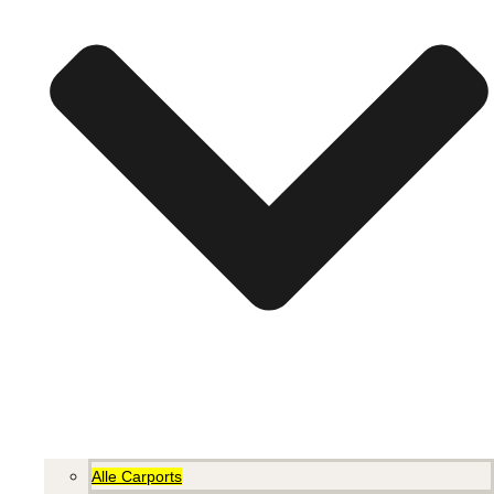
Alle Carports