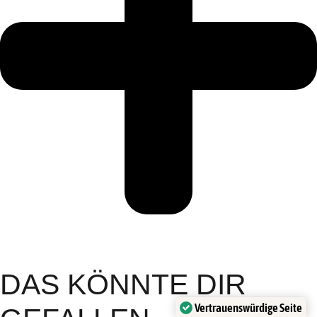
DAS KÖNNTE DIR
Vertrauenswürdige Seite