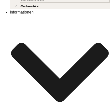
Werbeartikel
Informationen