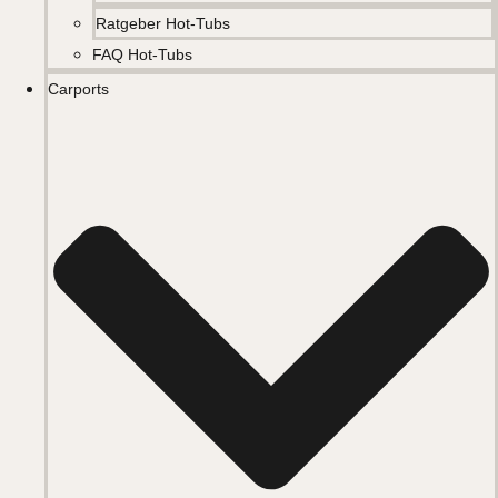
Ratgeber Hot-Tubs
FAQ Hot-Tubs
Carports