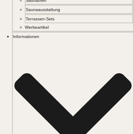
Saunaöfen
Saunaausstattung
Terrassen-Sets
Werbeartikel
Informationen