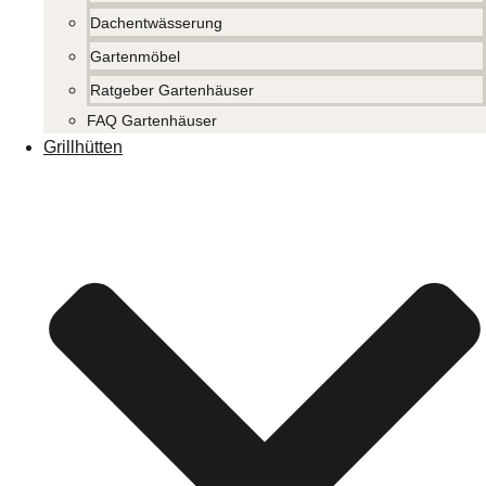
Dachentwässerung
Gartenmöbel
Ratgeber Gartenhäuser
FAQ Gartenhäuser
Grillhütten