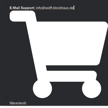
E-Mail Support:
info@wolff-blockhaus.de
Warenkorb