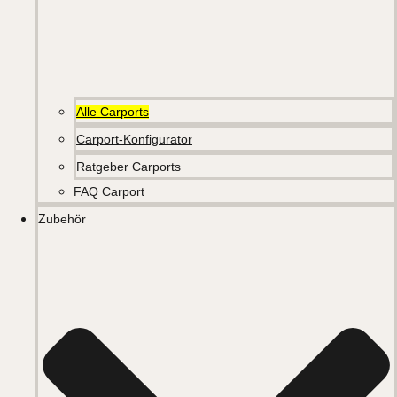
Alle Carports
Carport-Konfigurator
Ratgeber Carports
FAQ Carport
Zubehör