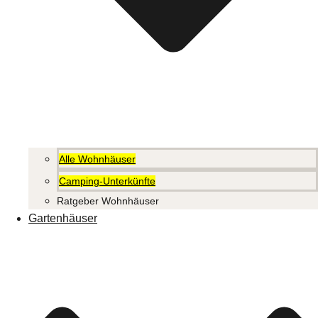
Alle Wohnhäuser
Camping-Unterkünfte
Ratgeber Wohnhäuser
Gartenhäuser