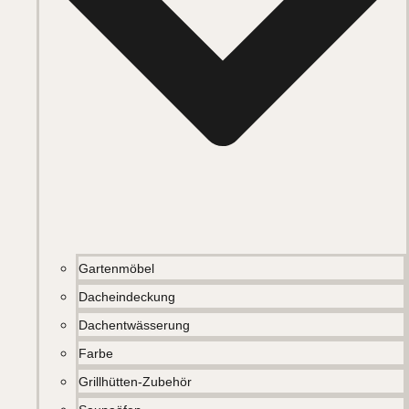
Gartenmöbel
Dacheindeckung
Dachentwässerung
Farbe
Grillhütten-Zubehör