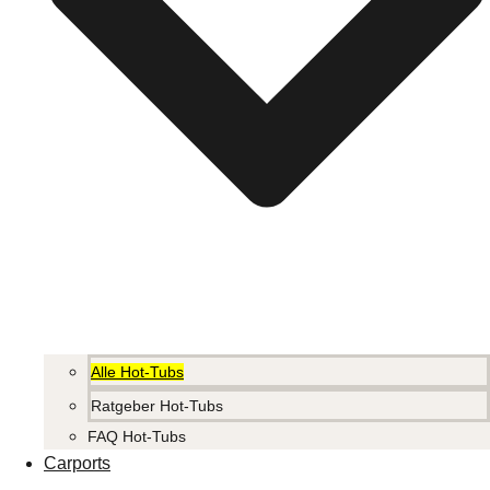
Alle Hot-Tubs
Ratgeber Hot-Tubs
FAQ Hot-Tubs
Carports