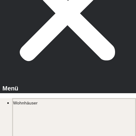
Wohnhäuser