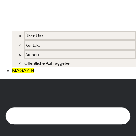
Über Uns
Kontakt
Aufbau
Öffentliche Auftraggeber
MAGAZIN