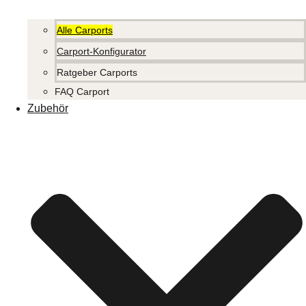
Alle Carports
Carport-Konfigurator
Ratgeber Carports
FAQ Carport
Zubehör