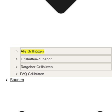
Alle Grillhütten
Grillhütten-Zubehör
Ratgeber Grillhütten
FAQ Grillhütten
Saunen