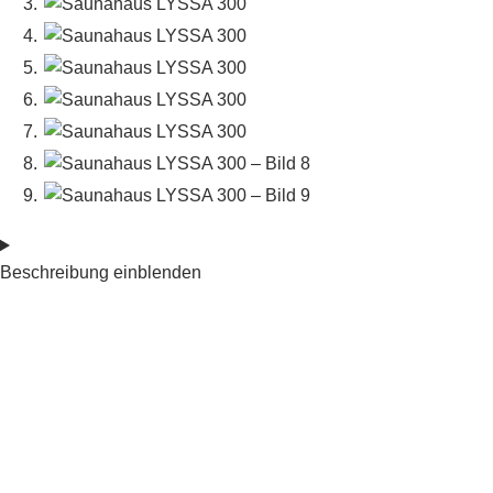
Beschreibung einblenden