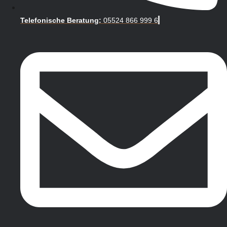
Telefonische Beratung:
05524 866 999 6