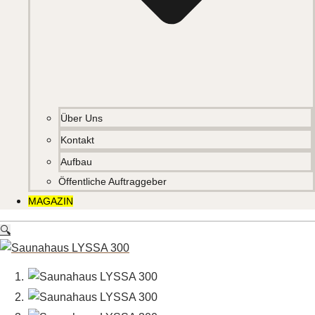
Über Uns
Kontakt
Aufbau
Öffentliche Auftraggeber
MAGAZIN
🔍