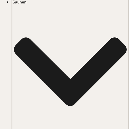
Saunen