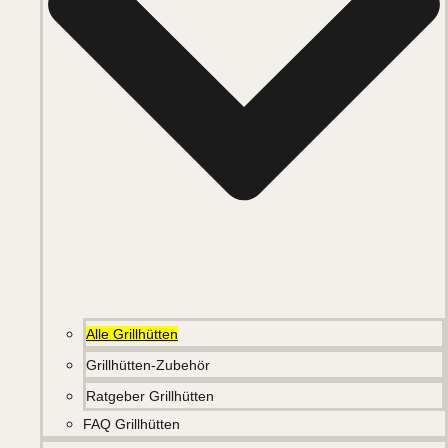
Alle Grillhütten
Grillhütten-Zubehör
Ratgeber Grillhütten
FAQ Grillhütten