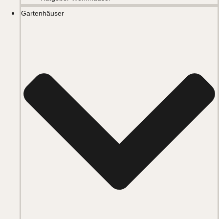
Gartenhäuser