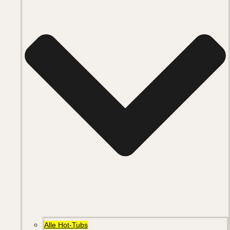
Alle Hot-Tubs