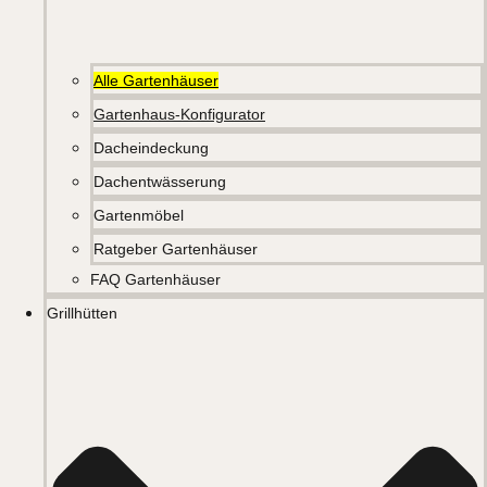
Alle Gartenhäuser
Gartenhaus-Konfigurator
Dacheindeckung
Dachentwässerung
Gartenmöbel
Ratgeber Gartenhäuser
FAQ Gartenhäuser
Grillhütten