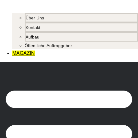
Über Uns
Kontakt
Aufbau
Öffentliche Auftraggeber
MAGAZIN