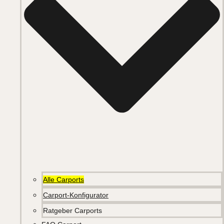
Alle Carports
Carport-Konfigurator
Ratgeber Carports