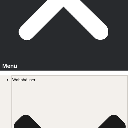
Wohnhäuser