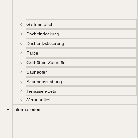
Gartenmöbel
Dacheindeckung
Dachentwässerung
Farbe
Grillhütten-Zubehör
Saunaöfen
Saunaausstattung
Terrassen-Sets
Werbeartikel
Informationen