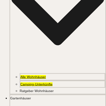
Alle Wohnhäuser
Camping-Unterkünfte
Ratgeber Wohnhäuser
Gartenhäuser