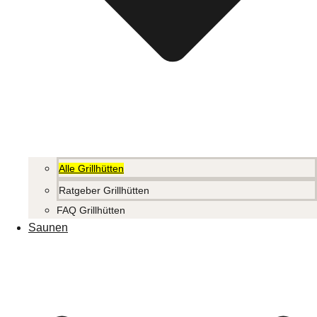
Alle Grillhütten
Ratgeber Grillhütten
FAQ Grillhütten
Saunen