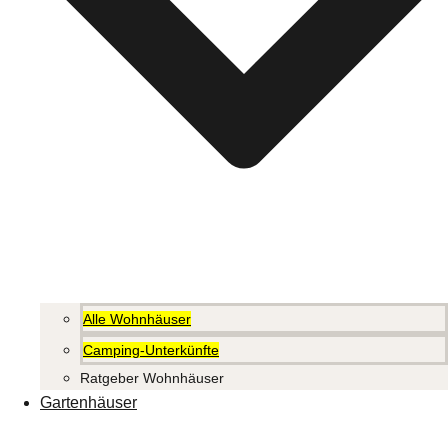
Alle Wohnhäuser
Camping-Unterkünfte
Ratgeber Wohnhäuser
Gartenhäuser