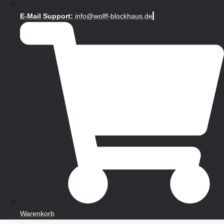
E-Mail Support:
info@wolff-blockhaus.de
Warenkorb