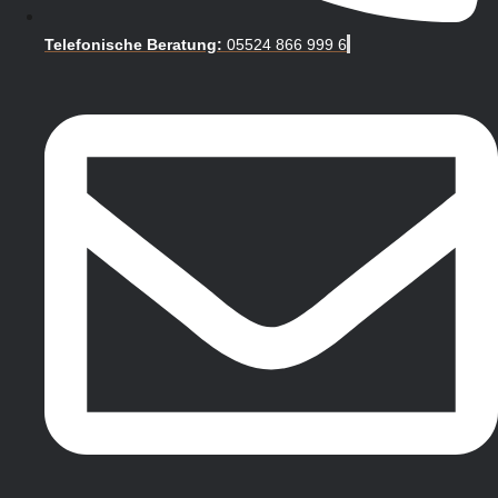
Telefonische Beratung:
05524 866 999 6