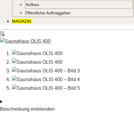
Aufbau
Öffentliche Auftraggeber
MAGAZIN
🔍
Beschreibung einblenden