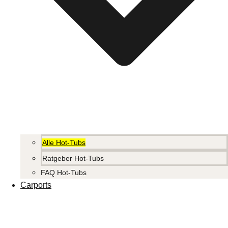
Alle Hot-Tubs
Ratgeber Hot-Tubs
FAQ Hot-Tubs
Carports