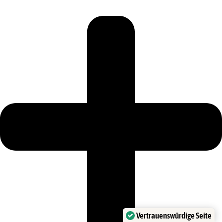
Vertrauenswürdige Seite