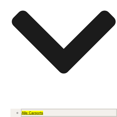
Alle Carports