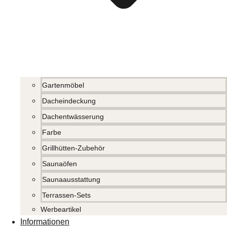
Gartenmöbel
Dacheindeckung
Dachentwässerung
Farbe
Grillhütten-Zubehör
Saunaöfen
Saunaausstattung
Terrassen-Sets
Werbeartikel
Informationen