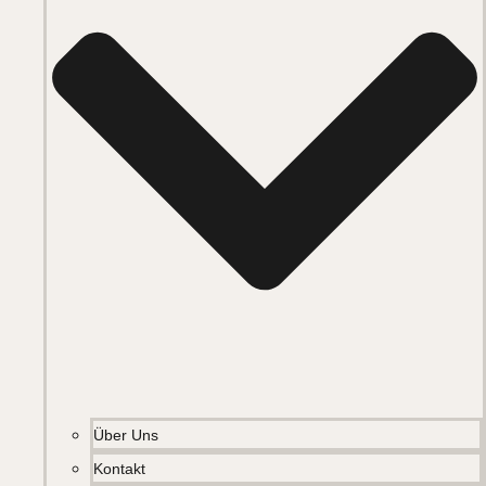
Über Uns
Kontakt