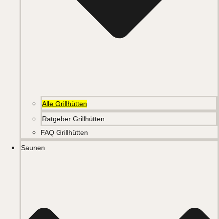
Alle Grillhütten
Ratgeber Grillhütten
FAQ Grillhütten
Saunen