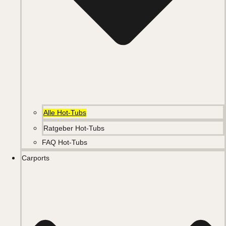
Alle Hot-Tubs
Ratgeber Hot-Tubs
FAQ Hot-Tubs
Carports