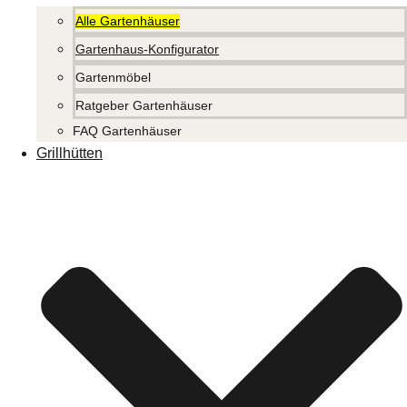
Alle Gartenhäuser
Gartenhaus-Konfigurator
Gartenmöbel
Ratgeber Gartenhäuser
FAQ Gartenhäuser
Grillhütten