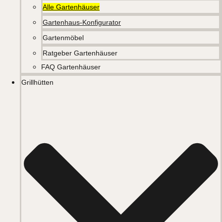
Alle Gartenhäuser
Gartenhaus-Konfigurator
Gartenmöbel
Ratgeber Gartenhäuser
FAQ Gartenhäuser
Grillhütten