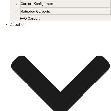
Carport-Konfigurator
Ratgeber Carports
FAQ Carport
Zubehör