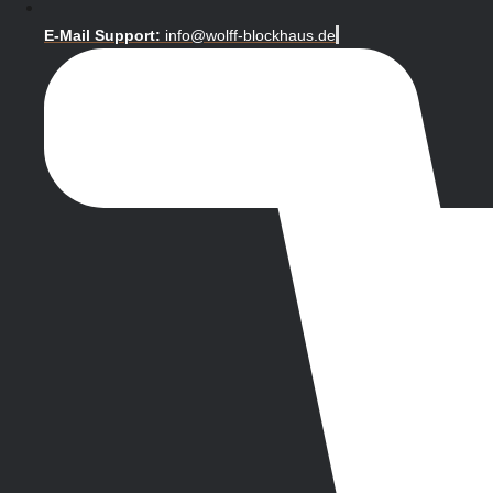
E-Mail Support:
info@wolff-blockhaus.de