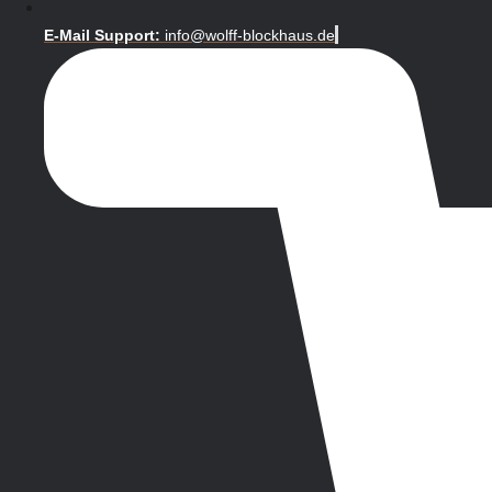
E-Mail Support:
info@wolff-blockhaus.de