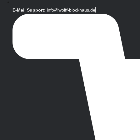
E-Mail Support:
info@wolff-blockhaus.de