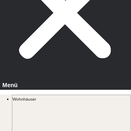
Wohnhäuser