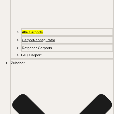
Alle Carports
Carport-Konfigurator
Ratgeber Carports
FAQ Carport
Zubehör