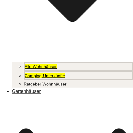
Alle Wohnhäuser
Camping-Unterkünfte
Ratgeber Wohnhäuser
Gartenhäuser