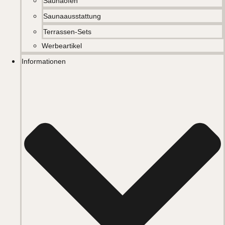
Saunaöfen
Saunaausstattung
Terrassen-Sets
Werbeartikel
Informationen