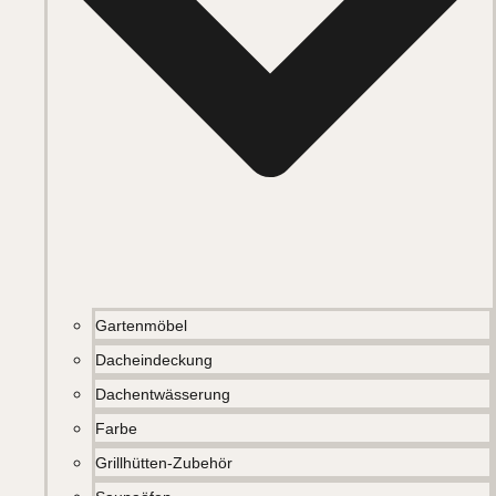
Gartenmöbel
Dacheindeckung
Dachentwässerung
Farbe
Grillhütten-Zubehör