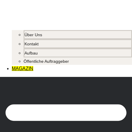
Über Uns
Kontakt
Aufbau
Öffentliche Auftraggeber
MAGAZIN