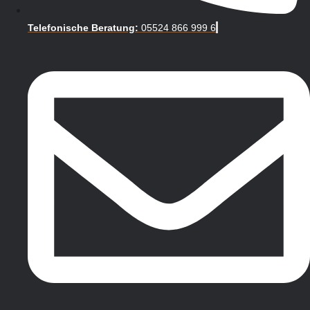
Telefonische Beratung:
05524 866 999 6