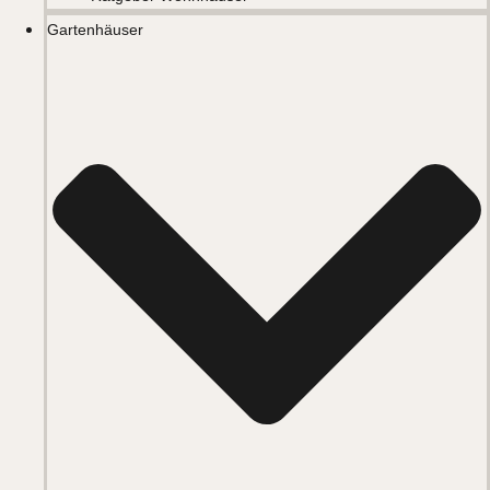
Gartenhäuser