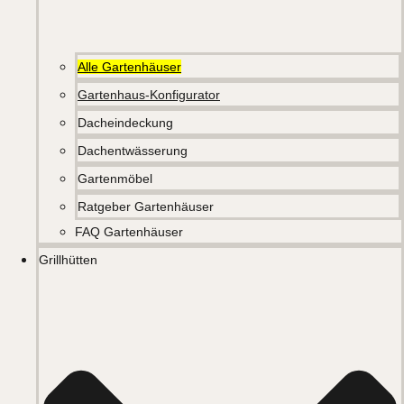
Alle Gartenhäuser
Gartenhaus-Konfigurator
Dacheindeckung
Dachentwässerung
Gartenmöbel
Ratgeber Gartenhäuser
FAQ Gartenhäuser
Grillhütten