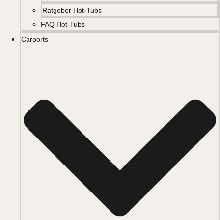
Ratgeber Hot-Tubs
FAQ Hot-Tubs
Carports