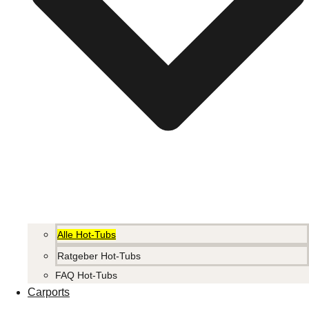
Alle Hot-Tubs
Ratgeber Hot-Tubs
FAQ Hot-Tubs
Carports