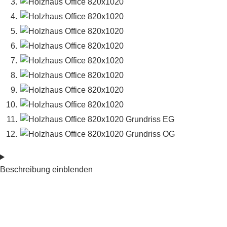
Beschreibung einblenden