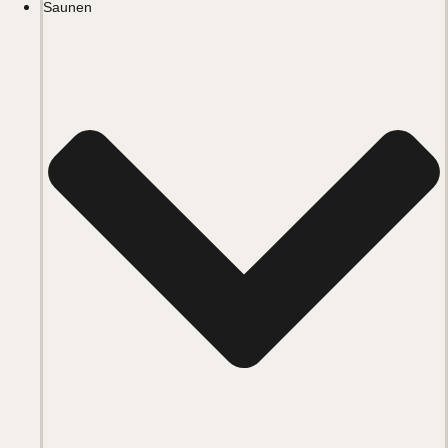
Saunen