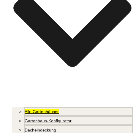
Alle Gartenhäuser
Gartenhaus-Konfigurator
Dacheindeckung