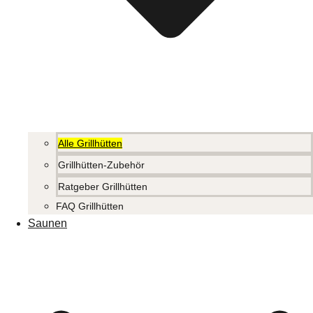
Alle Grillhütten
Grillhütten-Zubehör
Ratgeber Grillhütten
FAQ Grillhütten
Saunen