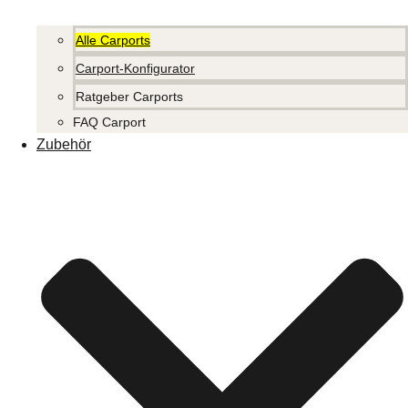
Alle Carports
Carport-Konfigurator
Ratgeber Carports
FAQ Carport
Zubehör