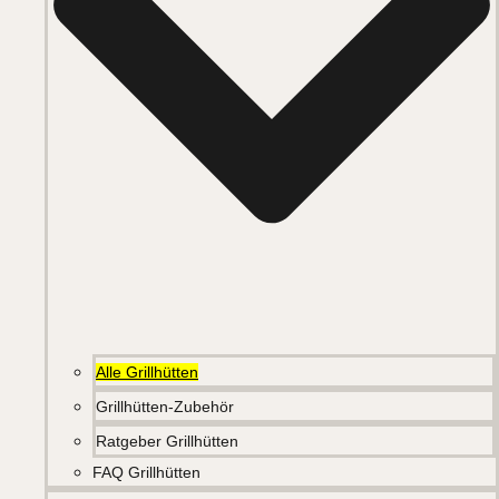
Alle Grillhütten
Grillhütten-Zubehör
Ratgeber Grillhütten
FAQ Grillhütten