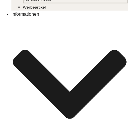
Werbeartikel
Informationen