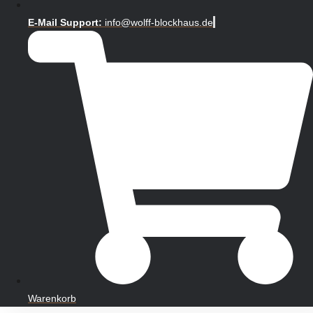
E-Mail Support:
info@wolff-blockhaus.de
Warenkorb