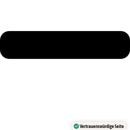
Vertrauenswürdige Seite