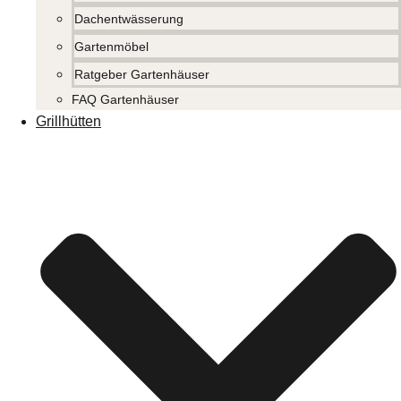
Dachentwässerung
Gartenmöbel
Ratgeber Gartenhäuser
FAQ Gartenhäuser
Grillhütten