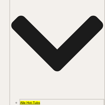
Alle Hot-Tubs