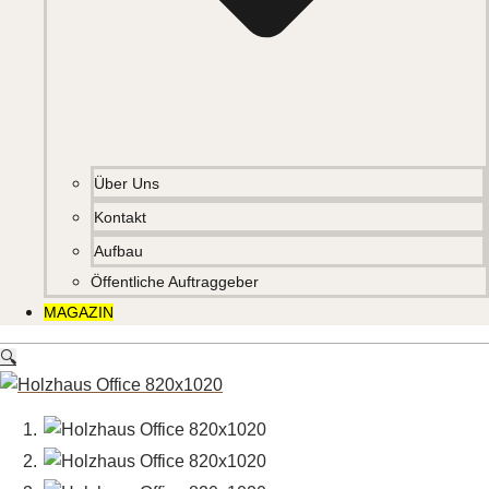
Über Uns
Kontakt
Aufbau
Öffentliche Auftraggeber
MAGAZIN
🔍