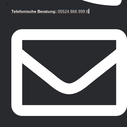
Telefonische Beratung:
05524 866 999 6