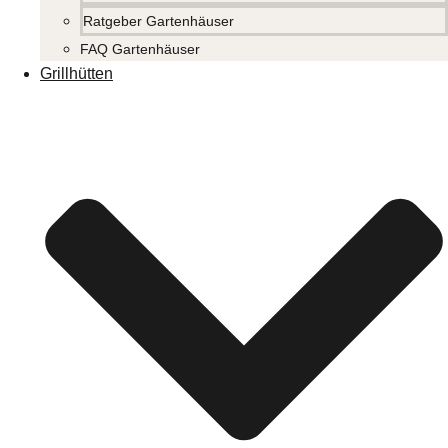
Ratgeber Gartenhäuser
FAQ Gartenhäuser
Grillhütten