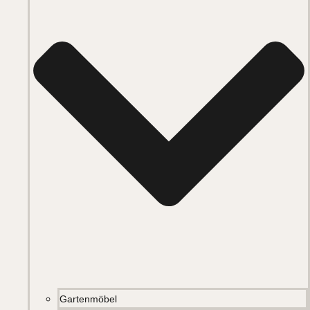
Gartenmöbel