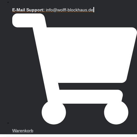
E-Mail Support:
info@wolff-blockhaus.de
Warenkorb