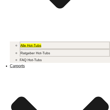
Alle Hot-Tubs
Ratgeber Hot-Tubs
FAQ Hot-Tubs
Carports