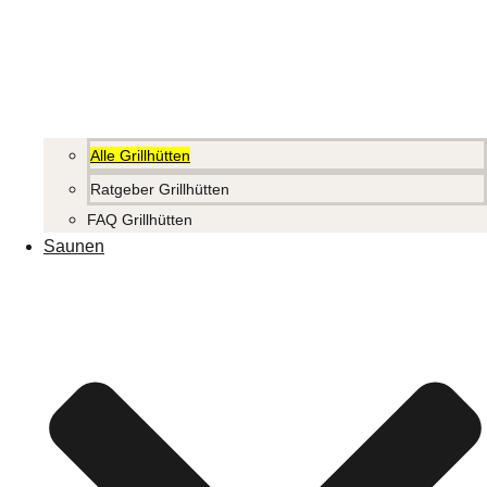
Alle Grillhütten
Ratgeber Grillhütten
FAQ Grillhütten
Saunen