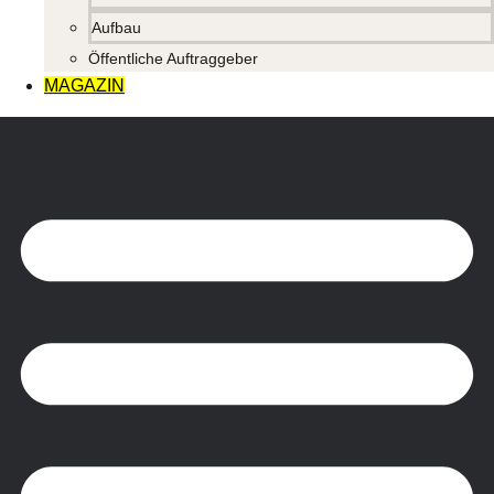
Aufbau
Öffentliche Auftraggeber
MAGAZIN