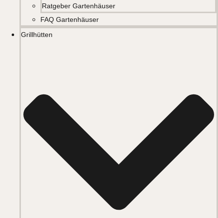
Ratgeber Gartenhäuser
FAQ Gartenhäuser
Grillhütten