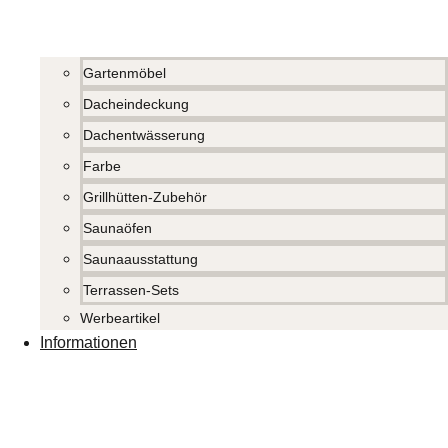
Gartenmöbel
Dacheindeckung
Dachentwässerung
Farbe
Grillhütten-Zubehör
Saunaöfen
Saunaausstattung
Terrassen-Sets
Werbeartikel
Informationen