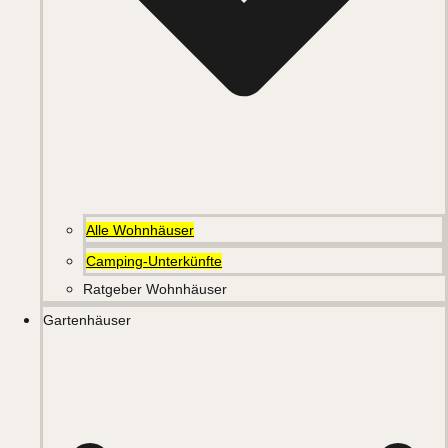
Alle Wohnhäuser
Camping-Unterkünfte
Ratgeber Wohnhäuser
Gartenhäuser