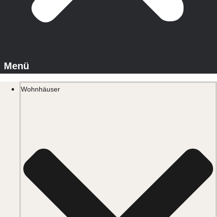
Wohnhäuser