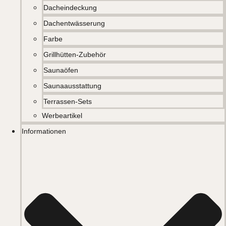
Dacheindeckung
Dachentwässerung
Farbe
Grillhütten-Zubehör
Saunaöfen
Saunaausstattung
Terrassen-Sets
Werbeartikel
Informationen