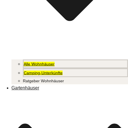
Alle Wohnhäuser
Camping-Unterkünfte
Ratgeber Wohnhäuser
Gartenhäuser