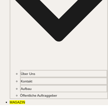
Über Uns
Kontakt
Aufbau
Öffentliche Auftraggeber
MAGAZIN