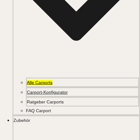
Alle Carports
Carport-Konfigurator
Ratgeber Carports
FAQ Carport
Zubehör