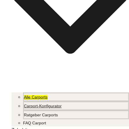
Alle Carports
Carport-Konfigurator
Ratgeber Carports
FAQ Carport