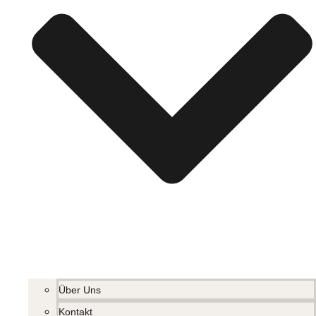
Über Uns
Kontakt