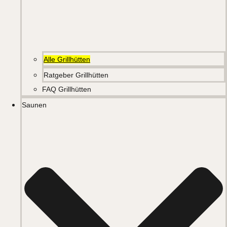
Alle Grillhütten
Ratgeber Grillhütten
FAQ Grillhütten
Saunen