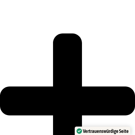
Vertrauenswürdige Seite