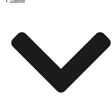
Zubehör