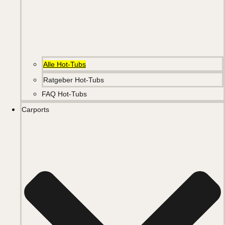
Alle Hot-Tubs
Ratgeber Hot-Tubs
FAQ Hot-Tubs
Carports