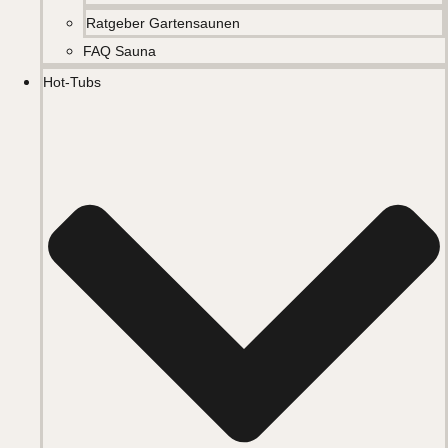
Ratgeber Gartensaunen
FAQ Sauna
Hot-Tubs