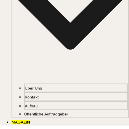
Über Uns
Kontakt
Aufbau
Öffentliche Auftraggeber
MAGAZIN