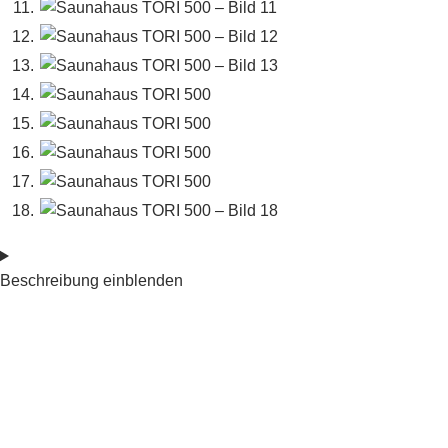
Beschreibung einblenden