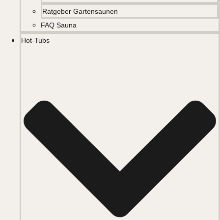
Ratgeber Gartensaunen
FAQ Sauna
Hot-Tubs