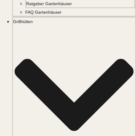
Ratgeber Gartenhäuser
FAQ Gartenhäuser
Grillhütten