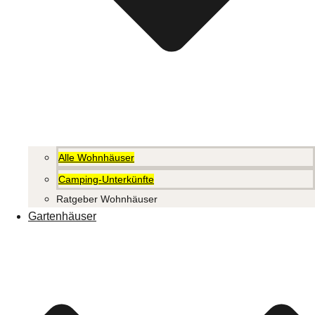
Alle Wohnhäuser
Camping-Unterkünfte
Ratgeber Wohnhäuser
Gartenhäuser