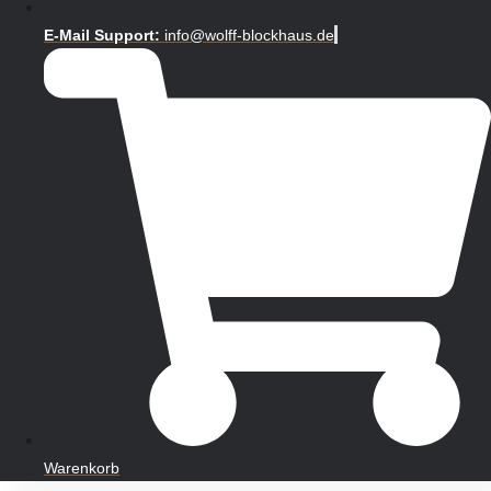
E-Mail Support:
info@wolff-blockhaus.de
Warenkorb