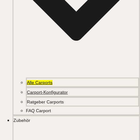
Alle Carports
Carport-Konfigurator
Ratgeber Carports
FAQ Carport
Zubehör