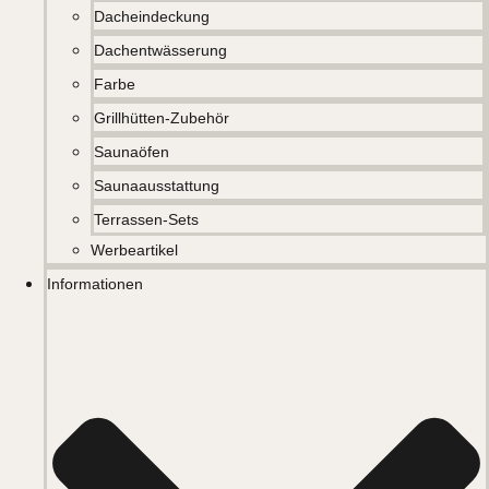
Dacheindeckung
Dachentwässerung
Farbe
Grillhütten-Zubehör
Saunaöfen
Saunaausstattung
Terrassen-Sets
Werbeartikel
Informationen