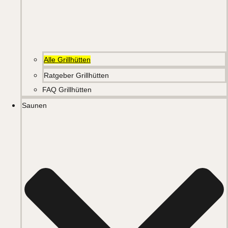
Alle Grillhütten
Ratgeber Grillhütten
FAQ Grillhütten
Saunen