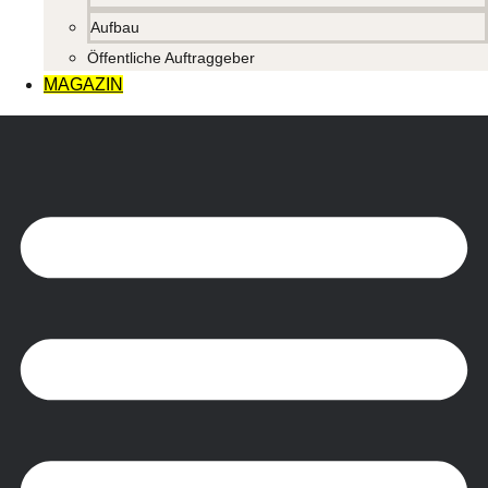
Aufbau
Öffentliche Auftraggeber
MAGAZIN