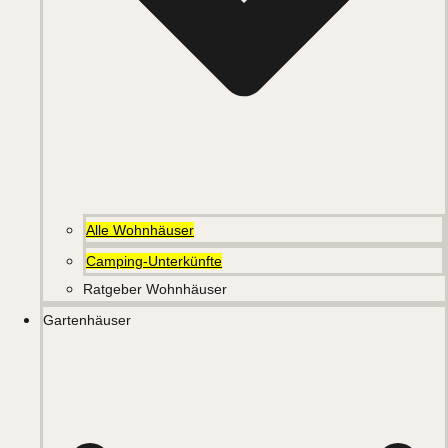
Alle Wohnhäuser
Camping-Unterkünfte
Ratgeber Wohnhäuser
Gartenhäuser