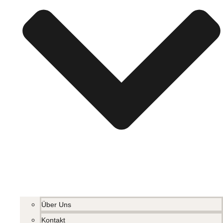
Über Uns
Kontakt