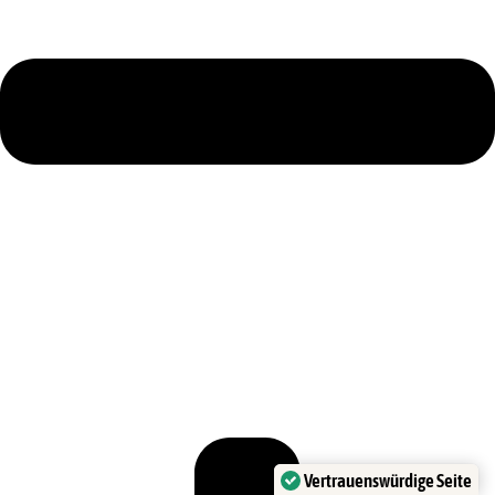
Vertrauenswürdige Seite