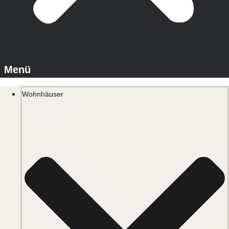
Wohnhäuser