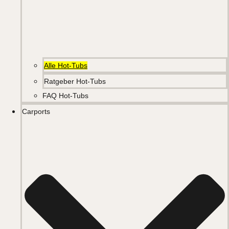
Alle Hot-Tubs
Ratgeber Hot-Tubs
FAQ Hot-Tubs
Carports