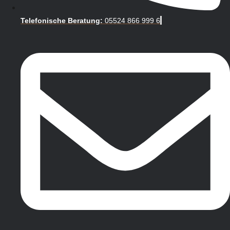
Telefonische Beratung:
05524 866 999 6