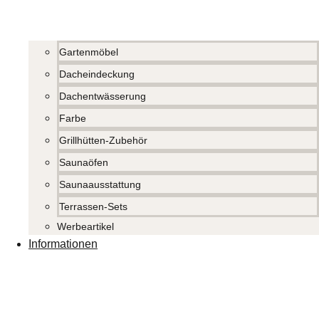
Gartenmöbel
Dacheindeckung
Dachentwässerung
Farbe
Grillhütten-Zubehör
Saunaöfen
Saunaausstattung
Terrassen-Sets
Werbeartikel
Informationen