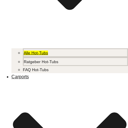
Alle Hot-Tubs
Ratgeber Hot-Tubs
FAQ Hot-Tubs
Carports