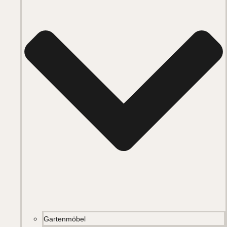
Gartenmöbel