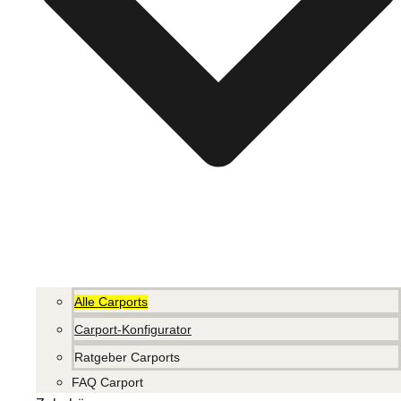
Alle Carports
Carport-Konfigurator
Ratgeber Carports
FAQ Carport