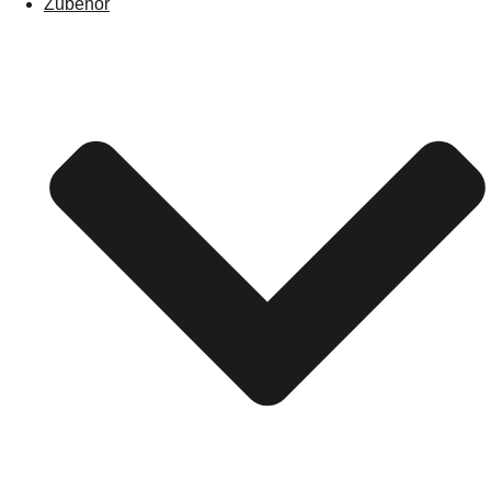
Zubehör