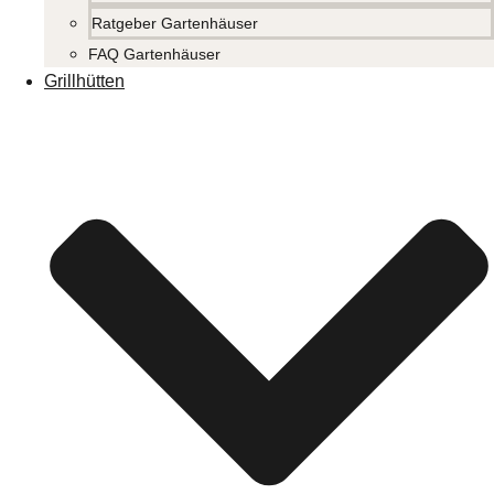
Ratgeber Gartenhäuser
FAQ Gartenhäuser
Grillhütten