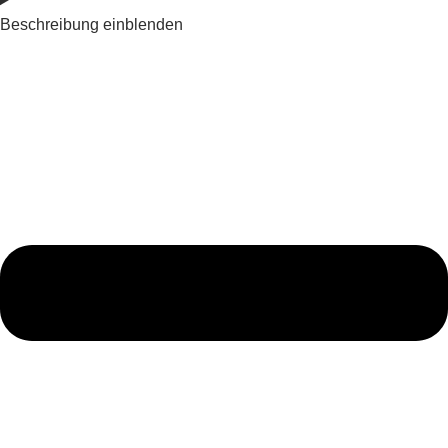
Beschreibung einblenden