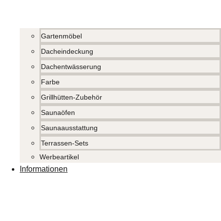
Gartenmöbel
Dacheindeckung
Dachentwässerung
Farbe
Grillhütten-Zubehör
Saunaöfen
Saunaausstattung
Terrassen-Sets
Werbeartikel
Informationen