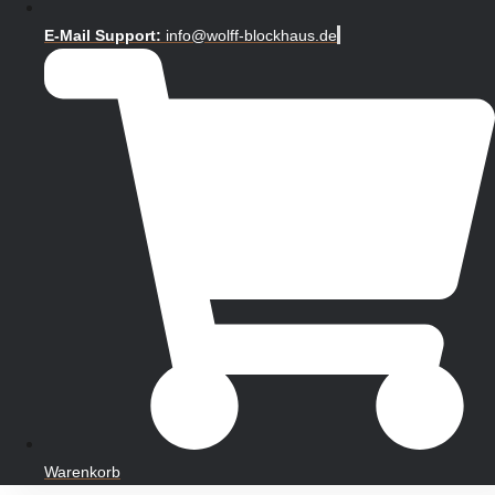
E-Mail Support:
info@wolff-blockhaus.de
Warenkorb