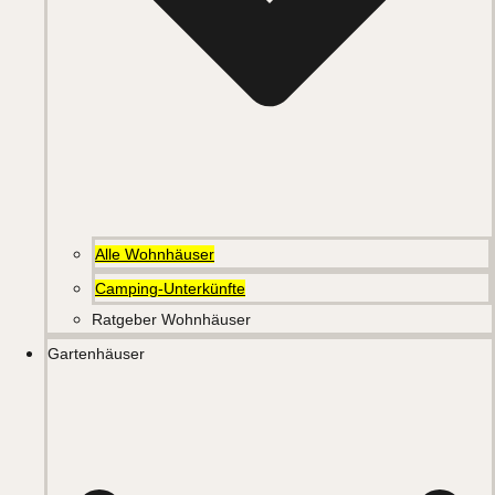
Alle Wohnhäuser
Camping-Unterkünfte
Ratgeber Wohnhäuser
Gartenhäuser