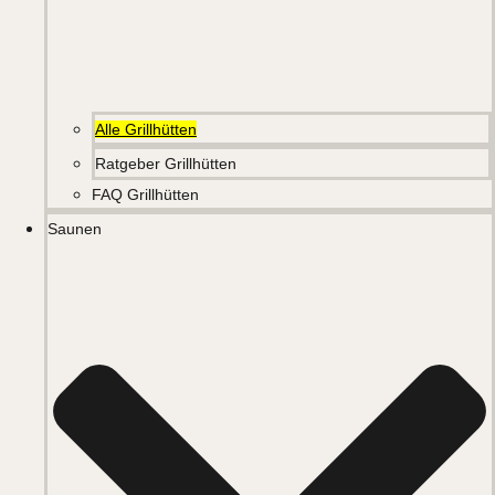
Alle Grillhütten
Ratgeber Grillhütten
FAQ Grillhütten
Saunen