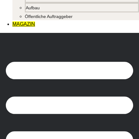
Aufbau
Öffentliche Auftraggeber
MAGAZIN