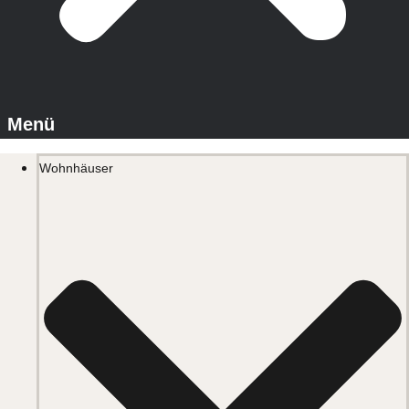
Wohnhäuser