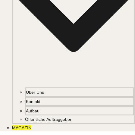
Über Uns
Kontakt
Aufbau
Öffentliche Auftraggeber
MAGAZIN