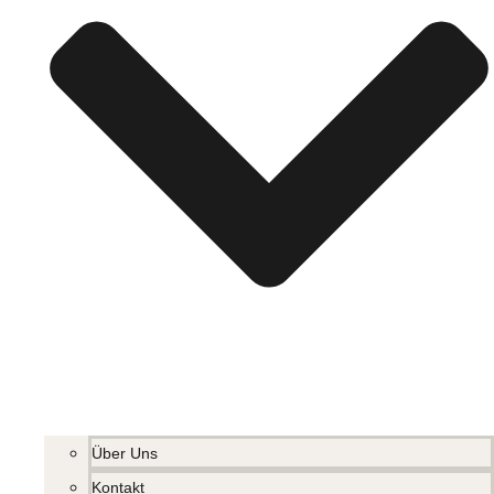
Über Uns
Kontakt