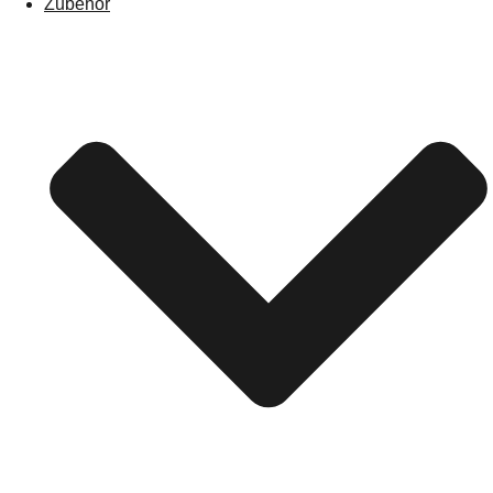
Zubehör