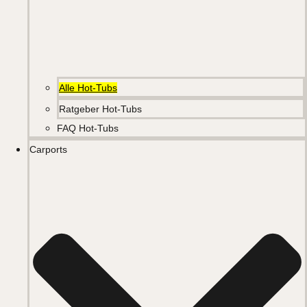
Alle Hot-Tubs
Ratgeber Hot-Tubs
FAQ Hot-Tubs
Carports