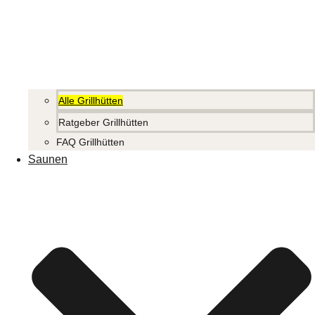
Alle Grillhütten
Ratgeber Grillhütten
FAQ Grillhütten
Saunen