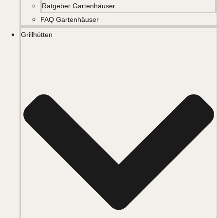
Ratgeber Gartenhäuser
FAQ Gartenhäuser
Grillhütten