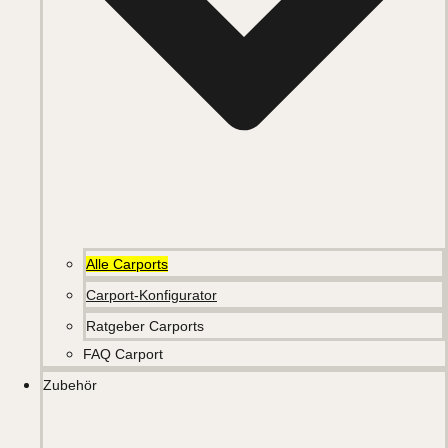
Alle Carports
Carport-Konfigurator
Ratgeber Carports
FAQ Carport
Zubehör