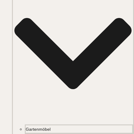
Gartenmöbel