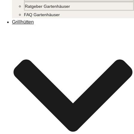
Ratgeber Gartenhäuser
FAQ Gartenhäuser
Grillhütten