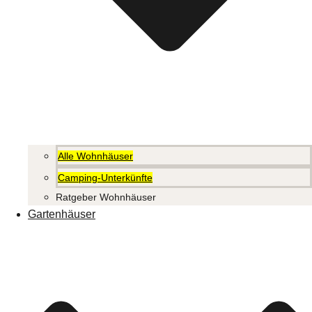
Alle Wohnhäuser
Camping-Unterkünfte
Ratgeber Wohnhäuser
Gartenhäuser