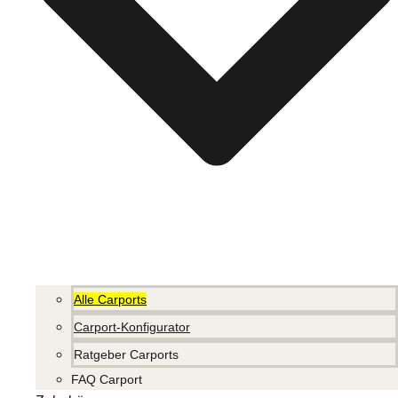
Alle Carports
Carport-Konfigurator
Ratgeber Carports
FAQ Carport