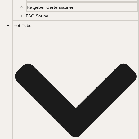
Ratgeber Gartensaunen
FAQ Sauna
Hot-Tubs