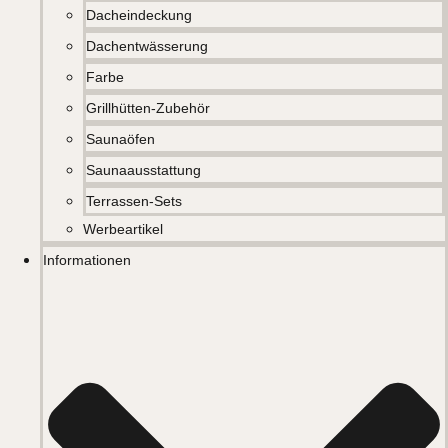
Dacheindeckung
Dachentwässerung
Farbe
Grillhütten-Zubehör
Saunaöfen
Saunaausstattung
Terrassen-Sets
Werbeartikel
Informationen