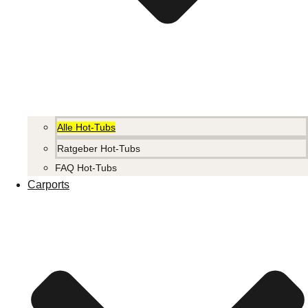
Alle Hot-Tubs
Ratgeber Hot-Tubs
FAQ Hot-Tubs
Carports