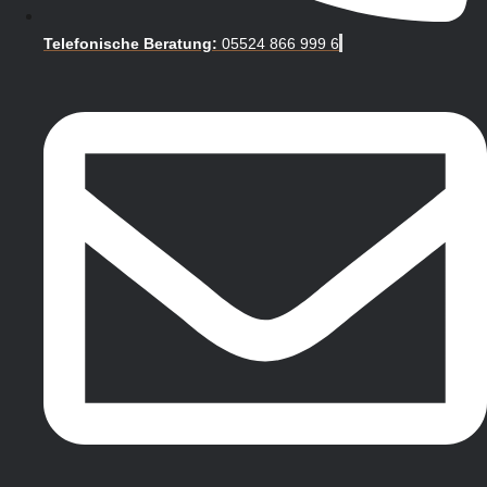
Telefonische Beratung:
05524 866 999 6