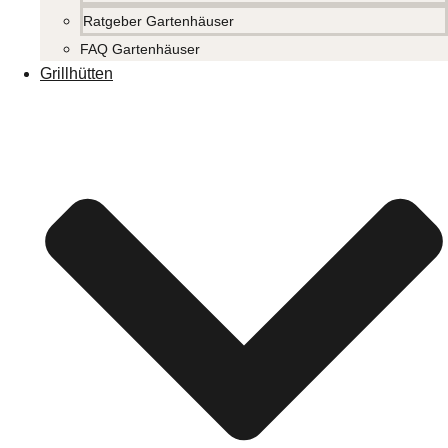
Ratgeber Gartenhäuser
FAQ Gartenhäuser
Grillhütten