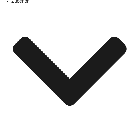
Zubehör