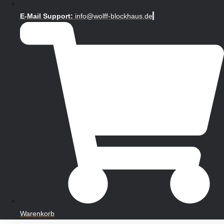
E-Mail Support:
info@wolff-blockhaus.de
Warenkorb