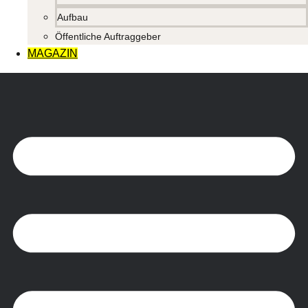
Aufbau
Öffentliche Auftraggeber
MAGAZIN