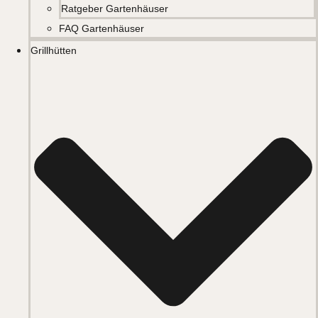
Ratgeber Gartenhäuser
FAQ Gartenhäuser
Grillhütten