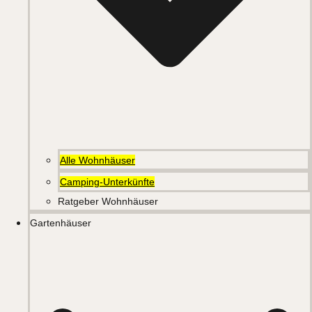
Alle Wohnhäuser
Camping-Unterkünfte
Ratgeber Wohnhäuser
Gartenhäuser