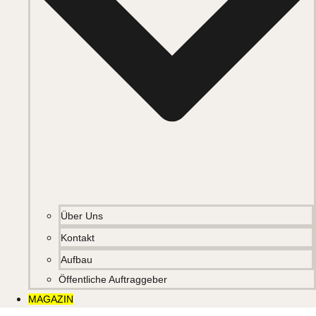
Über Uns
Kontakt
Aufbau
Öffentliche Auftraggeber
MAGAZIN