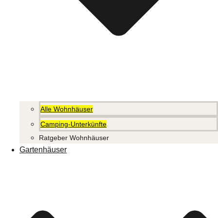
Alle Wohnhäuser
Camping-Unterkünfte
Ratgeber Wohnhäuser
Gartenhäuser