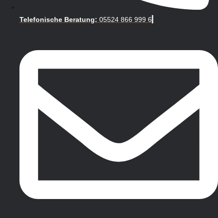
Telefonische Beratung:
05524 866 999 6