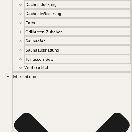
Dacheindeckung
Dachentwässerung
Farbe
Grillhütten-Zubehör
Saunaöfen
Saunaausstattung
Terrassen-Sets
Werbeartikel
Informationen