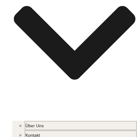
Über Uns
Kontakt