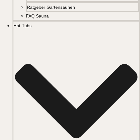
Ratgeber Gartensaunen
FAQ Sauna
Hot-Tubs