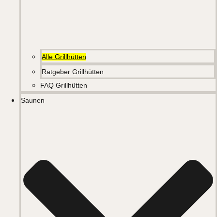
Alle Grillhütten
Ratgeber Grillhütten
FAQ Grillhütten
Saunen