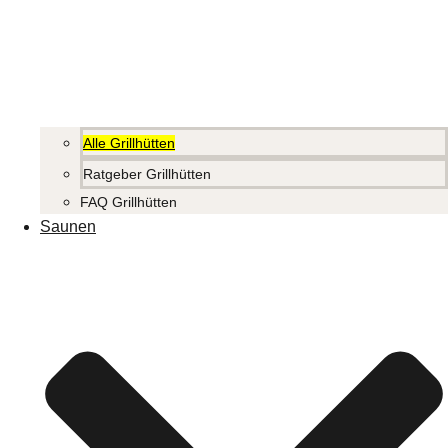
Alle Grillhütten
Ratgeber Grillhütten
FAQ Grillhütten
Saunen