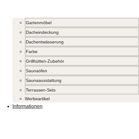
Gartenmöbel
Dacheindeckung
Dachentwässerung
Farbe
Grillhütten-Zubehör
Saunaöfen
Saunaausstattung
Terrassen-Sets
Werbeartikel
Informationen