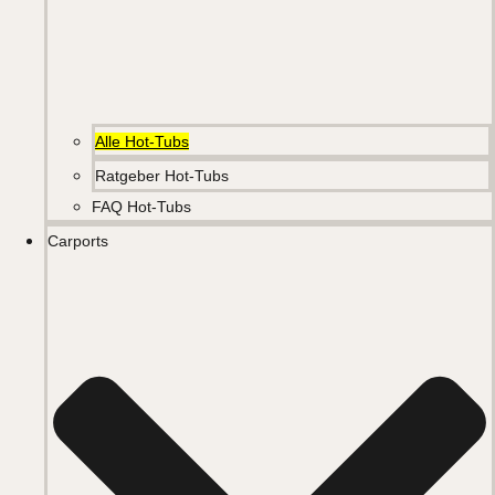
Alle Hot-Tubs
Ratgeber Hot-Tubs
FAQ Hot-Tubs
Carports