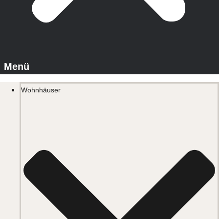
Wohnhäuser