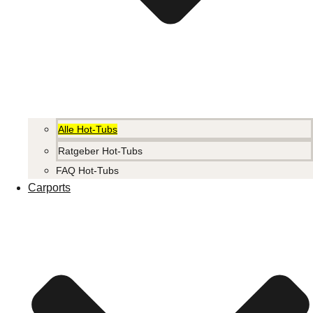
Alle Hot-Tubs
Ratgeber Hot-Tubs
FAQ Hot-Tubs
Carports