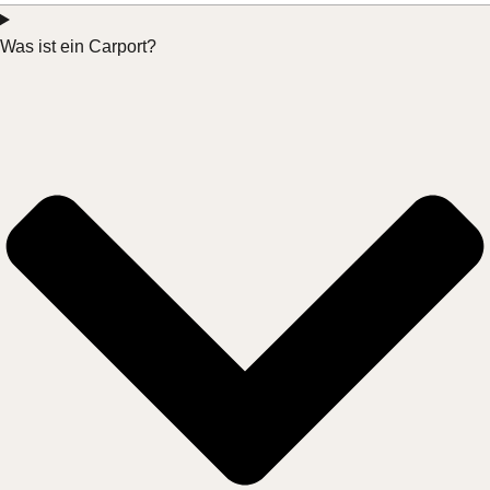
Was ist ein Carport?