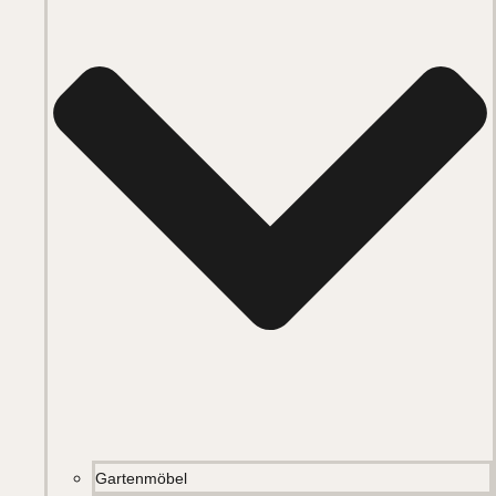
Gartenmöbel