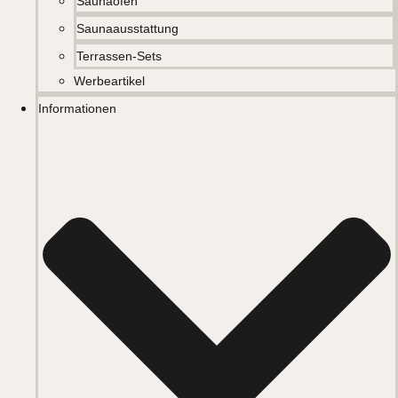
Saunaöfen
Saunaausstattung
Terrassen-Sets
Werbeartikel
Informationen