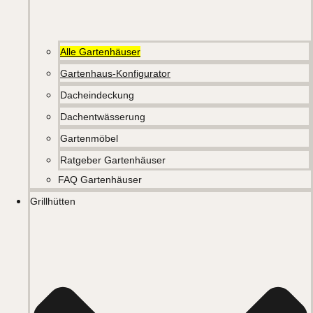
Alle Gartenhäuser
Gartenhaus-Konfigurator
Dacheindeckung
Dachentwässerung
Gartenmöbel
Ratgeber Gartenhäuser
FAQ Gartenhäuser
Grillhütten