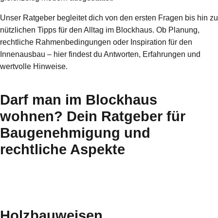
Unser Ratgeber begleitet dich von den ersten Fragen bis hin zu
nützlichen Tipps für den Alltag im Blockhaus. Ob Planung,
rechtliche Rahmenbedingungen oder Inspiration für den
Innenausbau – hier findest du Antworten, Erfahrungen und
wertvolle Hinweise.
Darf man im Blockhaus
wohnen? Dein Ratgeber für
Baugenehmigung und
rechtliche Aspekte
Jetzt lesen
Holzbauweisen