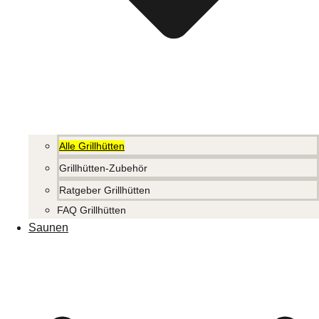
Alle Grillhütten
Grillhütten-Zubehör
Ratgeber Grillhütten
FAQ Grillhütten
Saunen