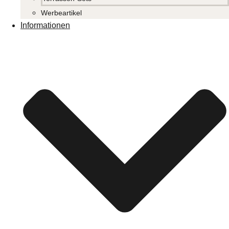
Werbeartikel
Informationen