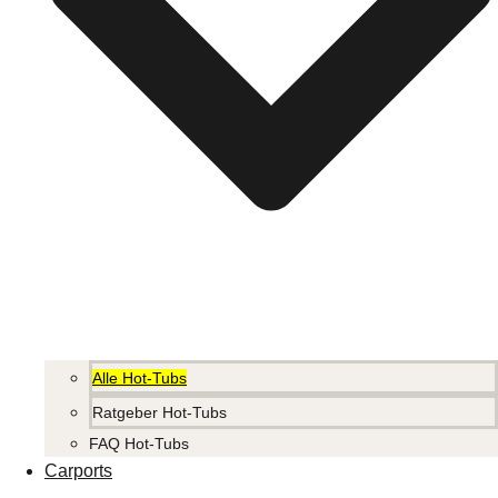
Alle Hot-Tubs
Ratgeber Hot-Tubs
FAQ Hot-Tubs
Carports