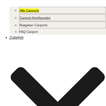
Alle Carports
Carport-Konfigurator
Ratgeber Carports
FAQ Carport
Zubehör