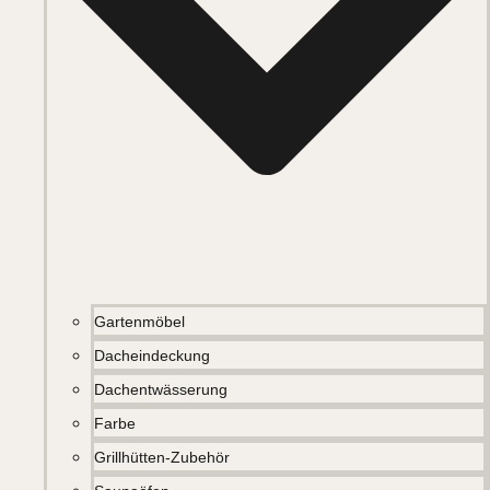
Gartenmöbel
Dacheindeckung
Dachentwässerung
Farbe
Grillhütten-Zubehör