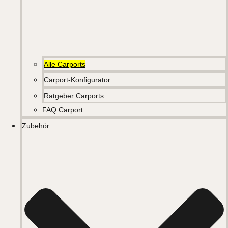
Alle Carports
Carport-Konfigurator
Ratgeber Carports
FAQ Carport
Zubehör