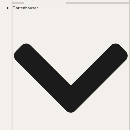
Gartenhäuser