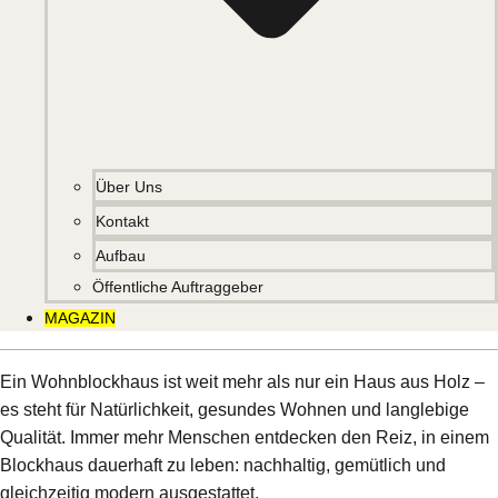
Über Uns
Kontakt
Aufbau
Öffentliche Auftraggeber
MAGAZIN
Ein Wohnblockhaus ist weit mehr als nur ein Haus aus Holz –
es steht für Natürlichkeit, gesundes Wohnen und langlebige
Qualität. Immer mehr Menschen entdecken den Reiz, in einem
Blockhaus dauerhaft zu leben: nachhaltig, gemütlich und
gleichzeitig modern ausgestattet.