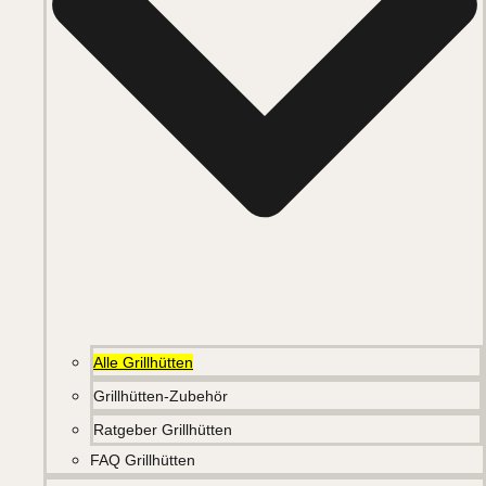
Alle Grillhütten
Grillhütten-Zubehör
Ratgeber Grillhütten
FAQ Grillhütten