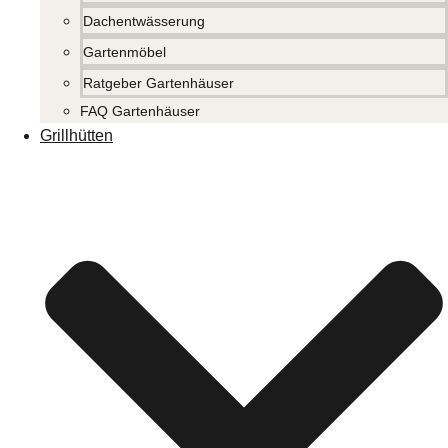
Dachentwässerung
Gartenmöbel
Ratgeber Gartenhäuser
FAQ Gartenhäuser
Grillhütten