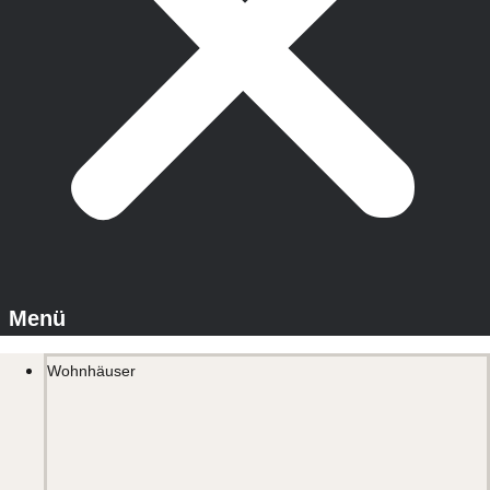
Wohnhäuser