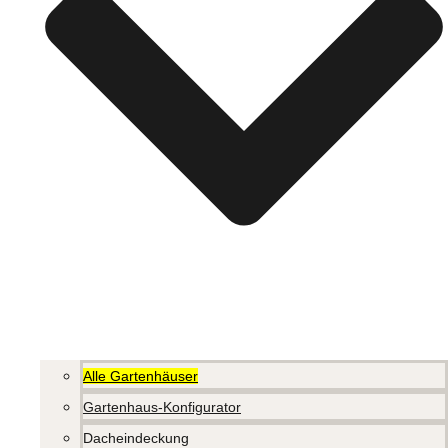
Alle Gartenhäuser
Gartenhaus-Konfigurator
Dacheindeckung