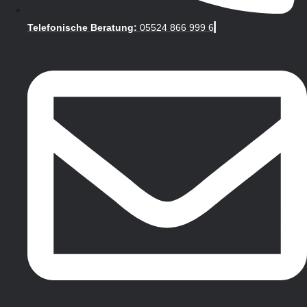
Telefonische Beratung:
05524 866 999 6