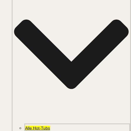
Alle Hot-Tubs