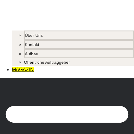
Über Uns
Kontakt
Aufbau
Öffentliche Auftraggeber
MAGAZIN