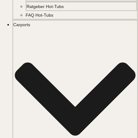
Ratgeber Hot-Tubs
FAQ Hot-Tubs
Carports