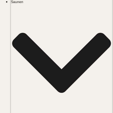
Saunen