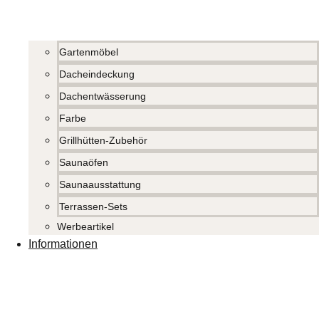
Gartenmöbel
Dacheindeckung
Dachentwässerung
Farbe
Grillhütten-Zubehör
Saunaöfen
Saunaausstattung
Terrassen-Sets
Werbeartikel
Informationen