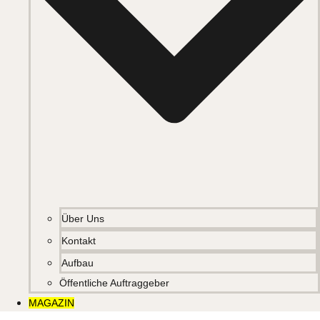
Über Uns
Kontakt
Aufbau
Öffentliche Auftraggeber
MAGAZIN