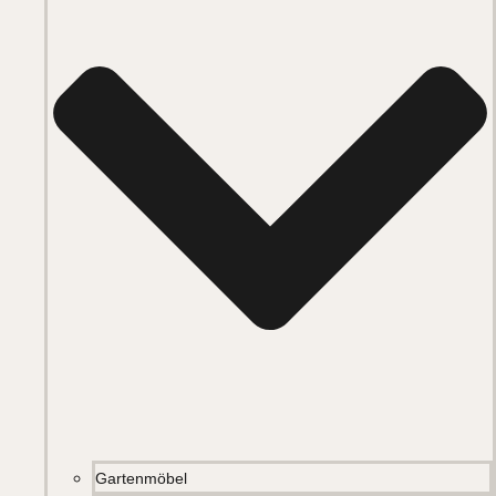
Gartenmöbel