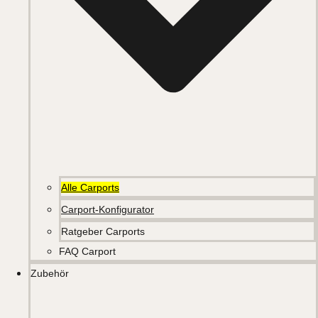
Alle Carports
Carport-Konfigurator
Ratgeber Carports
FAQ Carport
Zubehör