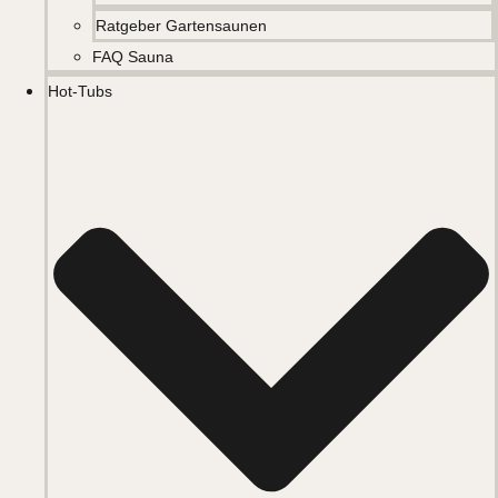
Ratgeber Gartensaunen
FAQ Sauna
Hot-Tubs