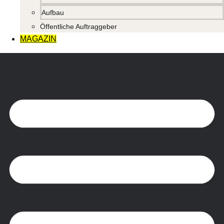
Aufbau
Öffentliche Auftraggeber
MAGAZIN