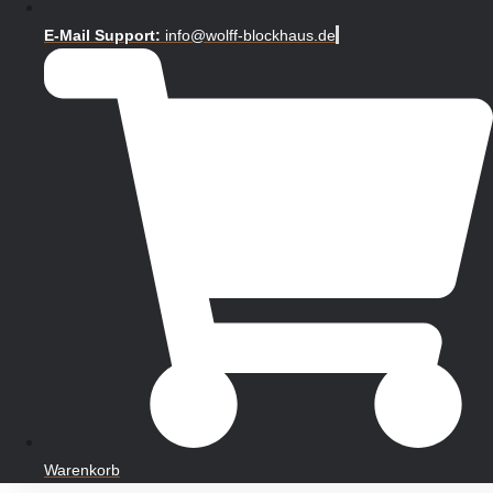
E-Mail Support:
info@wolff-blockhaus.de
Warenkorb