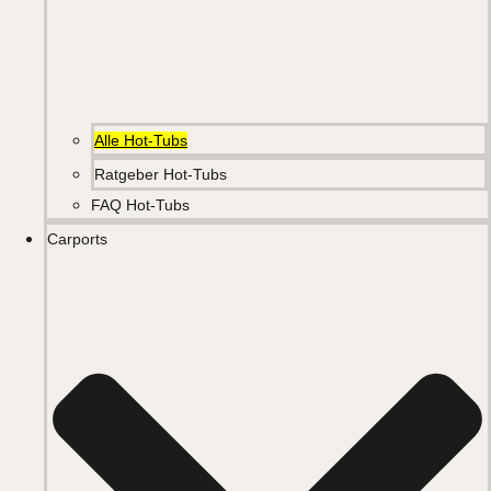
Alle Hot-Tubs
Ratgeber Hot-Tubs
FAQ Hot-Tubs
Carports