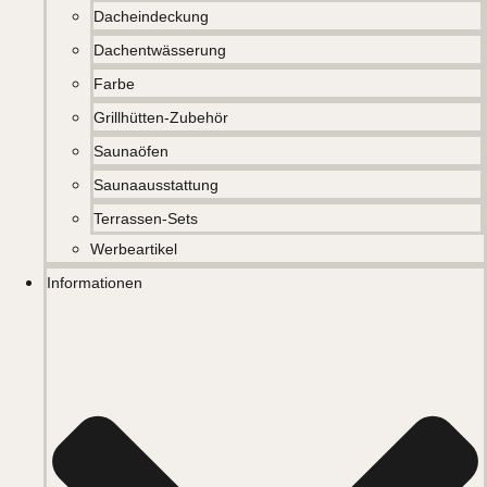
Dacheindeckung
Dachentwässerung
Farbe
Grillhütten-Zubehör
Saunaöfen
Saunaausstattung
Terrassen-Sets
Werbeartikel
Informationen