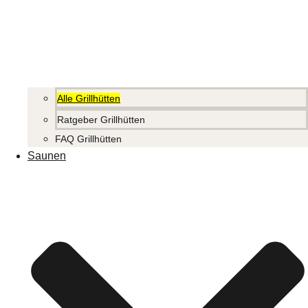
Alle Grillhütten
Ratgeber Grillhütten
FAQ Grillhütten
Saunen