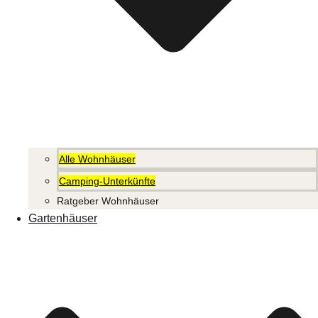
Alle Wohnhäuser
Camping-Unterkünfte
Ratgeber Wohnhäuser
Gartenhäuser