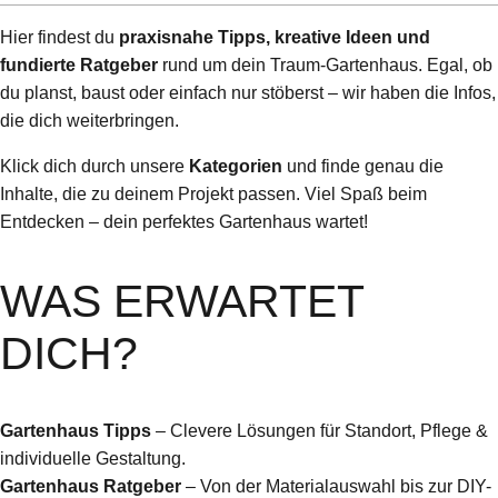
Hier findest du
praxisnahe Tipps, kreative Ideen und
fundierte Ratgeber
rund um dein Traum-Gartenhaus. Egal, ob
du planst, baust oder einfach nur stöberst – wir haben die Infos,
die dich weiterbringen.
Klick dich durch unsere
Kategorien
und finde genau die
Inhalte, die zu deinem Projekt passen. Viel Spaß beim
Entdecken – dein perfektes Gartenhaus wartet!
WAS ERWARTET
DICH?
Gartenhaus Tipps
– Clevere Lösungen für Standort, Pflege &
individuelle Gestaltung.
Gartenhaus Ratgeber
– Von der Materialauswahl bis zur DIY-