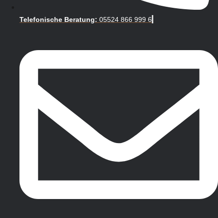
Telefonische Beratung:
05524 866 999 6