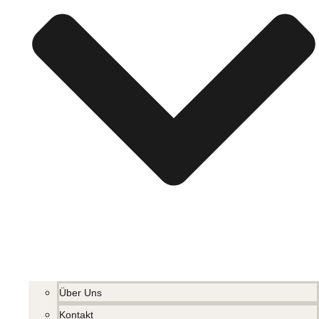
Über Uns
Kontakt