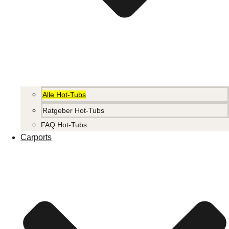
Alle Hot-Tubs
Ratgeber Hot-Tubs
FAQ Hot-Tubs
Carports