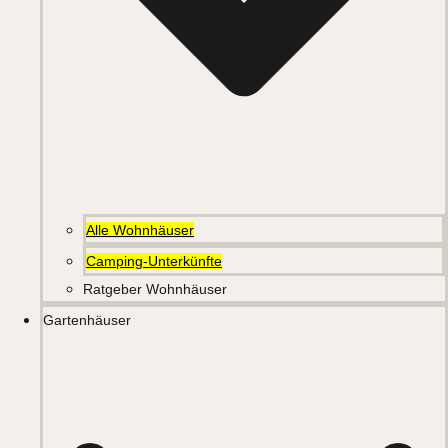
Alle Wohnhäuser
Camping-Unterkünfte
Ratgeber Wohnhäuser
Gartenhäuser