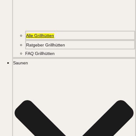
Alle Grillhütten
Ratgeber Grillhütten
FAQ Grillhütten
Saunen