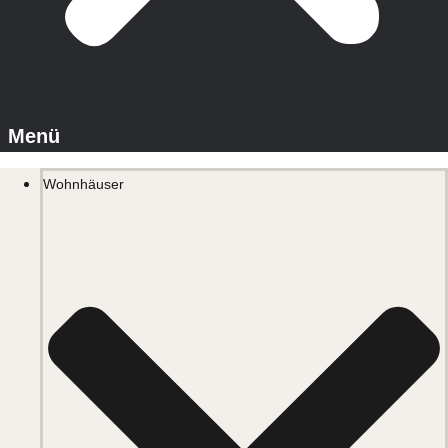
Wohnhäuser