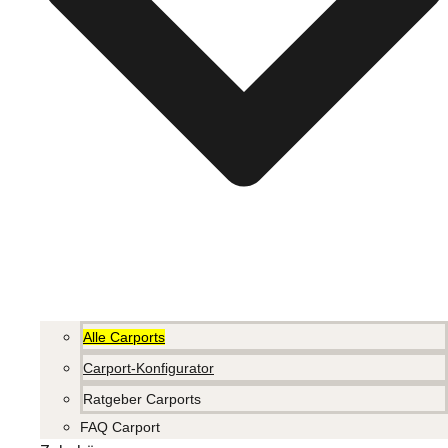
Alle Carports
Carport-Konfigurator
Ratgeber Carports
FAQ Carport