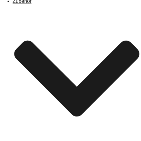
Zubehör